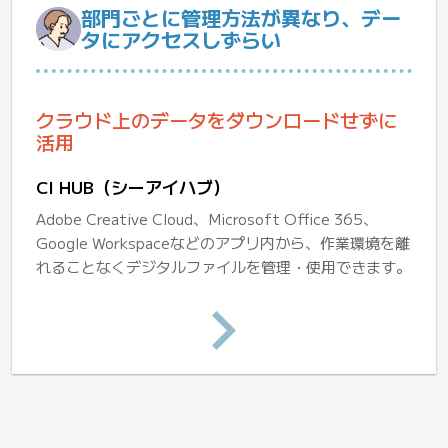
部門ごとに管理方法が異なり、デー
タにアクセスしずらい
クラウド上のデータをダウンロードせずに
活用
CI HUB（シーアイハブ）
Adobe Creative Cloud、Microsoft Office 365、
Google Workspaceなどのアプリ内から、作業環境を離
れることなくデジタルファイルを管理・使用できます。