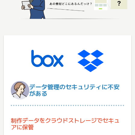
データ管理のセキュリティに不安
がある
制作データをクラウドストレージでセキュ
アに保管