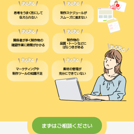
まずはご相談ください