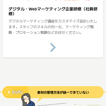
デジタル・Webマーケティング企業研修（社員研
修）
デジタルマーケティング講座をカスタマイズ設計いたし
ます。スタッフのスキルの均一化、マーケティング戦
略・プロモーション戦略などお任せください。