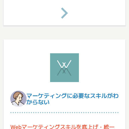
マーケティングに必要なスキルがわ
からない
Webマーケティングスキルを底上げ・統一