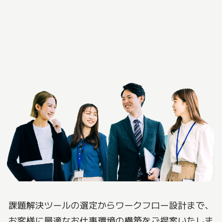
課題解決ツールの選定からワークフロー設計まで、
お客様に最適なお仕事環境の構築をご提案いたしま