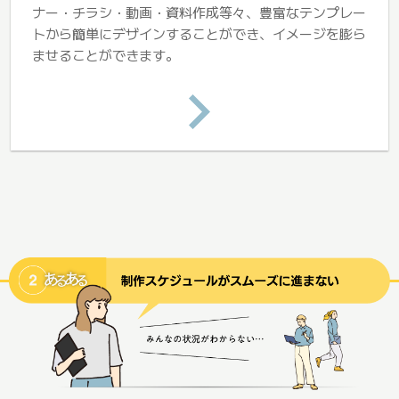
ナー・チラシ・動画・資料作成等々、豊富なテンプレー
トから簡単にデザインすることができ、イメージを膨ら
ませることができます。