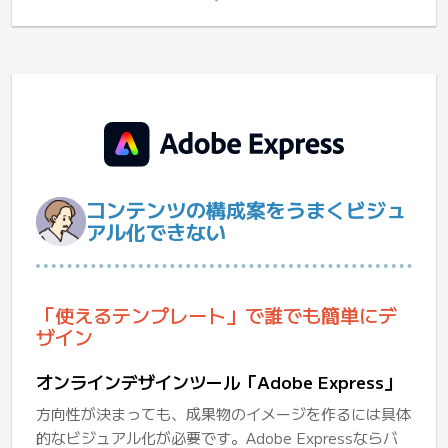
コンテンツの構成案をうまくビジュ
アル化できない
「使えるテンプレート」で誰でも簡単にデ
ザイン
オンラインデザインツール「Adobe Express」
方向性が決まっても、成果物のイメージを作るには具体
的なビジュアル化が必要です。Adobe Expressならバ