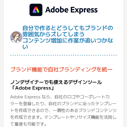
自分で作るとどうしてもブランドの
雰囲気からズレてしまう
コンテンツ増加に作業が追いつかな
い
ブランド機能で自社ブランディングを統一
ノンデザイナーでも使えるデザインツール
「Adobe Express」
Adobe Express なら、自社のロゴやコーポレートカ
ラーを登録したり、自社のブランドに沿ったテンプレー
トを作成できるので、一貫性のあるブランドコンテンツ
を作成できます。テンプレートやリサイズ機能を活用し
て量産も可能です。