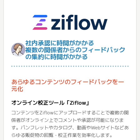
社内承認に時間がかかる
複数の関係者からのフィードバック
の集約に時間がかかる
あらゆるコンテンツのフィードバックを一
元化
オンライン校正ツール「Ziflow」
コンテンツをZiflowにアップロードすることで複数の関
係者がオンライン上でコメントや承認が可能になりま
す。パンフレットやカタログ、動画やWebサイトなどあ
らゆる販促物の回覧・校正作業を効率化します。