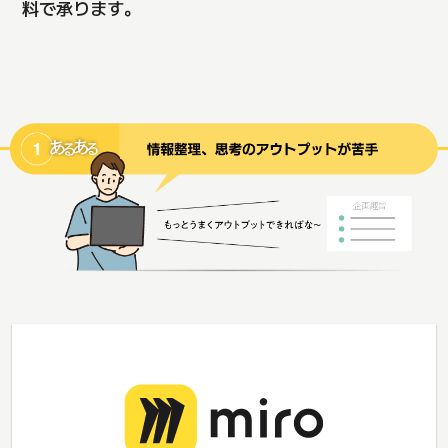
料で承ります。