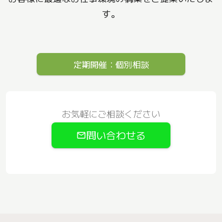
す。
定期開催：個別相談
お気軽にご相談ください
問い合わせる