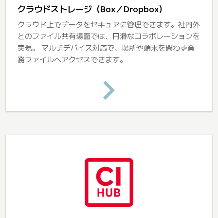
クラウドストレージ（Box／Dropbox）
クラウド上でデータをセキュアに管理できます。社内外
とのファイル共有場面では、円滑なコラボレーションを
実現。 マルチデバイス対応で、場所や端末を問わず業
務ファイルへアクセスできます。