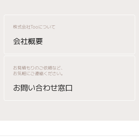
株式会社Tooについて
会社概要
お見積もりのご依頼など、
お気軽にご連絡ください。
お問い合わせ窓口