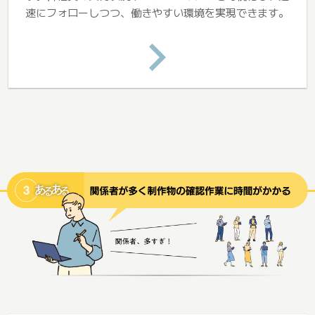
速にフォローしつつ、働きやすい環境を実現できます。