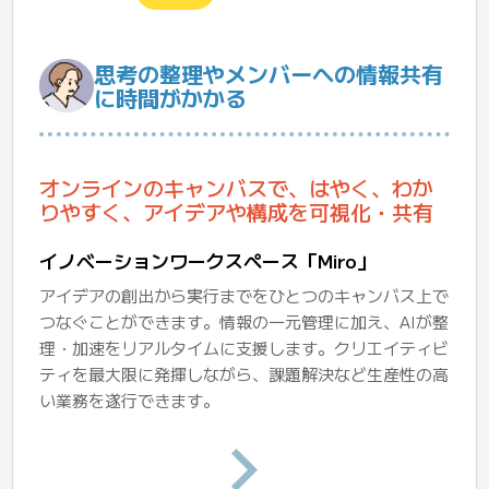
思考の整理やメンバーへの情報共有
に時間がかかる
オンラインのキャンバスで、はやく、わか
りやすく、アイデアや構成を可視化・共有
イノベーションワークスペース「Miro」
アイデアの創出から実行までをひとつのキャンバス上で
つなぐことができます。情報の一元管理に加え、AIが整
理・加速をリアルタイムに支援します。クリエイティビ
ティを最大限に発揮しながら、課題解決など生産性の高
い業務を遂行できます。