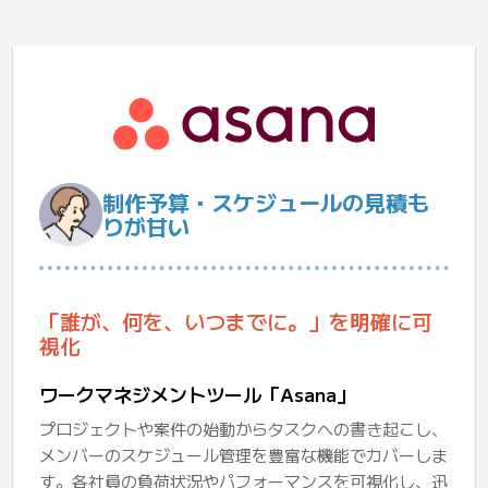
制作予算・スケジュールの見積も
りが甘い
「誰が、何を、いつまでに。」を明確に可
視化
ワークマネジメントツール「Asana」
プロジェクトや案件の始動からタスクへの書き起こし、
メンバーのスケジュール管理を豊富な機能でカバーしま
す。各社員の負荷状況やパフォーマンスを可視化し、迅