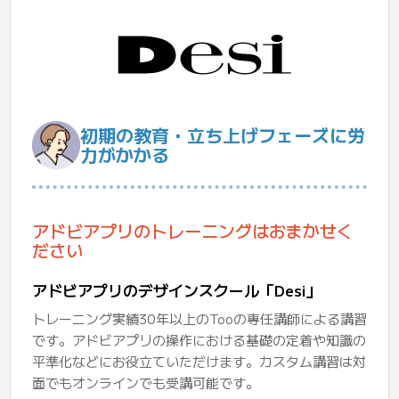
初期の教育・立ち上げフェーズに労
力がかかる
アドビアプリのトレーニングはおまかせく
ださい
アドビアプリのデザインスクール「Desi」
トレーニング実績30年以上のTooの専任講師による講習
です。アドビアプリの操作における基礎の定着や知識の
平準化などにお役立ていただけます。カスタム講習は対
面でもオンラインでも受講可能です。