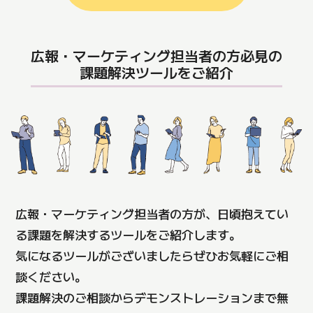
広報・マーケティング担当者の方必見の
課題解決ツールをご紹介
広報・マーケティング担当者の方が、日頃抱えてい
る課題を解決するツールをご紹介します。
気になるツールがございましたらぜひお気軽にご相
談ください。
課題解決のご相談からデモンストレーションまで無