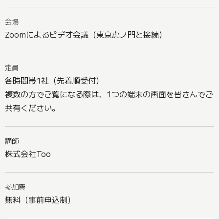
会場
Zoomによるビデオ会議（東京虎ノ門と接続）
定員
各時間帯1社（先着順受付）
複数の方でご覧になる際は、1つの端末の画面を皆さんでご
共有ください。
講師
株式会社Too
参加費
無料（事前申込制）