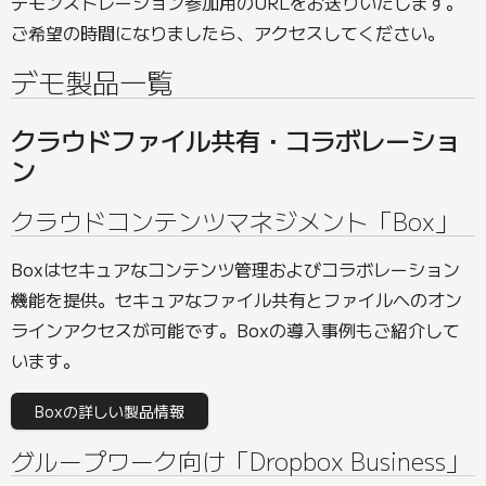
デモンストレーション参加用のURLをお送りいたします。
ご希望の時間になりましたら、アクセスしてください。
デモ製品一覧
クラウドファイル共有・コラボレーショ
ン
クラウドコンテンツマネジメント「Box」
Boxはセキュアなコンテンツ管理およびコラボレーション
機能を提供。セキュアなファイル共有とファイルへのオン
ラインアクセスが可能です。Boxの導入事例もご紹介して
います。
Boxの詳しい製品情報
グループワーク向け「Dropbox Business」