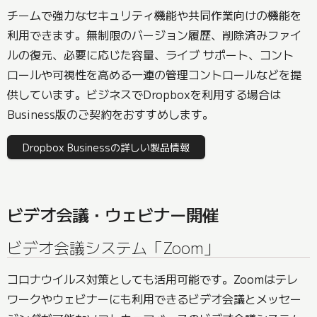
チームで強力なセキュリティ機能や共同作業向けの機能を
利用できます。無制限のバージョン履歴、削除済みファイ
ルの復元、必要に応じた容量、ライブ サポート、コント
ロールや可視性を高める一連の管理コントロールなどを提
供しています。ビジネスでDropboxを利用する場合は
Business版のご契約をおすすめします。
Dropbox Businessの詳しい製品情報
ビデオ会議・ウェビナー開催
ビデオ会議システム「Zoom」
コロナウイルス対策としても活用可能です。Zoomはテレ
ワークやウェビナーにも利用できるビデオ会議とメッセー