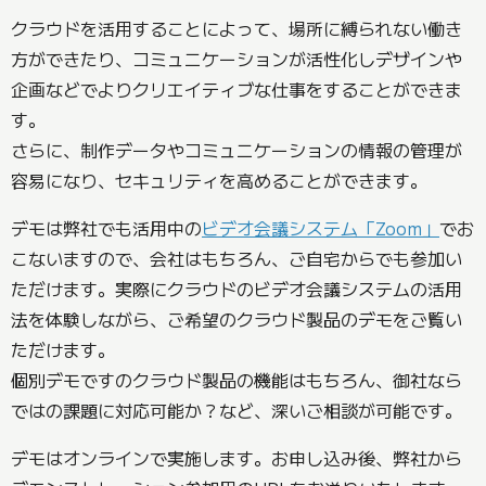
クラウドを活用することによって、場所に縛られない働き
方ができたり、コミュニケーションが活性化しデザインや
企画などでよりクリエイティブな仕事をすることができま
す。
さらに、制作データやコミュニケーションの情報の管理が
容易になり、セキュリティを高めることができます。
デモは弊社でも活用中の
ビデオ会議システム「Zoom」
でお
こないますので、会社はもちろん、ご自宅からでも参加い
ただけます。実際にクラウドのビデオ会議システムの活用
法を体験しながら、ご希望のクラウド製品のデモをご覧い
ただけます。
個別デモですのクラウド製品の機能はもちろん、御社なら
ではの課題に対応可能か？など、深いご相談が可能です。
デモはオンラインで実施します。お申し込み後、弊社から