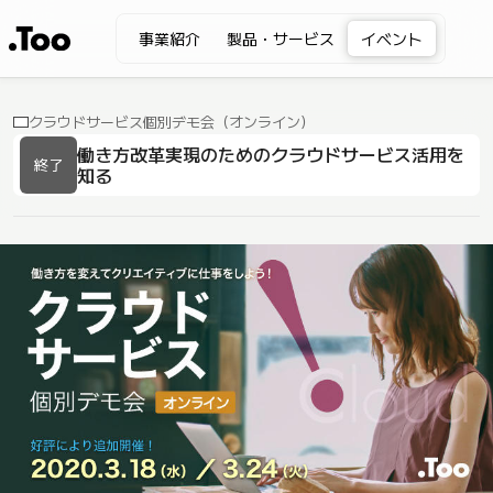
事業紹介
製品・サービス
イベント
クラウドサービス個別デモ会（オンライン）
働き方改革実現のためのクラウドサービス活用を
終了
知る