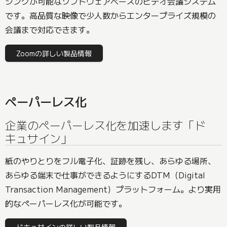
ジングが可能なソフトウェアベースのビデオ会議システム
です。高品質な映像で少人数からエンタープライズ規模の
会議まで対応できます。
Zoomの詳しい製品情報
ペーパーレス化
企業のペーパーレス化を加速します「ド
キュサイン」
紙のやりとりをフル電子化、証跡を残し、あらゆる場所、
あらゆる端末で仕事ができるようにするDTM（Digital
Transaction Management）プラットフォーム。より実用
的なペーパーレス化が可能です。
ドキュサインの詳しい製品情報