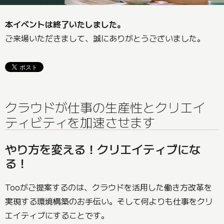
本イベントは終了いたしました。
ご来場いただきまして、誠にありがとうございました。
クラウドが仕事の生産性とクリエイ
ティビティを加速させます
やり方を変える！クリエイティブにな
る！
Tooがご提案するのは、クラウドを活用した働き方改革を
実現する環境構築のお手伝い。そして何よりも仕事をクリ
エイティブにすることです。