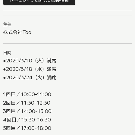
主催
株式会社Too
日時
●2020/3/10（火）満席
●2020/3/18（水）満席
●2020/3/24（火）満席
1回目／10:00-11:00
2回目／11:30-12:30
3回目／14:00-15:00
4回目／15:30-16:30
5回目／17:00-18:00