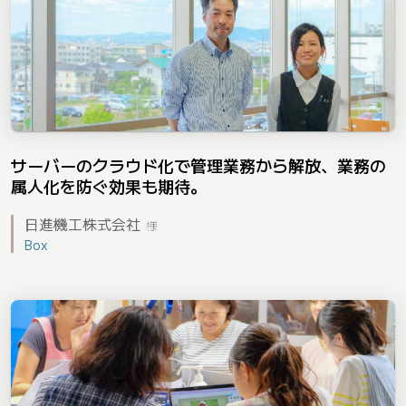
サーバーのクラウド化で管理業務から解放、業務の
属人化を防ぐ効果も期待。
日進機工株式会社
様
Box