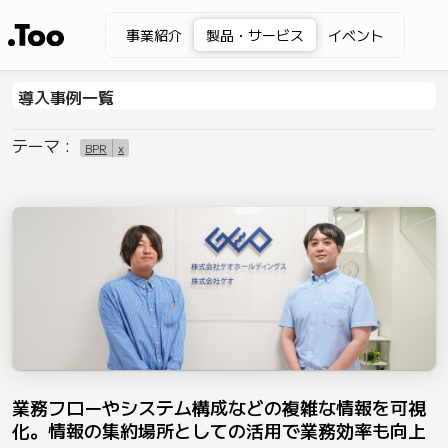
事業紹介
製品・サービス
イベント
導入事例一覧
テーマ :
BPR
x
業務フローやシステム構成などの複雑な情報を可視
化。情報の集約場所としての活用で業務効率も向上