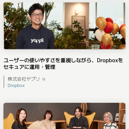
ユーザーの使いやすさを重視しながら、Dropboxを
セキュアに運用・管理
株式会社ヤプリ
様
Dropbox