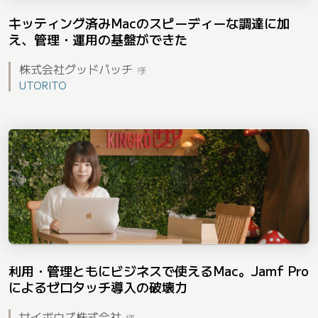
キッティング済みMacのスピーディーな調達に加
え、管理・運用の基盤ができた
株式会社グッドパッチ
様
UTORITO
利用・管理ともにビジネスで使えるMac。Jamf Pro
によるゼロタッチ導入の破壊力
サイボウズ株式会社
様