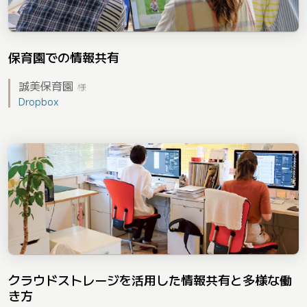
保育園での情報共有
誠美保育園
様
Dropbox
クラウドストレージを活用した情報共有と多様な働
き方