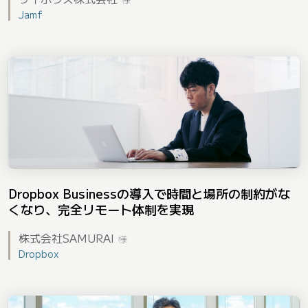
Jamf
Dropbox Businessの導入で時間と場所の制約がな
くなり、完全リモート体制を実現
株式会社SAMURAI
様
Dropbox