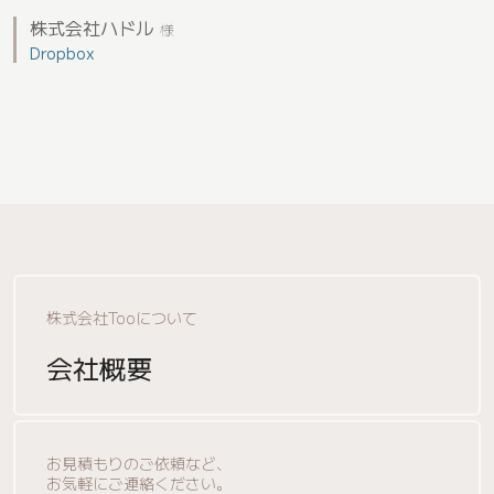
株式会社ハドル
様
Dropbox
株式会社Tooについて
会社概要
お見積もりのご依頼など、
お気軽にご連絡ください。