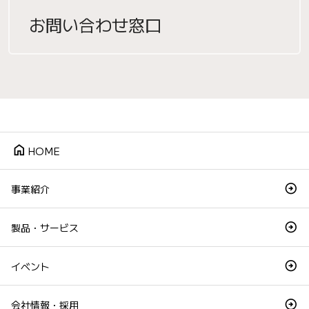
お問い合わせ窓口
home
HOME
事業紹介
製品・サービス
イベント
会社情報・採用