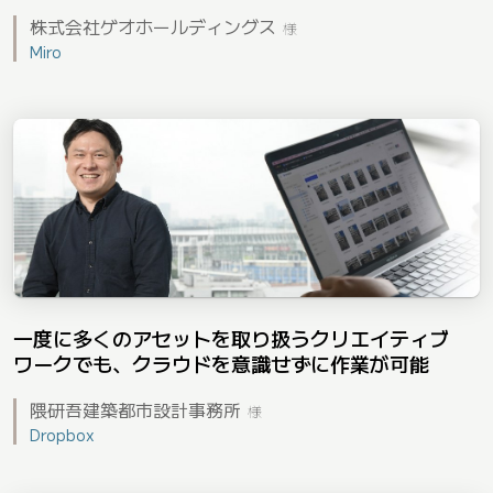
株式会社ゲオホールディングス
様
Miro
一度に多くのアセットを取り扱うクリエイティブ
ワークでも、クラウドを意識せずに作業が可能
隈研吾建築都市設計事務所
様
Dropbox