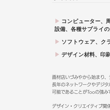
コンピューター、
設備、各種サプライの
ソフトウェア、ク
デザイン材料、印
画材店いづみやから始まり、
長年のネットワークやデジタ
可能であることがTooの強み
デザイン・クリエイティブ関