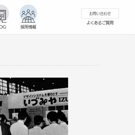
お問い合わせ
よくあるご質問
LOG
採用情報