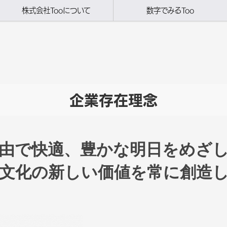
株式会社Tooについて
数字でみるToo
企業存在理念
由で快適、豊かな明日をめざ
文化の新しい価値を常に創造