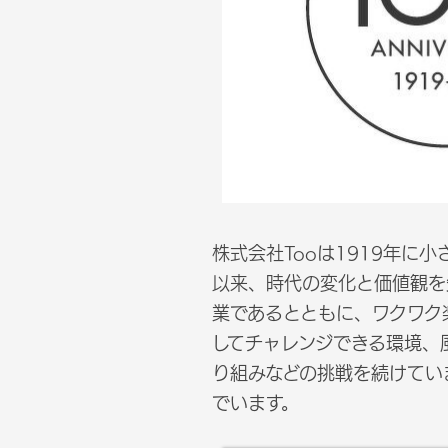
株式会社Tooは1919年に
以来、時代の変化と価値観を
業であるとともに、ワクワク
してチャレンジできる環境、
り組みなどの挑戦を続けてい
でいます。