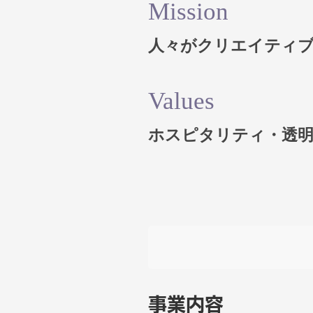
Mission
人々がクリエイティ
Values
ホスピタリティ・透明
事業内容