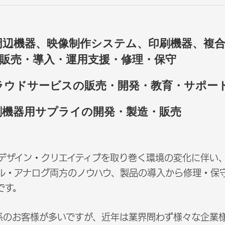
周辺機器、映像制作システム、印刷機器、複
販売・導入・運用支援・修理・保守
ラウドサービスの販売・開発・教育・サポー
刷機器用サプライの開発・製造・販売
デザイン・クリエイティブを取り巻く環境の変化に伴い
ル・アナログ両方のノウハウ、製品の導入から修理・保
です。
係のお客様が多いですが、近年は業界問わず様々な企業