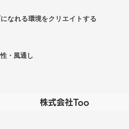
ブになれる環境をクリエイトする
性・風通し
株式会社Too