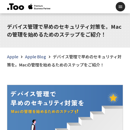
デバイス管理で早めのセキュリティ対策を。Mac
の管理を始めるためのステップをご紹介！
Apple
Apple Blog
デバイス管理で早めのセキュリティ対
策を。Macの管理を始めるためのステップをご紹介！