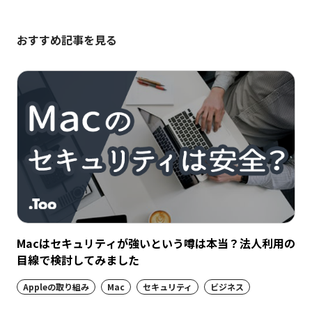
おすすめ記事を見る
Macはセキュリティが強いという噂は本当？法人利用の
目線で検討してみました
Appleの取り組み
Mac
セキュリティ
ビジネス