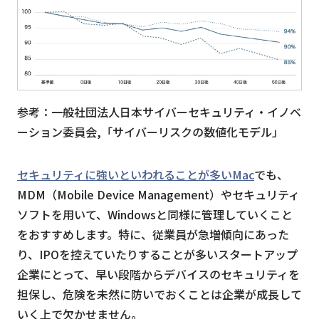
参考：⼀般社団法⼈⽇本サイバーセキュリティ・イノベ
ーション委員会,「サイバーリスクの数値化モデル」
セキュリティに強いといわれることが多いMac
でも、
MDM（Mobile Device Management）やセキュリティ
ソフトを用いて、Windowsと同様に管理していくこと
をおすすめします。特に、従業員が急増傾向にあった
り、IPOを控えていたりすることが多いスタートアップ
企業にとって、早い段階からデバイスのセキュリティを
担保し、危険を未然に防いでおくことは企業が成長して
いく上で欠かせません。