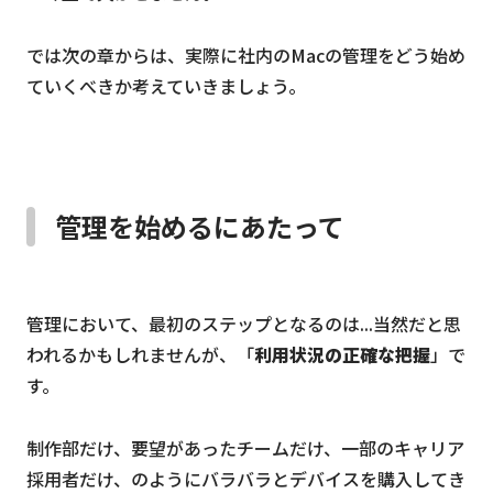
では次の章からは、実際に社内のMacの管理をどう始め
ていくべきか考えていきましょう。
管理を始めるにあたって
管理において、最初のステップとなるのは...当然だと思
われるかもしれませんが、「
利用状況の正確な把握
」で
す。
制作部だけ、要望があったチームだけ、一部のキャリア
採用者だけ、のようにバラバラとデバイスを購入してき