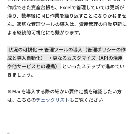
作成できた資産台帳も、Excelで管理していては更新が
滞り、数年後に同じ作業を繰り返すことになりかねませ
ん。適切な管理ツールの導入は、資産管理の自動更新に
よる継続的可視化にも繋がります。
状況の可視化 → 管理ツールの導入（管理ポリシーの作
成と導入自動化） → 更なるカスタマイズ（APIの活用
や他サービスとの連携）
といったステップで進めてい
きましょう。
※Macを導入する際の細かい要件定義を確認したい方
は、こちらの
チェックリスト
もご覧ください