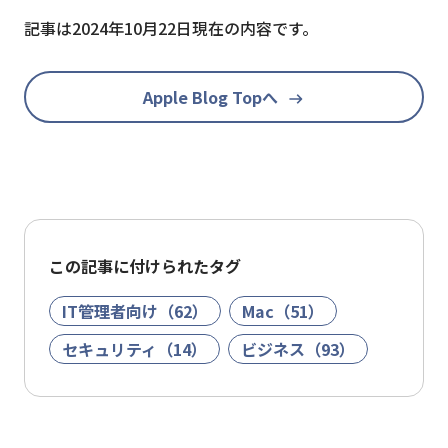
記事は2024年10月22日現在の内容です。
Apple Blog Topへ
この記事に付けられたタグ
IT管理者向け（62）
Mac（51）
セキュリティ（14）
ビジネス（93）