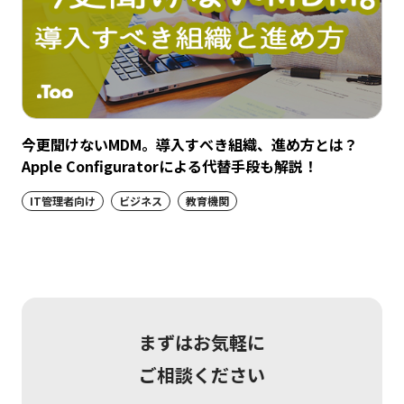
今更聞けないMDM。導入すべき組織、進め方とは？
Apple Configuratorによる代替手段も解説！
IT管理者向け
ビジネス
教育機関
まずはお気軽に
ご相談ください