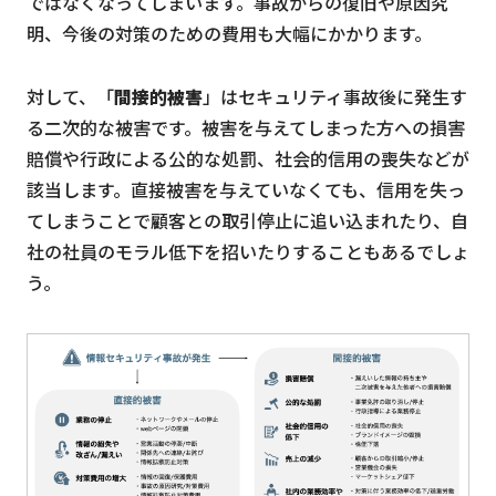
ではなくなってしまいます。事故からの復旧や原因究
明、今後の対策のための費用も大幅にかかります。
対して、「
間接的被害
」はセキュリティ事故後に発生す
る二次的な被害です。被害を与えてしまった方への損害
賠償や行政による公的な処罰、社会的信用の喪失などが
該当します。直接被害を与えていなくても、信用を失っ
てしまうことで顧客との取引停止に追い込まれたり、自
社の社員のモラル低下を招いたりすることもあるでしょ
う。