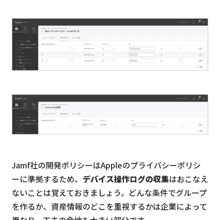
Jamf社の開発ポリシーはAppleのプライバシーポリシ
ーに準拠するため、
デバイス操作ログの収集
はおこなえ
ないことは覚えておきましょう。どんな条件でグループ
を作るか、資産情報のどこを重視するかは企業によって