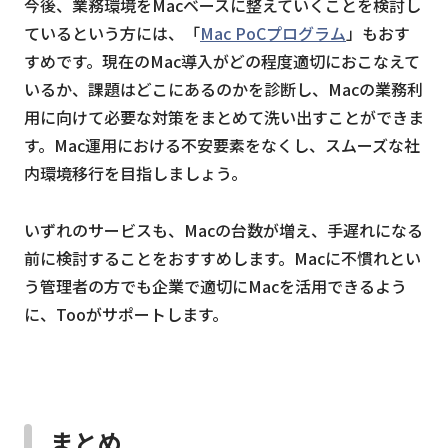
今後、業務環境をMacベースに整えていくことを検討し
ているという方には、「
Mac PoCプログラム
」もおす
すめです。現在のMac導入がどの程度適切におこなえて
いるか、課題はどこにあるのかを診断し、Macの業務利
用に向けて必要な対策をまとめて洗い出すことができま
す。Mac運用における不安要素をなくし、スムーズな社
内環境移行を目指しましょう。
いずれのサービスも、Macの台数が増え、手遅れになる
前に検討することをおすすめします。
Macに不慣れとい
う管理者の方でも企業で適切にMacを活用できるよう
に、Tooがサポートします。
まとめ