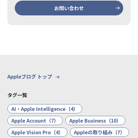
お問い合わせ
Appleブログ トップ
タグ一覧
AI・Apple Intelligence（4）
Apple Account（7）
Apple Business（10）
Apple Vision Pro（4）
Appleの取り組み（7）