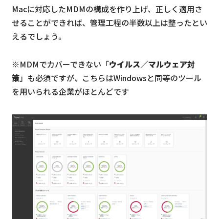
Macに対応したMDMの構成を作り上げ、正しく適用さ
せることができれば、管理工程の半数以上は整ったとい
えるでしょう。
※MDMでカバーできない「
ウイルス／マルウェア対
策
」も必須ですが、こちらはWindowsと同等のツール
を用いられる企業がほとんどです