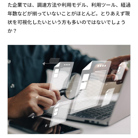
た企業では、調達方法や利用モデル、利用ツール、経過
年数などが揃っていないことがほとんど。とりあえず現
状を可視化したいという方も多いのではないでしょう
か？