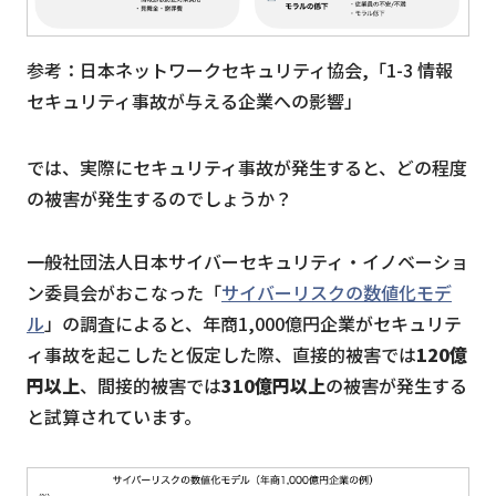
参考：日本ネットワークセキュリティ協会,「1-3 情報
セキュリティ事故が与える企業への影響」
では、実際にセキュリティ事故が発生すると、どの程度
の被害が発生するのでしょうか？
⼀般社団法⼈⽇本サイバーセキュリティ・イノベーショ
ン委員会がおこなった「
サイバーリスクの数値化モデ
ル
」の調査によると、年商1,000億円企業がセキュリテ
ィ事故を起こしたと仮定した際、直接的被害では
120億
円以上
、間接的被害では
310億円以上
の被害が発生する
と試算されています。