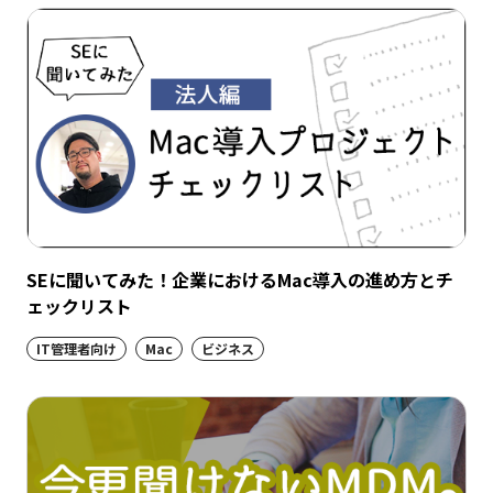
SEに聞いてみた！企業におけるMac導入の進め方とチ
ェックリスト
IT管理者向け
Mac
ビジネス