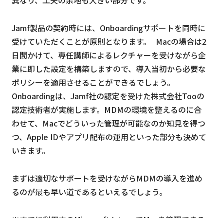
異なり、工夫の余地も大きい部分です。
Jamf製品の契約時には、Onboardingサポートを同時に
受けていただくことが原則となります。 Macの場合は2
日間かけて、専任講師によるレクチャーを受けながら企
業に即した設定を構築しますので、導入当初から必要な
ポリシーを適用させることができるでしょう。
Onboardingは、Jamf社の認定を受けた株式会社Tooの
認定技術者が実施します。MDMの環境を整えるのに合
わせて、Macでどういった管理が可能なのか知見を得つ
つ、Apple IDやアプリ配布の運用といった部分も決めて
いきます。
まずは適切なサポートを受けながらMDMの導入を進め
るのが最も早い道であるといえるでしょう。