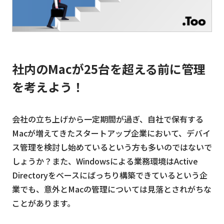
社内のMacが25台を超える前に管理
を考えよう！
会社の立ち上げから一定期間が過ぎ、自社で保有する
Macが増えてきたスタートアップ企業において、デバイ
ス管理を検討し始めているという方も多いのではないで
しょうか？また、Windowsによる業務環境はActive
Directoryをベースにばっちり構築できているという企
業でも、意外とMacの管理については見落とされがちな
ことがあります。