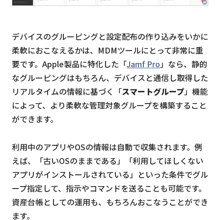
デバイスのグルーピングと設定配布の作り込みをいかに
柔軟におこなえるかは、MDMツールにとって非常に重
要です。Apple製品に特化した「
Jamf Pro
」なら、静的
なグルーピングはもちろん、デバイスと通信し取得した
リアルタイムの情報に基づく「
スマートグループ
」機能
によって、より柔軟な管理対象グループを構築すること
ができます。
利用中のアプリやOSの情報は自動で収集されます。例
えば、「古いOSのままである」「利用してほしくない
アプリがインストールされている」といった条件でグル
ープ指定して、指示やコマンドを送ることも可能です。
資産台帳としての運用も、もちろんおこなうことができ
ます。