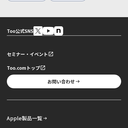
Too公式SNS
セミナー・イベント
Too.comトップ
お問い合わせ
Apple製品一覧