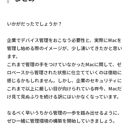
いかがだったでしょうか？
企業でデバイス管理をおこなう必要性と、実際にMacを
管理し始める際のイメージが、少し湧いてきたかと思い
ます。
これまで管理の手をつけていなかったMacに関して、ゼ
ロベースから管理された状態に仕立てていくのは億劫に
感じるかもしれません。しかし、企業のセキュリティに
これまで以上に厳しい目が向けられている昨今、Macだ
け見て見ぬふりを続ける訳にはいかなくなっています。
なるべく早いうちから管理の一歩を踏み出せるように、
ぜひ一緒に管理環境の構築を開始していきましょう。