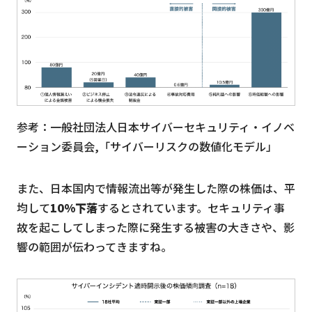
参考：⼀般社団法⼈⽇本サイバーセキュリティ・イノベ
ーション委員会,「サイバーリスクの数値化モデル」
また、日本国内で情報流出等が発生した際の株価は、平
均して
10%下落
するとされています。セキュリティ事
故を起こしてしまった際に発生する被害の大きさや、影
響の範囲が伝わってきますね。