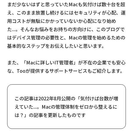
まだ少ないはずと思っていたMacも気付けば数十台を超
え、このまま放置し続けるにはセキュリティが心配、運
用コストが無駄にかかっていないか心配になり始め
た...。そんなお悩みをお持ちの方向けに、このブログで
はデバイス管理の必要性と、Macの管理を始めるための
基本的なステップをお伝えしたいと思います。
また、「Macに詳しいIT管理者」が不在の企業でも安心
な、Tooが提供するサポートサービスもご紹介します。
この記事は2022年8月公開の「気付けば台数が増
えていた...。Macの管理体制をゼロから整えるに
は？」の記事を更新したものです