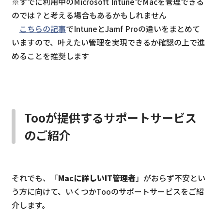
※すでに利用中のMicrosoft IntuneでMacを管理できる
のでは？と考える場合もあるかもしれません
こちらの記事
でIntuneとJamf Proの違いをまとめて
いますので、叶えたい管理を実現できるか確認の上で進
めることを推奨します
Tooが提供するサポートサービス
のご紹介
それでも、「
Macに詳しいIT管理者
」がおらず不安とい
う方に向けて、いくつかTooのサポートサービスをご紹
介します。