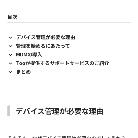
目次
デバイス管理が必要な理由
管理を始めるにあたって
MDMの導入
Tooが提供するサポートサービスのご紹介
まとめ
デバイス管理が必要な理由