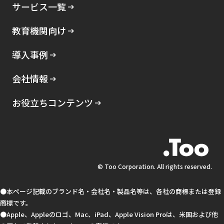
サービス一覧
教育機関向け
導入事例
会社情報
お役立ちコンテンツ
© Too Corporation. All rights reserved.
●本ページ記載のブランド名・会社名・製品名等は、各社の商標または登録
商標です。
●Apple、Appleのロゴ、Mac、iPad、Apple Vision Proは、米国および他