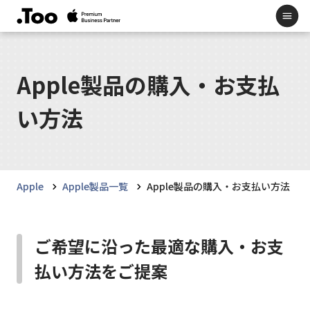
Apple製品の購入・お支払
い方法
Apple
Apple製品一覧
Apple製品の購入・お支払い方法
ご希望に沿った最適な購入・お支
払い方法をご提案