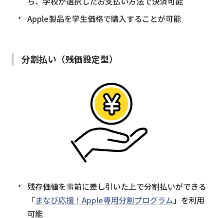
ら、学校が選択したお支払い方法で決済可能
Apple製品を学生価格で購入することが可能
分割払い（残価設定型）
残存価値を事前に差し引いた上で分割払いができる
「
まなび応援！Apple専用分割プログラム
」を利用
可能