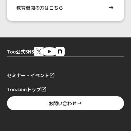
教育機関の方はこちら
Too公式SNS
セミナー・イベント
Too.comトップ
お問い合わせ