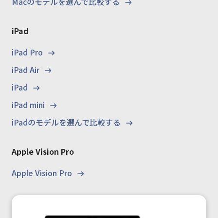
Macのモデルを選んで比較する
iPad
iPad Pro
iPad Air
iPad
iPad mini
iPadのモデルを選んで比較する
Apple Vision Pro
Apple Vision Pro