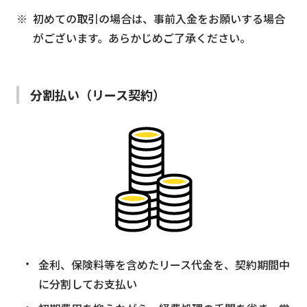
初めての取引の場合は、事前入金をお願いする場合
がございます。あらかじめご了承ください。
分割払い（リース契約）
金利、保険料等を含めたリース代金を、契約期間中
に分割してお支払い