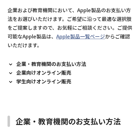
企業および教育機関において、Apple製品のお支払い方
法をお選びいただけます。ご希望に沿って最適な選択肢
をご提案しますので、お気軽にご相談ください。ご提供
可能なApple製品は、
Apple製品一覧ページ
からご確認
いただけます。
企業・教育機関のお支払い方法
企業向けオンライン販売
学生向けオンライン販売
企業・教育機関のお支払い方法