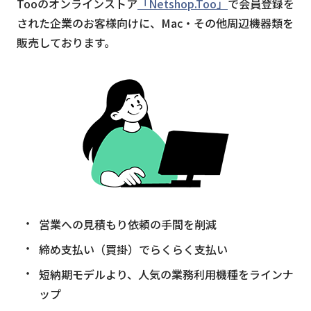
Tooのオンラインストア
「Netshop.Too」
で会員登録を
された企業のお客様向けに、Mac・その他周辺機器類を
販売しております。
営業への見積もり依頼の手間を削減
締め支払い（買掛）でらくらく支払い
短納期モデルより、人気の業務利用機種をラインナ
ップ