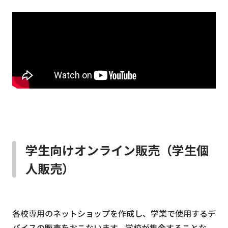
学生向けオンライン販売（学生個
人販売）
各校専用のネットショップを作成し、学業で使用するデ
バイスの販売をおこないます。学校が集金することな