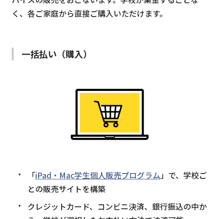
く、各ご家庭から直接ご購入いただけます。
一括払い（購入）
「
iPad・Mac学生個人販売プログラム
」で、学校ご
との販売サイトを構築
クレジットカード、コンビニ決済、銀行振込の中か