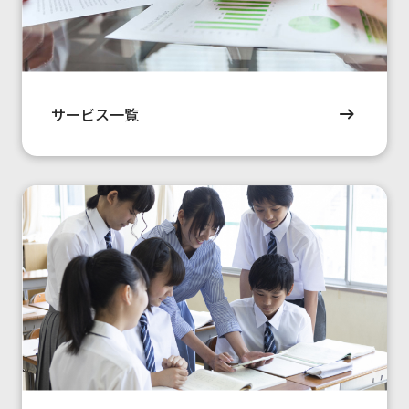
サービス一覧