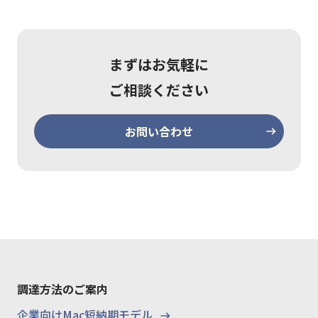
まずはお気軽に
ご相談ください
お問い合わせ
調達方法のご案内
企業向けMac短納期モデル