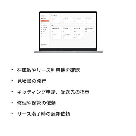
在庫数やリース利用機を確認
見積書の発行
キッティング申請、配送先の指示
修理や保管の依頼
リース満了時の返却依頼