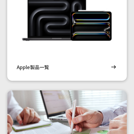
Apple製品一覧