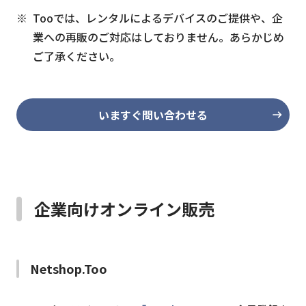
Tooでは、レンタルによるデバイスのご提供や、企
業への再販のご対応はしておりません。あらかじめ
ご了承ください。
いますぐ問い合わせる
企業向けオンライン販売
Netshop.Too