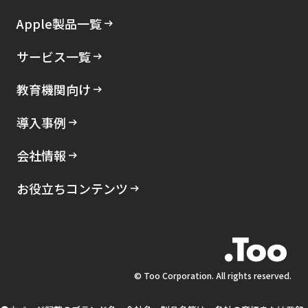
Apple製品一覧
サービス一覧
教育機関向け
導入事例
会社情報
お役立ちコンテンツ
© Too Corporation. All rights reserved.