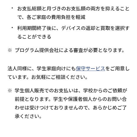
お支払総額と月づきのお支払額の両方を抑えること
で、各ご家庭の費用負担を軽減
利用期間終了後に、デバイスの返却と買取を選択す
ることができる
プログラム提供会社による審査が必要となります。
法人同様に、学生家庭向けにも
保守サービス
をご用意し
ています。お気軽にご相談ください。
学生個人販売でのお支払いは、学校からのご依頼が
前提となります。学生や保護者個人からのお問い合
わせは受けつけておりませんので、あらかじめご了
承ください。