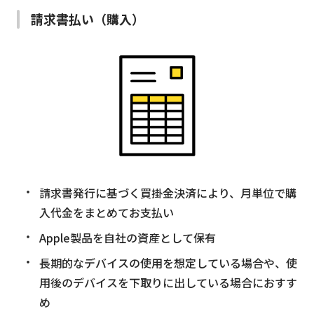
請求書払い（購入）
請求書発行に基づく買掛金決済により、月単位で購
入代金をまとめてお支払い
Apple製品を自社の資産として保有
長期的なデバイスの使用を想定している場合や、使
用後のデバイスを下取りに出している場合におすす
め