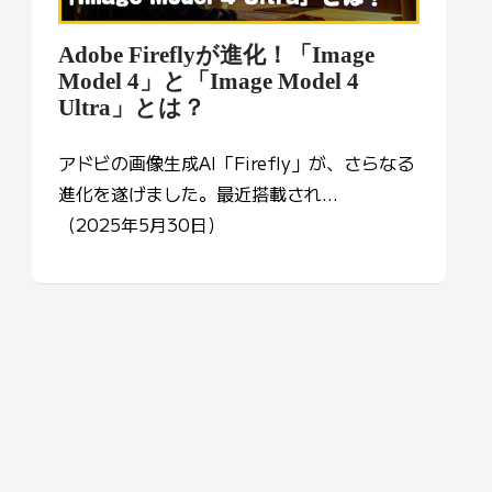
Adobe Fireflyが進化！「Image
Model 4」と「Image Model 4
Ultra」とは？
アドビの画像生成AI「Firefly」が、さらなる
進化を遂げました。最近搭載され...
（2025年5月30日）