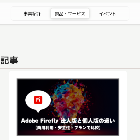
事業紹介
製品・サービス
イベント
る記事