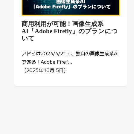
商用利用が可能！画像生成系
AI「Adobe Firefly」のプランにつ
いて
アドビは2023/3/21に、独自の画像生成系AI
である「Adobe Firef...
（2023年10月 5日）