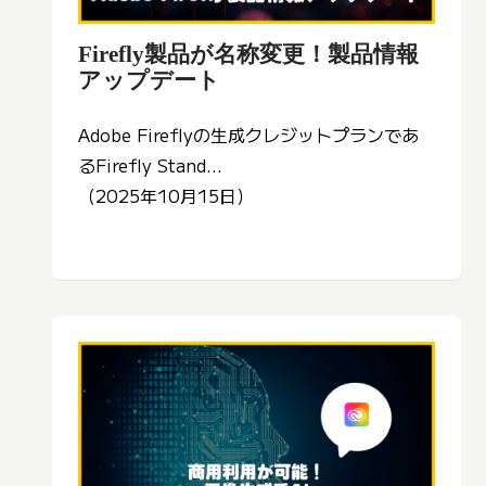
Firefly製品が名称変更！製品情報
アップデート
Adobe Fireflyの生成クレジットプランであ
るFirefly Stand...
（2025年10月15日）