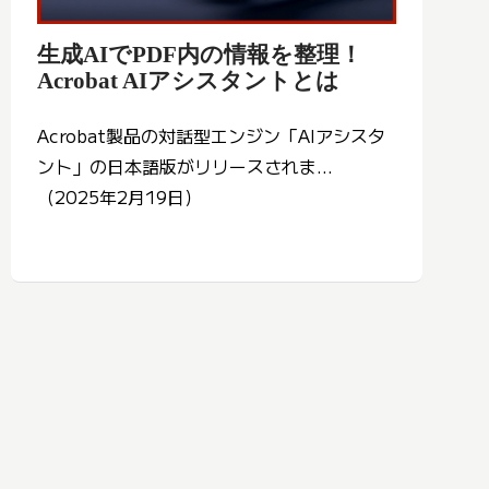
生成AIでPDF内の情報を整理！
Acrobat AIアシスタントとは
Acrobat製品の対話型エンジン「AIアシスタ
ント」の日本語版がリリースされま...
（2025年2月19日）