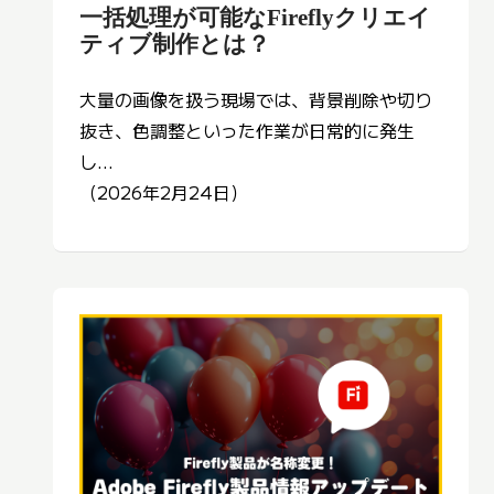
一括処理が可能なFireflyクリエイ
ティブ制作とは？
大量の画像を扱う現場では、背景削除や切り
抜き、色調整といった作業が日常的に発生
し...
（2026年2月24日）