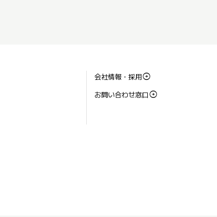
会社情報・採用
お問い合わせ窓口