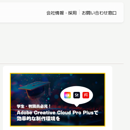
会社情報・採用
お問い合わせ窓口