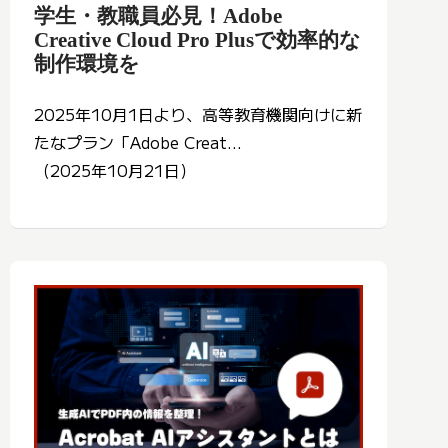
学生・教職員必見！Adobe
Creative Cloud Pro Plusで効率的な
制作環境を
2025年10月1日より、高等教育機関向けに新
たなプラン「Adobe Creat...
（2025年10月21日）