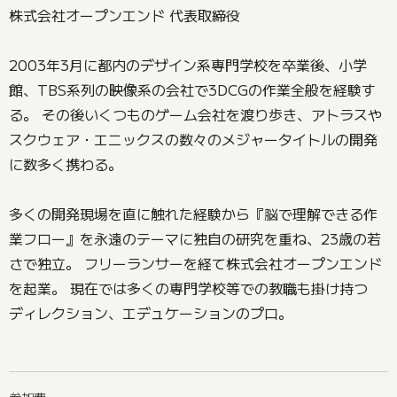
株式会社オープンエンド 代表取締役
2003年3月に都内のデザイン系専門学校を卒業後、小学
館、TBS系列の映像系の会社で3DCGの作業全般を経験す
る。 その後いくつものゲーム会社を渡り歩き、アトラスや
スクウェア・エニックスの数々のメジャータイトルの開発
に数多く携わる。
多くの開発現場を直に触れた経験から『脳で理解できる作
業フロー』を永遠のテーマに独自の研究を重ね、23歳の若
さで独立。 フリーランサーを経て株式会社オープンエンド
を起業。 現在では多くの専門学校等での教職も掛け持つ
ディレクション、エデュケーションのプロ。