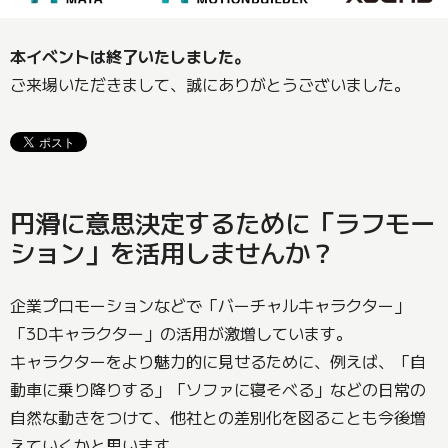
本イベントは終了いたしました。
ご来場いただきまして、誠にありがとうございました。
円滑に意思決定するために「ラフモー
ション」を活用しませんか？
企業プロモーションなどで「バーチャルキャラクター」
「3Dキャラクター」の活用が激増しています。
キャラクターをより魅力的に見せるために、例えば、「自
動車に乗り降りする」「ソファに寝そべる」などの日常の
自然な動きをつけて、他社との差別化を図ることも今後増
えていくかと思います。