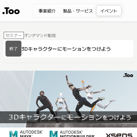
事業紹介
製品・サービス
イベント
オンデマンド配信
セミナー
3Dキャラクターにモーションをつけよう
終了