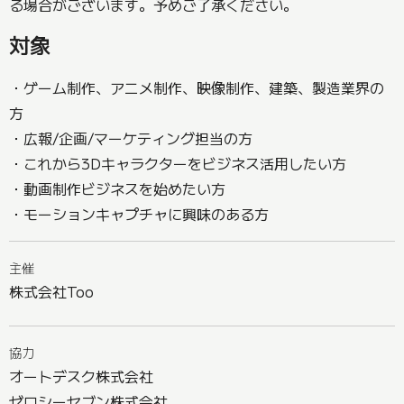
る場合がございます。予めご了承ください。
対象
・ゲーム制作、アニメ制作、映像制作、建築、製造業界の
方
・広報/企画/マーケティング担当の方
・これから3Dキャラクターをビジネス活用したい方
・動画制作ビジネスを始めたい方
・モーションキャプチャに興味のある方
主催
株式会社Too
協力
オートデスク株式会社
ゼロシーセブン株式会社