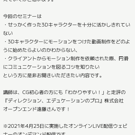
今回のセミナーは
・せっかく作った3Dキャラクターを十分に活かしきれてい
ない
・3Dキャラクターにモーションをつけた動画制作をどのよ
うに始めたらよいのかわからない、
・クライアントからモーション制作を依頼された際、円滑
にコミュニケーションを図るコツを知りたい
という方に是非お聞きいただきたい内容です。
講師は、CG初心者の方にも「わかりやすい！」と定評の
『ディレクション、エデュケーションのプロ』株式会社
オープンエンド遠藤さんです！
※2021年4月23日に実施したオンラインLIVE配信ウェビ
ナーのオンデマンド配信です。