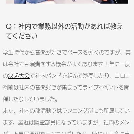
Q：社内で業務以外の活動があれば教え
てください
学生時代から音楽が好きでベースを弾くのですが、実
は会社でも演奏をする機会がよくあります！年に一度
の
決起大会
で社内バンドを組んで演奏したり、コロナ
禍前は社内の音楽好きが集まってライブイベントを開
催したりしていました。
また、社内の部活動ではランニング部にも所属してい
ます。最近は幽霊部員になっていますが、社内のメン
バーと皇居周辺をランニングしたり、時には大会に出