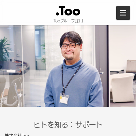
Tooグループ採用
ヒトを知る：サポート
株式会社Too