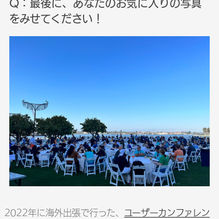
Q：最後に、あなたのお気に入りの写真
をみせてください！
2022年に海外出張で行った、
ユーザーカンファレン