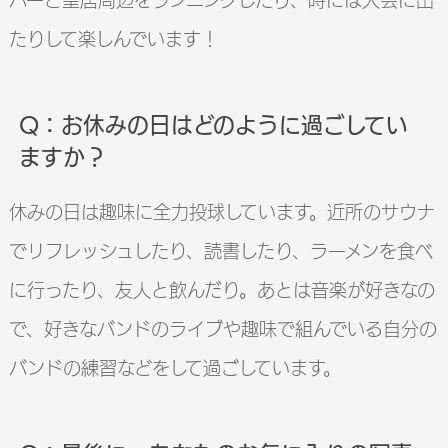
たりして楽しんでいます！
Q：お休みの日はどのように過ごしてい
ますか？
休みの日は趣味に全力投球しています。近所のサウナ
でリフレッシュしたり、読書したり、ラーメンを食べ
に行ったり、友人と飲んだり。あとは音楽が好きなの
で、好きなバンドのライブや趣味で組んでいる自分の
バンドの練習などをして過ごしています。