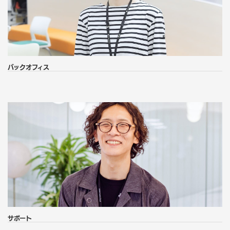
バックオフィス
サポート