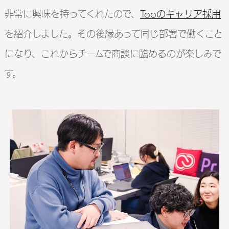
非常に興味を持ってくれたので、
Tooのキャリア採用
を紹介しました。その後縁あって同じ部署で働くこと
になり、これからチームで商談に臨めるのが楽しみで
す。