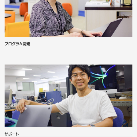
プログラム開発
サポート