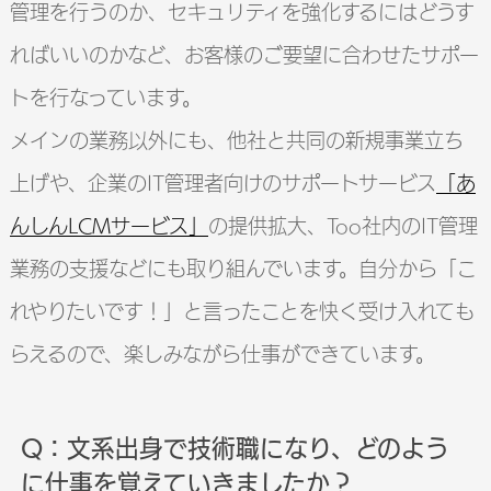
管理を行うのか、セキュリティを強化するにはどうす
ればいいのかなど、お客様のご要望に合わせたサポー
トを行なっています。
メインの業務以外にも、他社と共同の新規事業立ち
上げや、企業のIT管理者向けのサポートサービス
「あ
んしんLCMサービス」
の提供拡大、Too社内のIT管理
業務の支援などにも取り組んでいます。自分から「こ
れやりたいです！」と言ったことを快く受け入れても
らえるので、楽しみながら仕事ができています。
Q：文系出身で技術職になり、どのよう
に仕事を覚えていきましたか？