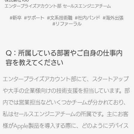
エンタープライズアカウント部 セールスエンジニアチーム
#新卒
#サポート
#文系技術職
#社内バンド
#海外出張
#リファーラル
Q：所属している部署やご自身の仕事内
容を教えてください
エンタープライズアカウント部にて、スタートアップ
や大手の企業様向けの技術支援を担当しています。部
内では営業担当などいくつかチームが分かれており、
私はセールスエンジニアチームの所属です。主にお客
様がApple製品を導入する際に、どのようにデバイス