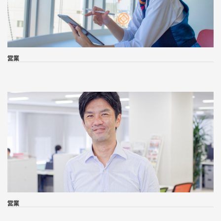
営業
営業