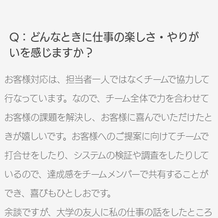
Q：どんなときに仕事の楽しさ・やりが
いを感じますか？
お客様対応は、担当者一人ではなくチームで協力して
行なっています。なので、チーム全体で力を合わせて
お客様の課題を解決し、お客様に喜んでいただけたと
きが嬉しいです。お客様へのご提案に向けてチームで
打合せをしたり、システムの検証や調査をしたりして
いるので、達成感をチームメンバーで共有することが
でき、喜びもひとしおです。
余談ですが、大学の友人に私の仕事の話をしたところ