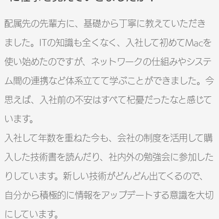
配属先の先輩方に、基礎から丁寧に教えていただき
ました。ITの知識も全くなく、入社して初めてMacを
使い始めたのですが、ネットワークの仕組みやシステ
ム間の連携など体系立てて学ぶことができました。今
思えば、入社前の不安はすべて杞憂だったなと感じて
います。
入社して年数を重ねた今も、会社の制度を活用して購
入した技術書を読んだり、社内外の勉強会に参加した
りしています。新しい技術がどんどん出てくるので、
自分から積極的に情報をアップデートする意識を大切
にしています。