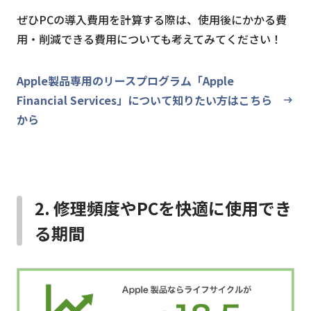
ぜひPCの導入費用を計算する際は、使用後にかかる費
用・削減できる費用についても考えてみてください！
Apple製品専用のリースプログラム「Apple
Financial Services」について知りたい方はこちら
から
2. 修理頻度やPCを快適に使用でき
る期間