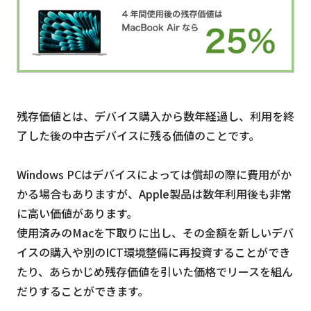
残存価値とは、デバイス購入から数年経過し、利用を終
了した後の中古デバイスに残る価値のことです。
Windows PCはデバイスによっては償却の際に費用がか
かる場合もありますが、Apple製品は数年利用後も非常
に高い価値があります。
使⽤済みのMacを下取りに出し、その⾦額を新しいデバ
イスの購入や別のICT環境整備に再投資することができ
たり、あらかじめ残存価値を引いた価格でリースを組ん
だりすることができます。