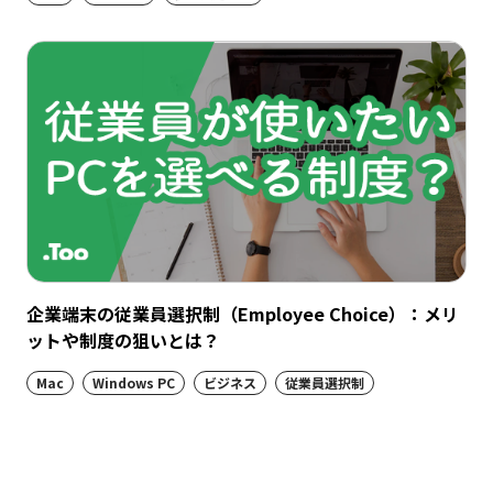
企業端末の従業員選択制（Employee Choice）：メリ
ットや制度の狙いとは？
Mac
Windows PC
ビジネス
従業員選択制