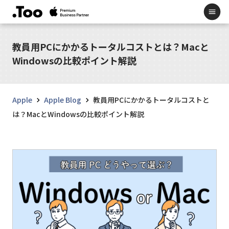
教員用PCにかかるトータルコストとは？Macと
Windowsの比較ポイント解説
Apple
Apple Blog
教員用PCにかかるトータルコストと
は？MacとWindowsの比較ポイント解説