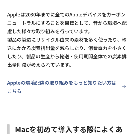
Appleは2030年までに全てのAppleデバイスをカーボン
ニュートラルにすることを目標として、昔から環境へ配
慮した様々な取り組みを行っています。
製品の製造にリサイクル由来の素材を多く使ったり、輸
送にかかる炭素排出量を減らしたり、消費電力を小さく
したり、製品の生産から輸送・使用期間全体での炭素排
出量削減が考えられています。
Appleの環境配慮の取り組みをもっと知りたい方は
こちら
Macを初めて導入する際によくあ