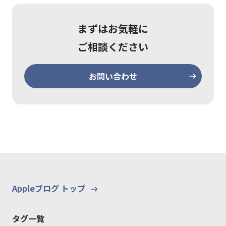
まずはお気軽に
ご相談ください
お問い合わせ
Appleブログ トップ
タグ一覧