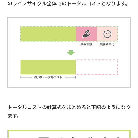
のライフサイクル全体でのトータルコストとなります。
トータルコストの計算式をまとめると下記のようになり
ます。