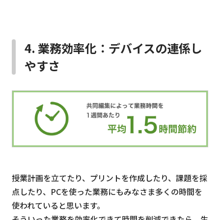
4. 業務効率化：デバイスの連係し
やすさ
授業計画を立てたり、プリントを作成したり、課題を採
点したり、PCを使った業務にもみなさま多くの時間を
使われていると思います。
そういった業務を効率化できて時間を削減できたら、生