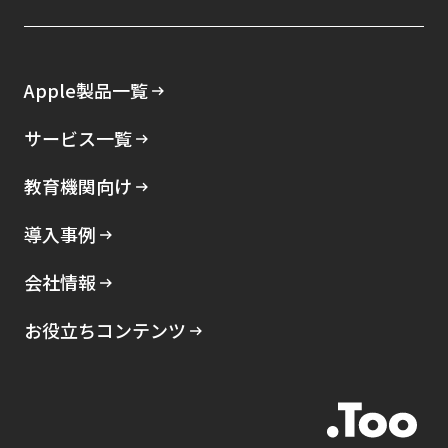
Apple製品一覧
サービス一覧
教育機関向け
導入事例
会社情報
お役立ちコンテンツ