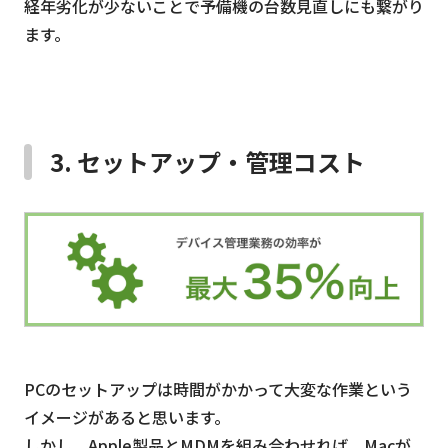
経年劣化が少ないことで予備機の台数見直しにも繋がり
ます。
3. セットアップ・管理コスト
PCのセットアップは時間がかかって大変な作業という
イメージがあると思います。
しかし、Apple製品とMDMを組み合わせれば、Macが