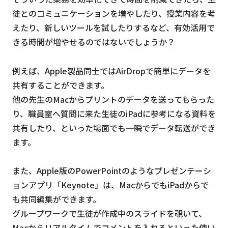
徒とのコミュニケーションを増やしたり、授業内容を考
えたり、新しいツールを試したりするなど、有効活用で
きる時間が増やせるのではないでしょうか？
例えば、Apple製品同士ではAirDropで簡単にデータを
共有することができます。
他の先生のMacからプリントのデータを送ってもらった
り、職員室へ質問に来た生徒のiPadに参考になる資料を
共有したり、といった場面でも一瞬でデータ転送ができ
ます。
また、Apple版のPowerPointのようなプレゼンテーシ
ョンアプリ「Keynote」は、MacからでもiPadからで
も共同編集ができます。
グループワークで生徒が作成中のスライドを覗いて、
Macからリアルタイムでコメントを入れるといった使い