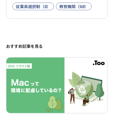
従業員選択制（8）
教育機関（68）
おすすめ記事を見る