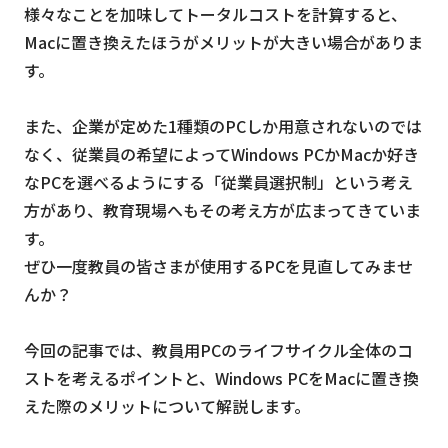
様々なことを加味してトータルコストを計算すると、
Macに置き換えたほうがメリットが大きい場合がありま
す。
また、企業が定めた1種類のPCしか用意されないのでは
なく、従業員の希望によってWindows PCかMacか好き
なPCを選べるようにする「従業員選択制」という考え
方があり、教育現場へもその考え方が広まってきていま
す。
ぜひ一度教員の皆さまが使用するPCを見直してみませ
んか？
今回の記事では、教員用PCのライフサイクル全体のコ
ストを考えるポイントと、Windows PCをMacに置き換
えた際のメリットについて解説します。