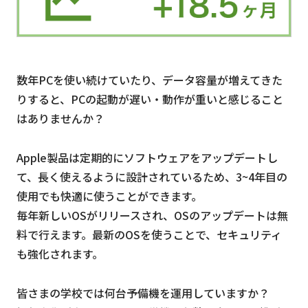
数年PCを使い続けていたり、データ容量が増えてきた
りすると、PCの起動が遅い・動作が重いと感じること
はありませんか？
Apple製品は定期的にソフトウェアをアップデートし
て、⻑く使えるように設計されているため、3~4年目の
使用でも快適に使うことができます。
毎年新しいOSがリリースされ、OSのアップデートは無
料で行えます。最新のOSを使うことで、セキュリティ
も強化されます。
皆さまの学校では何台予備機を運用していますか？