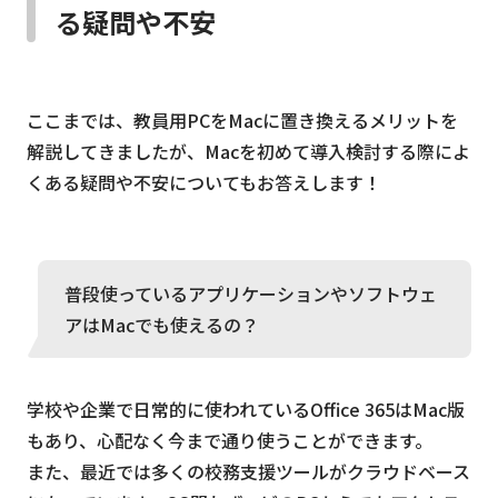
る疑問や不安
ここまでは、教員用PCをMacに置き換えるメリットを
解説してきましたが、Macを初めて導入検討する際によ
くある疑問や不安についてもお答えします！
普段使っているアプリケーションやソフトウェ
アはMacでも使えるの？
学校や企業で日常的に使われているOffice 365はMac版
もあり、心配なく今まで通り使うことができます。
また、最近では多くの校務支援ツールがクラウドベース