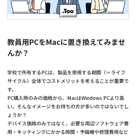
教員用PCをMacに置き換えてみませ
んか？
学校で所有するPCは、製品を使用する期間（＝ライフ
サイクル）全体でコストメリットを考えることが重要で
す。
PC購入時のみの価格から、MacはWindows PCより高
い。そんなイメージをお持ちの方が多いのではないでし
ょうか？
デバイス価格のみではなく、必要な周辺ソフトウェア費
用・キッティングにかかる時間・予備機や修理費用など