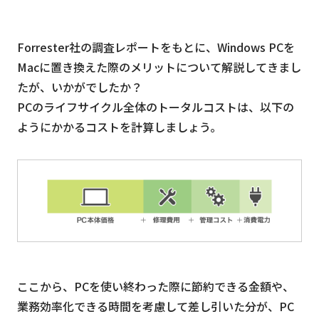
Forrester社の調査レポートをもとに、Windows PCを
Macに置き換えた際のメリットについて解説してきまし
たが、いかがでしたか？
PCのライフサイクル全体のトータルコストは、以下の
ようにかかるコストを計算しましょう。
ここから、PCを使い終わった際に節約できる金額や、
業務効率化できる時間を考慮して差し引いた分が、PC