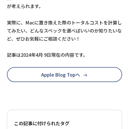
が考えられます。
実際に、Macに置き換えた際のトータルコストを計算し
てみたい、どんなスペックを選べばいいのか知りたいな
ど、ぜひお気軽にご相談ください！
記事は2024年4月 9日現在の内容です。
Apple Blog Topへ
この記事に付けられたタグ