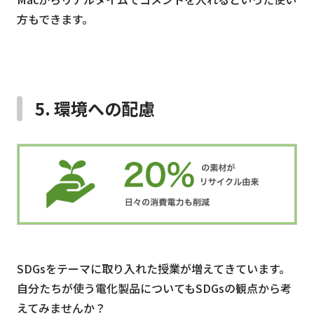
方もできます。
5. 環境への配慮
SDGsをテーマに取り入れた授業が増えてきています。
自分たちが使う電化製品についてもSDGsの観点から考
えてみませんか？