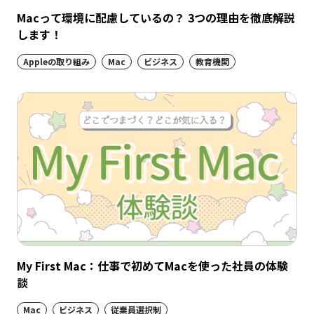
Macって環境に配慮しているの？ 3つの理由を徹底解説
します！
Appleの取り組み
Mac
ビジネス
教育機関
My First Mac：仕事で初めてMacを使った社員の体験
談
Mac
ビジネス
従業員選択制