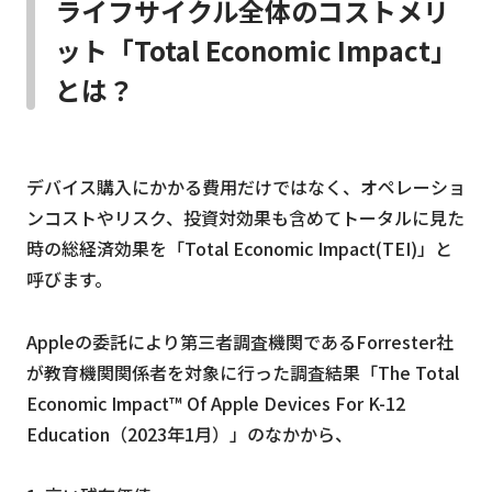
ライフサイクル全体のコストメリ
ット「Total Economic Impact」
とは？
デバイス購入にかかる費用だけではなく、オペレーショ
ンコストやリスク、投資対効果も含めてトータルに見た
時の総経済効果を「Total Economic Impact(TEI)」と
呼びます。
Appleの委託により第三者調査機関であるForrester社
が教育機関関係者を対象に行った調査結果「The Total
Economic Impact™ Of Apple Devices For K-12
Education（2023年1月）」のなかから、