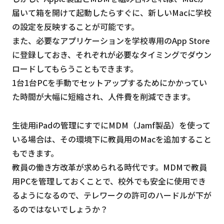
届いて箱を開けて起動したらすぐに、新しいMacに学校
の設定を反映することが可能です。
また、必要なアプリケーションを学校専用のApp Store
に登録しておき、それぞれが必要なタイミングでダウン
ロードしてもらうこともできます。
1台1台PCを手動でセットアップするためにかかってい
た時間が大幅に短縮され、人件費を削減できます。
生徒用iPadの管理にすでにMDM（Jamf製品）を使って
いる場合は、その環境下に教員用のMacを追加すること
もできます。
教員の働き方改革が求められる時代です。MDMで教員
用PCを管理しておくことで、校外でも安全に使用でき
るようになるので、テレワークの許可のハードルが下が
るのではないでしょうか？