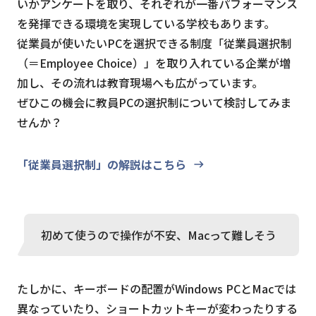
いかアンケートを取り、それぞれが一番パフォーマンス
を発揮できる環境を実現している学校もあります。
従業員が使いたいPCを選択できる制度「従業員選択制
（＝Employee Choice）」を取り入れている企業が増
加し、その流れは教育現場へも広がっています。
ぜひこの機会に教員PCの選択制について検討してみま
せんか？
「従業員選択制」の解説はこちら
初めて使うので操作が不安、Macって難しそう
たしかに、キーボードの配置がWindows PCとMacでは
異なっていたり、ショートカットキーが変わったりする