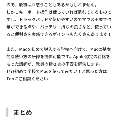
ので、最初は戸惑うこともあるかもしれません。
しかしキーボード操作は使っていれば慣れてくるもので
すし、トラックパッドが使いやすいのでマウス不要で作
業ができる点や、バッテリー持ちの良さなど、使ってい
ると便利さを実感できるポイントもたくさんあります！
また、Macを初めて導入する学校へ向けて、Macの基本
的な使い方の研修を提供可能です。Apple認定の資格を
もった講師が、教員の皆さまの不安を解決します。
ぜひ初めて学校でMacを使ってみたい！と思った方は
Tooにご相談ください！
まとめ