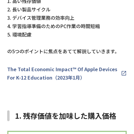
1. 高い残存価値
2. 長い製品サイクル
3. デバイス管理業務の効率向上
4. 学習指導準備のためのPC作業の時間短縮
5. 環境配慮
の5つのポイントに焦点をあてて解説していきます。
The Total Economic Impact™ Of Apple Devices
For K-12 Education（2023年1月）
1. 残存価値を加味した購入価格