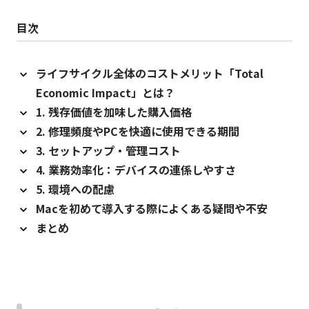
目次
ライフサイクル全体のコストメリット「Total
Economic Impact」とは？
1. 残存価値を加味した購入価格
2. 修理頻度やPCを快適に使用できる期間
3. セットアップ・管理コスト
4. 業務効率化：デバイスの連係しやすさ
5. 環境への配慮
Macを初めて導入する際によくある疑問や不安
まとめ