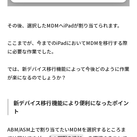
その後、選択したMDMへiPadが割り当てられます。
ここまでが、今までのiPadにおいてMDMを移行する際
に必要な作業でした。
では、新デバイス移行機能によって今後どのように作業
が楽になるのでしょうか？
新デバイス移行機能により便利になったポイン
ト
ABM/ASM上で割り当てたいMDMを選択するところま