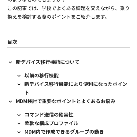
この記事では、学校でよくある課題を交えながら、乗り
換えを検討する際のポイントをご紹介します。
目次
新デバイス移行機能について
以前の移行機能
新デバイス移行機能により便利になったポイン
ト
MDM検討で重要なポイントとよくあるお悩み
コマンド送信の確実性
柔軟な構成プロファイル
MDM内で作成できるグループの動き