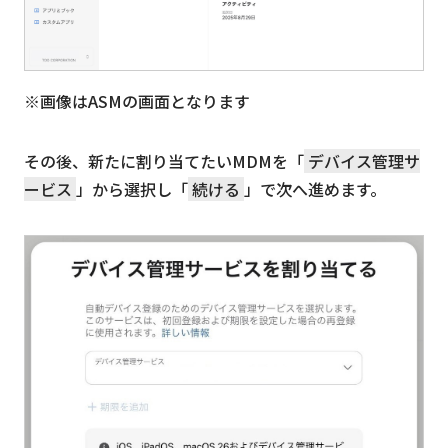
※画像はASMの画面となります
その後、新たに割り当てたいMDMを「
デバイス管理サ
ービス
」から選択し「
続ける
」で次へ進めます。