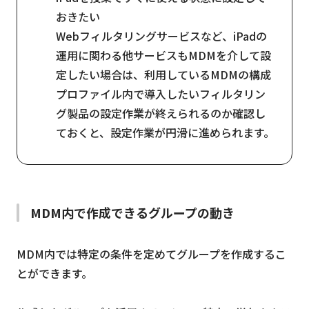
おきたい
Webフィルタリングサービスなど、iPadの
運用に関わる他サービスもMDMを介して設
定したい場合は、利用しているMDMの構成
プロファイル内で導入したいフィルタリン
グ製品の設定作業が終えられるのか確認し
ておくと、設定作業が円滑に進められます。
MDM内で作成できるグループの動き
MDM内では特定の条件を定めてグループを作成するこ
とができます。