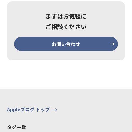
まずはお気軽に
ご相談ください
お問い合わせ
Appleブログ トップ
タグ一覧