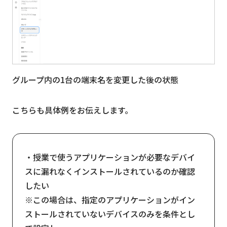
グループ内の1台の端末名を変更した後の状態
こちらも具体例をお伝えします。
・授業で使うアプリケーションが必要なデバイ
スに漏れなくインストールされているのか確認
したい
※この場合は、指定のアプリケーションがイン
ストールされていないデバイスのみを条件とし