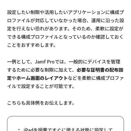
設定したい制限や活用したいアプリケーションに構成プ
ロファイルが対応していなかった場合、運用に沿った設
定を行えない恐れがあります。そのため、柔軟に設定が
できる構成プロファイルとなっているのか確認しておく
ことをおすすめします。
一例として、Jamf Proでは、一般的にデバイスを管理
するために必要な制限に加えて、
必要な証明書の配布設
定
や
ホーム画面のレイアウト
などを柔軟に構成プロファ
イルで設定することが可能です。
こちらも具体例をお伝えします。
iPadを授業ですぐに使える状態に設定して