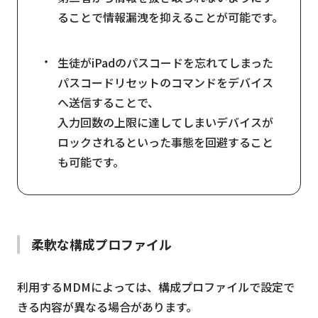
ることで情報漏洩を抑えることが可能です。
生徒がiPadのパスコードを忘れてしまった
パスコードリセットのコマンドをデバイス
へ送信することで、
入力回数の上限に達してしまいデバイスが
ロックされるといった事態を回避すること
も可能です。
柔軟な構成プロファイル
利用するMDMによっては、構成プロファイルで設定で
きる内容が異なる場合があります。