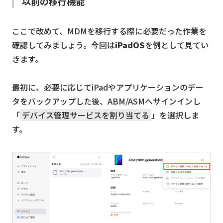
以前の移行機能
ここで改めて、MDMを移行する際に必要だった作業を
確認してみましょう。今回は
iPadOS
を例として見てい
きます。
最初に、必要に応じてiPadやアプリケーションのデー
タをバックアップした後、ABM/ASMへサインインし
「
デバイス管理サービスを割り当てる
」を選択しま
す。