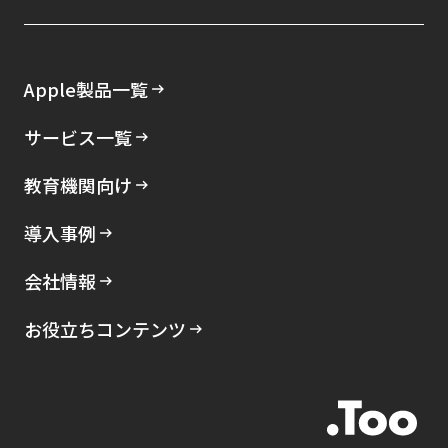
Apple製品一覧
サービス一覧
教育機関向け
導入事例
会社情報
お役立ちコンテンツ