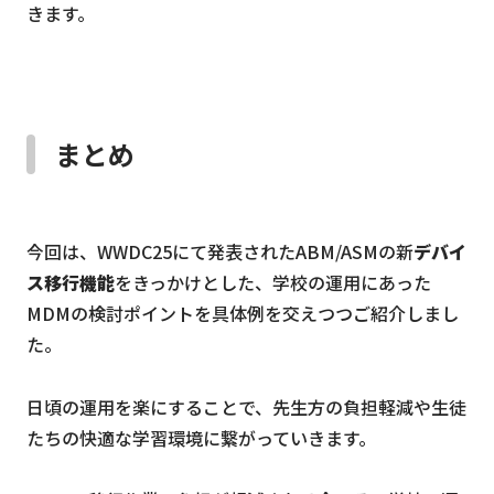
きます。
まとめ
今回は、WWDC25にて発表されたABM/ASMの新
デバイ
ス移行機能
をきっかけとした、学校の運用にあった
MDMの検討ポイントを具体例を交えつつご紹介しまし
た。
日頃の運用を楽にすることで、先生方の負担軽減や生徒
たちの快適な学習環境に繋がっていきます。