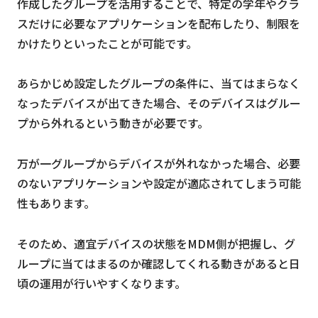
作成したグループを活用することで、特定の学年やクラ
スだけに必要なアプリケーションを配布したり、制限を
かけたりといったことが可能です。
あらかじめ設定したグループの条件に、当てはまらなく
なったデバイスが出てきた場合、そのデバイスはグルー
プから外れるという動きが必要です。
万が一グループからデバイスが外れなかった場合、必要
のないアプリケーションや設定が適応されてしまう可能
性もあります。
そのため、適宜デバイスの状態をMDM側が把握し、グ
ループに当てはまるのか確認してくれる動きがあると日
頃の運用が行いやすくなります。