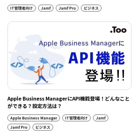
IT管理者向け
Jamf
Jamf Pro
ビジネス
Apple Business ManagerにAPI機能登場！どんなこと
ができる？設定方法は？
Apple Business Manager
IT管理者向け
Jamf
Jamf Pro
ビジネス