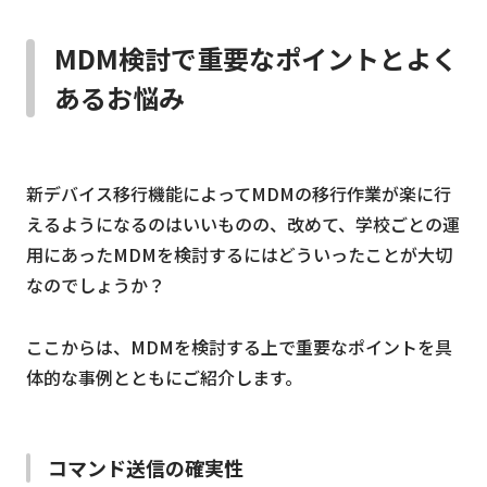
MDM検討で重要なポイントとよく
あるお悩み
新デバイス移行機能によってMDMの移行作業が楽に行
えるようになるのはいいものの、改めて、学校ごとの運
用にあったMDMを検討するにはどういったことが大切
なのでしょうか？
ここからは、MDMを検討する上で重要なポイントを具
体的な事例とともにご紹介します。
コマンド送信の確実性