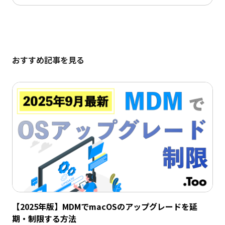
おすすめ記事を見る
【2025年版】MDMでmacOSのアップグレードを延
期・制限する方法