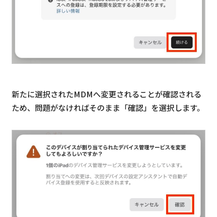
新たに選択されたMDMへ変更されることが確認される
ため、問題がなければそのまま「確認」を選択します。