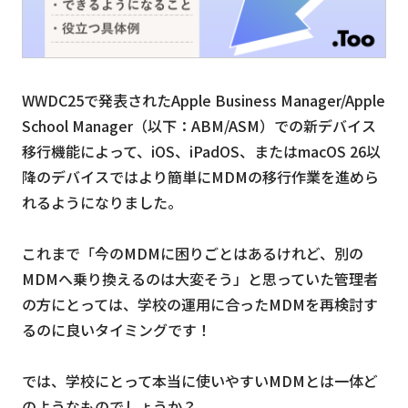
WWDC25で発表されたApple Business Manager/Apple
School Manager（以下：ABM/ASM）での新デバイス
移行機能によって、iOS、iPadOS、またはmacOS 26以
降のデバイスではより簡単にMDMの移行作業を進めら
れるようになりました。
これまで「今のMDMに困りごとはあるけれど、別の
MDMへ乗り換えるのは大変そう」と思っていた管理者
の方にとっては、学校の運用に合ったMDMを再検討す
るのに良いタイミングです！
では、学校にとって本当に使いやすいMDMとは一体ど
のようなものでしょうか？