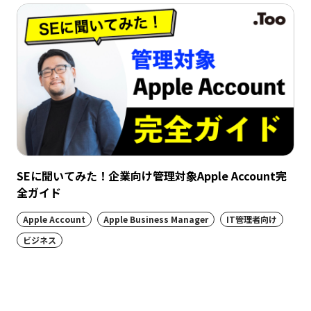
SEに聞いてみた！企業向け管理対象Apple Account完
全ガイド
Apple Account
Apple Business Manager
IT管理者向け
ビジネス