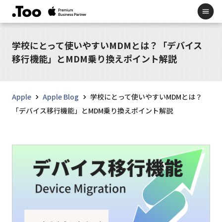
学校にとって使いやすいMDMとは？「デバイス
移行機能」とMDM乗り換えポイント解説
Apple
Apple Blog
学校にとって使いやすいMDMとは？
「デバイス移行機能」とMDM乗り換えポイント解説