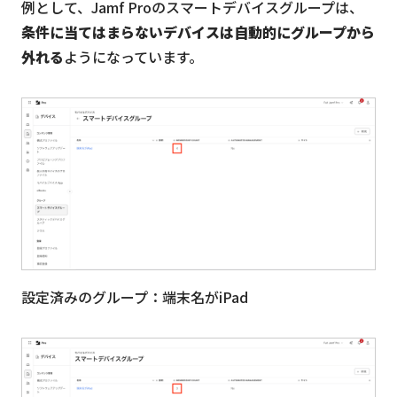
例として、Jamf Proのスマートデバイスグループは、
条件に当てはまらないデバイスは自動的にグループから
外れる
ようになっています。
設定済みのグループ：端末名がiPad