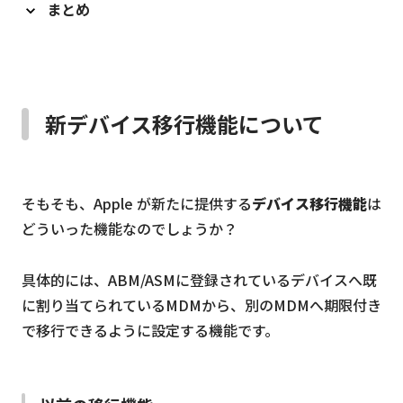
まとめ
新デバイス移行機能について
そもそも、Apple が新たに提供する
デバイス移行機能
は
どういった機能なのでしょうか？
具体的には、ABM/ASMに登録されているデバイスへ既
に割り当てられているMDMから、別のMDMへ期限付き
で移行できるように設定する機能です。