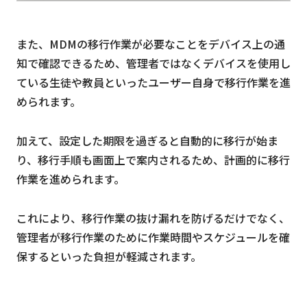
また、MDMの移行作業が必要なことをデバイス上の通
知で確認できるため、管理者ではなくデバイスを使用し
ている生徒や教員といったユーザー自身で移行作業を進
められます。
加えて、設定した期限を過ぎると自動的に移行が始ま
り、移行手順も画面上で案内されるため、計画的に移行
作業を進められます。
これにより、移行作業の抜け漏れを防げるだけでなく、
管理者が移行作業のために作業時間やスケジュールを確
保するといった負担が軽減されます。