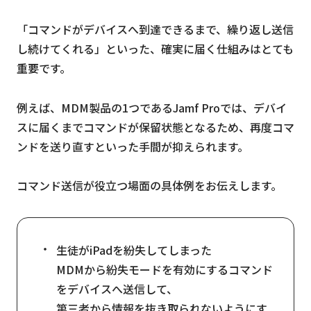
「コマンドがデバイスへ到達できるまで、繰り返し送信
し続けてくれる」といった、確実に届く仕組みはとても
重要です。
例えば、MDM製品の1つであるJamf Proでは、デバイ
スに届くまでコマンドが保留状態となるため、再度コマ
ンドを送り直すといった手間が抑えられます。
コマンド送信が役立つ場面の具体例をお伝えします。
生徒がiPadを紛失してしまった
MDMから紛失モードを有効にするコマンド
をデバイスへ送信して、
第三者から情報を抜き取られないようにす