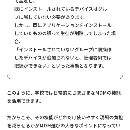
て設定し、
既にインストールされているデバイスはグルー
プに属していない必要があります。
しかし、既にアプリケーションをインストール
していたものの誤って生徒が削除してしまった場
合、
「インストールされていないグループに誤操作
したデバイスが追加されないと、管理者側では
把握ができない」といった事態となります。
このように、学校では日常的にさまざまなMDMの機能
を活用できます。
だからこそ、その機能がどれだけ使いやすく現場の負担
を減らせるかがMDM選びの大きなポイントになってい