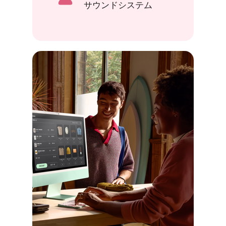
サウンドシステム