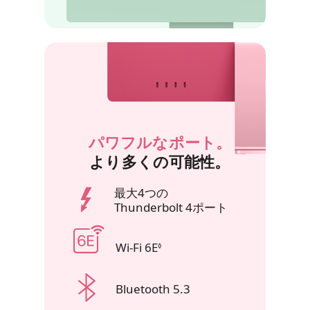
パワフルなポート。
より多くの可能性。
最大4つの
Thunderbolt 4ポート
Wi‑Fi 6E
免責事項を参照
◊
Bluetooth 5.3