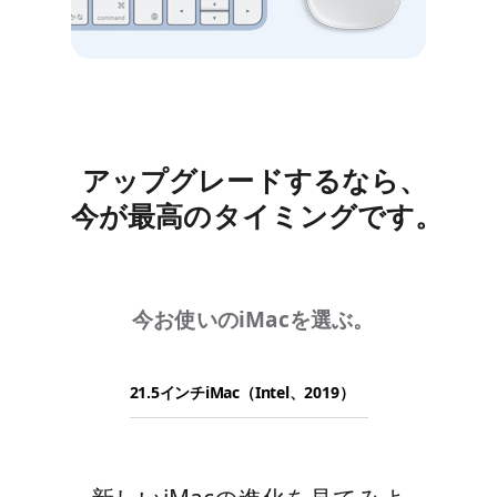
アップグレードするなら、
今が最高のタイミングです。
今お使いのiMacを選ぶ。