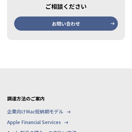
ご相談ください
お問い合わせ
調達方法のご案内
企業向けMac短納期モデル
Apple Financial Services