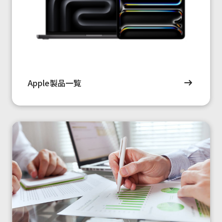
Apple製品一覧