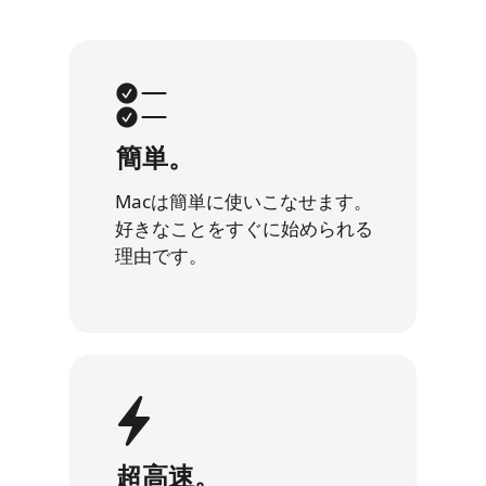
簡単。
Macは簡単に使いこなせます。
好きなことをすぐに
始められる
理由です。
超高速。