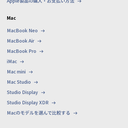
Apple製品の購入・お支払い方法
Mac
MacBook Neo
MacBook Air
MacBook Pro
iMac
Mac mini
Mac Studio
Studio Display
Studio Display XDR
Macのモデルを選んで比較する