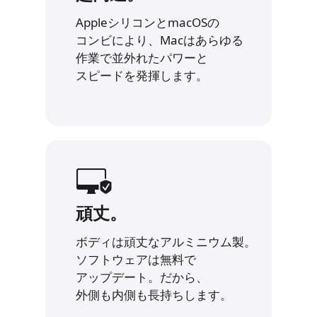
AppleシリコンとmacOSの
コンビにより、
Macはあらゆる
作業で並外れたパワーと
スピードを発揮します。
頑丈。
ボディは頑丈なアルミニウム製。
ソフトウェアは無料で
アップデート。だから、
外側も内側も長持ちします。