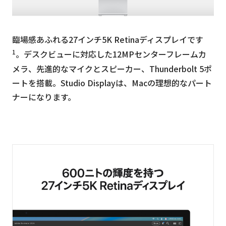
臨場感あふれる27インチ5K Retinaディスプレイです
1
。デスクビューに対応した12MPセンターフレームカ
メラ、先進的なマイクとスピーカー、Thunderbolt 5ポ
ートを搭載。Studio Displayは、Macの理想的なパート
ナーになります。