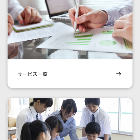
サービス一覧