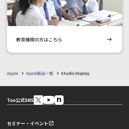
教育機関の方はこちら
Apple
Apple製品一覧
Studio Display
Too公式SNS
セミナー・イベント