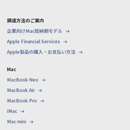
調達方法のご案内
企業向けMac短納期モデル
Apple Financial Services
Apple製品の購入・お支払い方法
Mac
MacBook Neo
MacBook Air
MacBook Pro
iMac
Mac mini