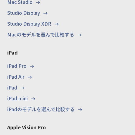
Mac Studio
Studio Display
Studio Display XDR
Macのモデルを選んで比較する
iPad
iPad Pro
iPad Air
iPad
iPad mini
iPadのモデルを選んで比較する
Apple Vision Pro