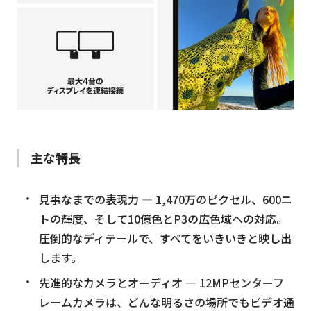
主な特長
見事なまでの表現力 — 1,470万のピクセル、600ニ
トの輝度、そして10億色とP3の広色域への対応。
圧倒的なディテールで、すべてをいきいきと映し出
します。
先進的なカメラとオーディオ — 12MPセンターフ
レームカメラは、どんな明るさの場所でもビデオ通