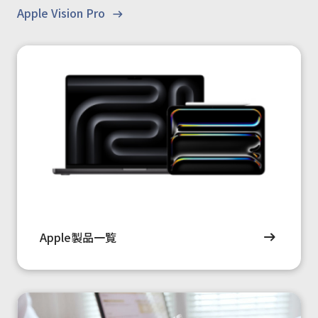
Apple Vision Pro
Apple製品一覧