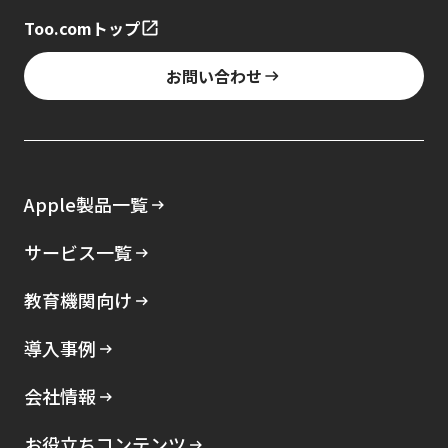
Too.comトップ
お問い合わせ
Apple製品一覧
サービス一覧
教育機関向け
導入事例
会社情報
お役立ちコンテンツ