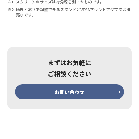
スクリーンのサイズは対角線を測ったものです。
傾きと高さを調整できるスタンドとVESAマウントアダプタは別
売りです。
まずはお気軽に
ご相談ください
お問い合わせ