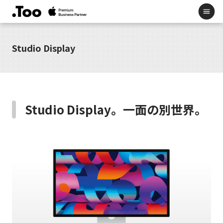
Studio Display
Studio Display。一面の別世界。