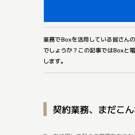
業務でBoxを活用している皆さん
でしょうか？この記事ではBoxと
します。
契約業務、まだこん