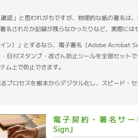
人確認」と思われがちですが、物理的な紙の署名は、
署名されたか記録が残らなかったりなど、実際には
」とするなら、電子署名（Adobe Acrobat Si
ラ・日付スタンプ・改ざん防止シールを全部セットで
テム上で防止できます。
残るプロセスを根本からデジタル化し、スピード・セ
電子契約・署名サービス「
Sign」