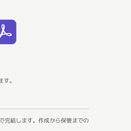
ます。
流れで完結します。作成から保管までの