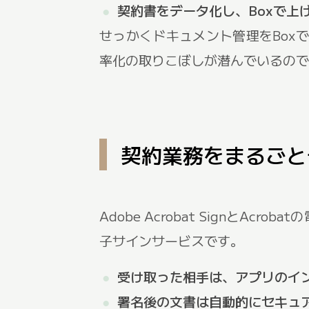
契約書をデータ化し、Boxで上
せっかくドキュメント管理をBox
率化の取りこぼしが潜んでいるので
契約業務をまるごとデ
Adobe Acrobat Signと
子サインサービスです。
受け取った相手は、アプリのイ
署名後の文書は自動的にセキュ