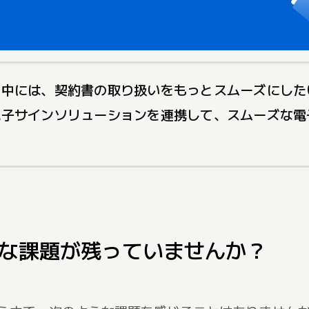
の中には、契約書の取り扱いをもっとスムーズにし
電子サインソリューションを連携して、スムーズな
な課題が残っていませんか？