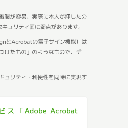
複製が容易、実際に本人が押したの
セキュリティ面に弱点があります。
gnとAcrobatの電子サイン機能）は
つけたもの」のようなもので、デー
キュリティ・利便性を同時に実現す
Adobe Acrobat