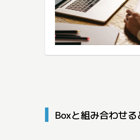
Boxと組み合わせ