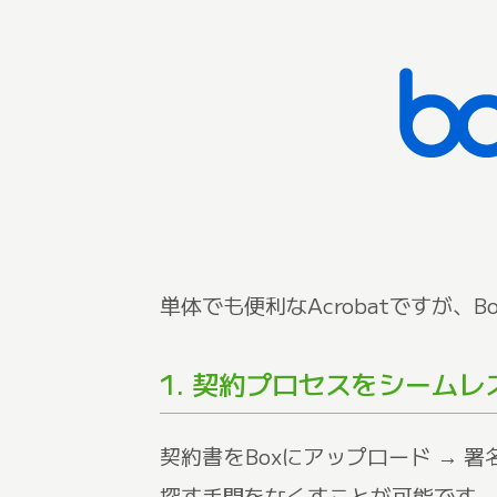
単体でも便利なAcrobatですが
1. 契約プロセスをシームレ
契約書をBoxにアップロード → 
探す手間をなくすことが可能です。