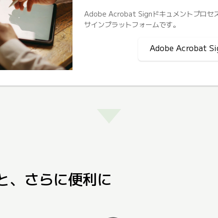
Adobe Acrobat Signドキュメン
サインプラットフォームです。
Adobe Acrobat
ると、さらに便利に