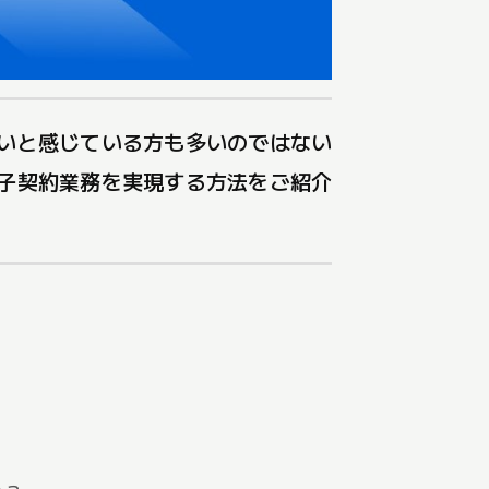
たいと感じている方も多いのではない
電子契約業務を実現する方法をご紹介