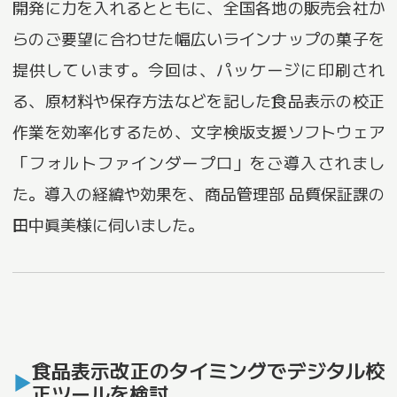
開発に力を入れるとともに、全国各地の販売会社か
らのご要望に合わせた幅広いラインナップの菓子を
提供しています。今回は、パッケージに印刷され
る、原材料や保存方法などを記した食品表示の校正
作業を効率化するため、文字検版支援ソフトウェア
「フォルトファインダープロ」をご導入されまし
た。導入の経緯や効果を、商品管理部 品質保証課の
田中眞美様に伺いました。
食品表示改正のタイミングでデジタル校
正ツールを検討