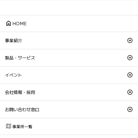
home
HOME
事業紹介
製品・サービス
イベント
会社情報・採用
お問い合わせ窓口
map
事業所一覧