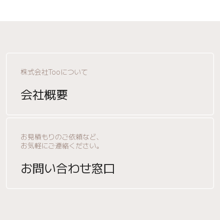
株式会社Tooについて
会社概要
お見積もりのご依頼など、
お気軽にご連絡ください。
お問い合わせ窓口