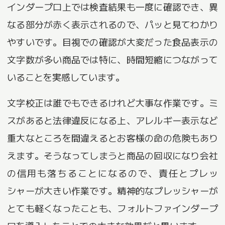
インダープロ上では検査結果も一度に確認でき、異
なる部分が赤く表示されるので、パッと見てわかり
やすいです。目視での確認が大変だった食品表示の
文字数が多い商品では特に、時間短縮につながって
いることを実感しています。
文字校正は誰でもできるけれど大事な作業です。ミ
スがあると法律違反になる上、アレルギー表示など
重大なところを間違えるとお客様の命の危険もあり
えます。そうなってしまうと商品の回収になり会社
の信用も落ちることになるので、責任とプレッ
シャーが大きい作業です。精神的なプレッシャーが
とても軽くなったことも、フォルトファインダープ