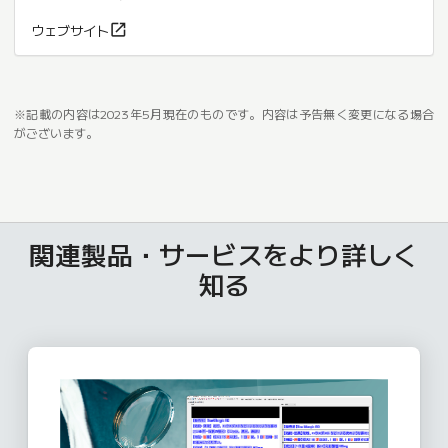
ウェブサイト
※記載の内容は2023年5月現在のものです。内容は予告無く変更になる場合
がございます。
関連製品・サービスをより詳しく
知る