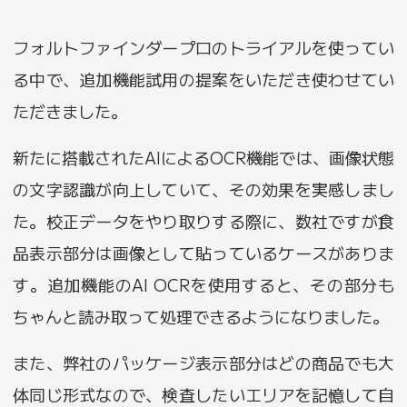
フォルトファインダープロのトライアルを使ってい
る中で、追加機能試用の提案をいただき使わせてい
ただきました。
新たに搭載されたAIによるOCR機能では、画像状態
の文字認識が向上していて、その効果を実感しまし
た。校正データをやり取りする際に、数社ですが食
品表示部分は画像として貼っているケースがありま
す。追加機能のAI OCRを使用すると、その部分も
ちゃんと読み取って処理できるようになりました。
また、弊社のパッケージ表示部分はどの商品でも大
体同じ形式なので、検査したいエリアを記憶して自