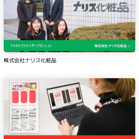
株式会社ナリス化粧品