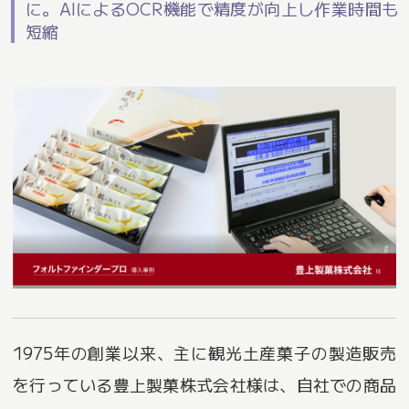
に。AIによるOCR機能で精度が向上し作業時間も
短縮
1975年の創業以来、主に観光土産菓子の製造販売
を行っている豊上製菓株式会社様は、自社での商品