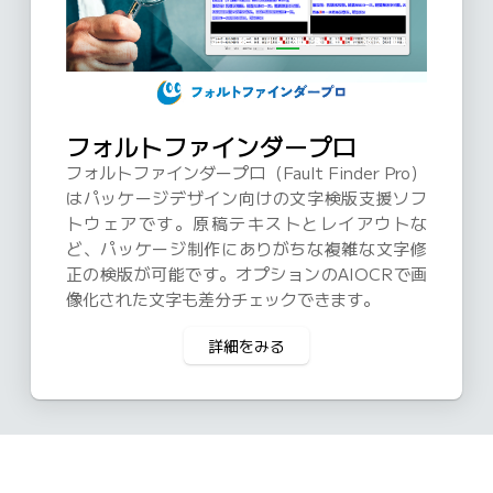
フォルトファインダープロ
フォルトファインダープロ（Fault Finder Pro）
はパッケージデザイン向けの文字検版支援ソフ
トウェアです。原稿テキストとレイアウトな
ど、パッケージ制作にありがちな複雑な文字修
正の検版が可能です。オプションのAIOCRで画
像化された文字も差分チェックできます。
詳細をみる