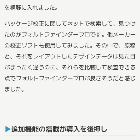
を視野に入れました。
パッケージ校正に関してネットで検索して、見つけ
たのがフォルトファインダープロです。他メーカー
の校正ソフトも使用してみました。その中で、原稿
と、それをレイアウトしたデザインデータは見た目
がまったく違うのに、それらを比較して検査できる
点でフォルトファインダープロが良さそうだと感じ
ました。
追加機能の搭載が導入を後押し