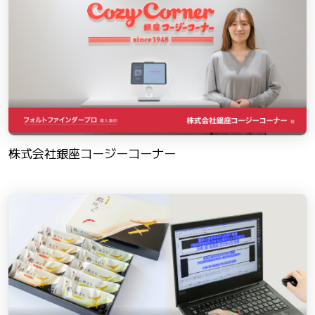
株式会社銀座コージーコーナー