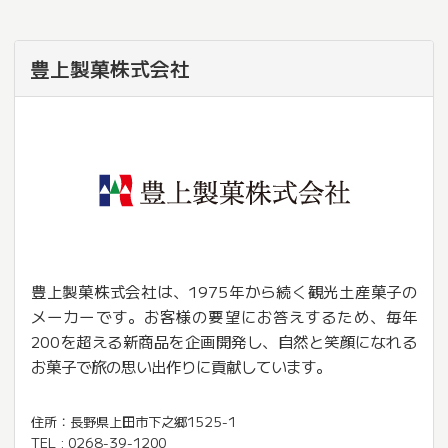
豊上製菓株式会社
豊上製菓株式会社は、1975年から続く観光土産菓子の
メーカーです。お客様の要望にお答えするため、毎年
200を超える新商品を企画開発し、自然と笑顔になれる
お菓子で旅の思い出作りに貢献しています。
住所：長野県上田市下之郷1525-1
TEL : 0268-39-1200