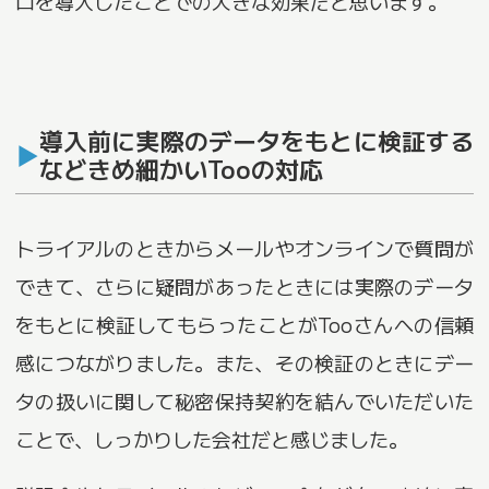
ロを導入したことでの大きな効果だと思います。
導入前に実際のデータをもとに検証する
などきめ細かいTooの対応
トライアルのときからメールやオンラインで質問が
できて、さらに疑問があったときには実際のデータ
をもとに検証してもらったことがTooさんへの信頼
感につながりました。また、その検証のときにデー
タの扱いに関して秘密保持契約を結んでいただいた
ことで、しっかりした会社だと感じました。