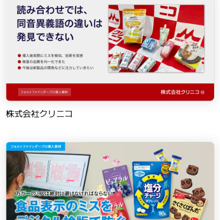
株式会社クリニコ