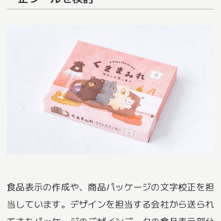
食品表示の作成や、商品パッケージの文字校正を担
当しています。デザインを担当する会社から送られ