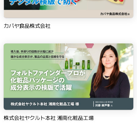
カバヤ食品株式会社
株式会社ヤクルト本社 湘南化粧品工場