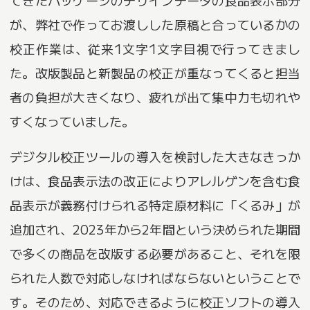
てきたパッケージのデザインデータの食品表示部分
が、弊社で作ってお渡しした原稿と合っているかの
校正作業は、従来1文字1文字目視で行ってきまし
た。改版製品と新製品の校正が重なってくると担当
者の負担が大きくなり、疲れが出て集中力も切れや
すくなっていました。
デジタル校正ツールの導入を検討した大きなきっか
けは、食品表示法の改正によりアレルゲンを含む食
品表示が義務付けられる特定原材料に「くるみ」が
追加され、2023年から2年間という決められた期間
で多くの商品を改版する必要があること、それを限
られた人数で対応しなければならないということで
す。そのため、対応できるように校正ソフトの導入