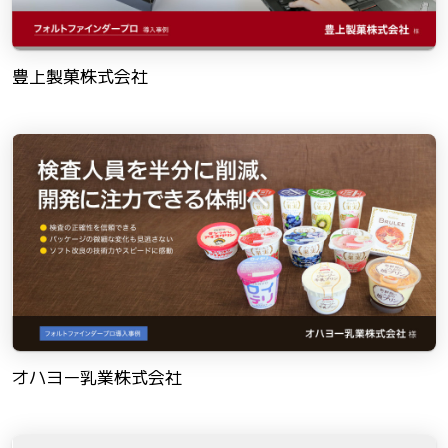
豊上製菓株式会社
オハヨー乳業株式会社