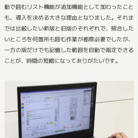
動で囲むリスト機能が追加機能として加わったこと
も、導入を決める大きな理由となりました。それま
では比較したい新版と旧版のそれぞれで、照合した
いところを何箇所も囲む作業が都度必要でしたが、
一方の版だけでも記憶した範囲を自動で指定できる
ことが、時間の短縮になってありがたいです。