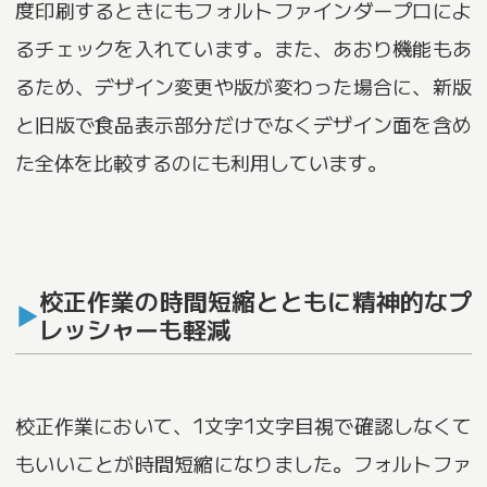
度印刷するときにもフォルトファインダープロによ
るチェックを入れています。また、あおり機能もあ
るため、デザイン変更や版が変わった場合に、新版
と旧版で食品表示部分だけでなくデザイン面を含め
た全体を比較するのにも利用しています。
校正作業の時間短縮とともに精神的なプ
レッシャーも軽減
校正作業において、1文字1文字目視で確認しなくて
もいいことが時間短縮になりました。フォルトファ