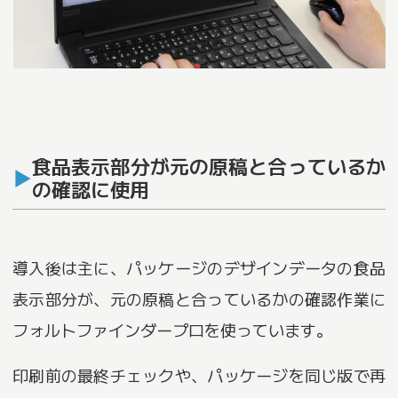
食品表示部分が元の原稿と合っているか
の確認に使用
導入後は主に、パッケージのデザインデータの食品
表示部分が、元の原稿と合っているかの確認作業に
フォルトファインダープロを使っています。
印刷前の最終チェックや、パッケージを同じ版で再