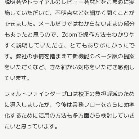
説明会やトライアルのレビュー会などをこまめに実
施していただいて、不明点などを細かく聞くことが
できました。メールだけではわからないままの部分
もあったと思うので、Zoomで操作方法もわかりや
すく説明していただき、とてもありがたかったで
す。弊社の事情を踏まえて新機能のベータ版の提案
をいただくなど、きめ細かい対応をいただき感謝し
ています。
フォルトファインダープロは校正の負担軽減のため
に導入しましたが、今後は業務フローをさらに効率
化するために活用の方法も多方面から検討していき
たいと思っています。