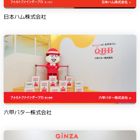
日本ハム株式会社
六甲バター株式会社