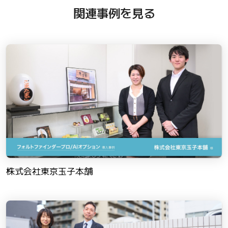
関連事例を見る
株式会社東京玉子本舗