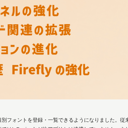
個別フォントを登録・一覧できるようになりました。従