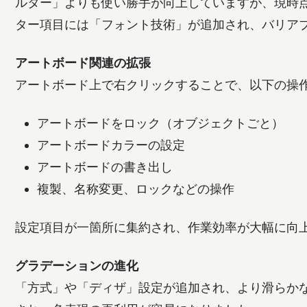
ルター」よりも使い勝手が向上していますが、現時点で
ター項目には「フォント技術」が追加され、バリアブ
アートボード関連の拡張
アートボード上で右クリックすることで、以下の操
アートボードをロック（オブジェクトごと）
アートボードカラーの設定
アートボードの書き出し
複製、名称変更、ロックなどの操作
設定項目が一箇所に集約され、作業効率が大幅に向
グラデーションの進化
「方式」や「ディザ」設定が追加され、より滑らか