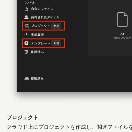
プロジェクト
クラウド上にプロジェクトを作成し、関連ファイル