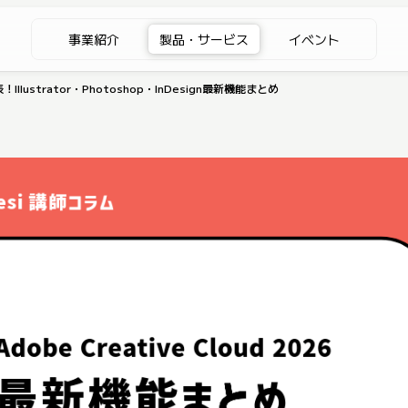
事業紹介
製品・サービス
イベント
表！Illustrator・Photoshop・InDesign最新機能まとめ