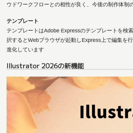
ウドワークフローとの相性が良く、今後の制作体制
テンプレート
テンプレートはAdobe Expressのテンプレートを検
択するとWebブラウザが起動しExpress上で編集を行
進化しています
Illustrator 2026の新機能