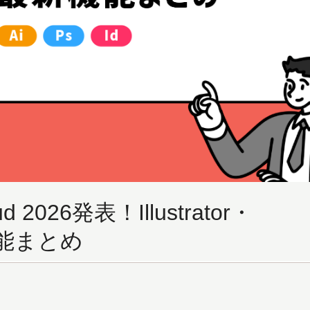
d 2026発表！Illustrator・
新機能まとめ