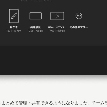
をまとめて管理・共有できるようになりました。チーム