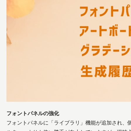
フォントパネルの強化
フォントパネルに「ライブラリ」機能が追加され、