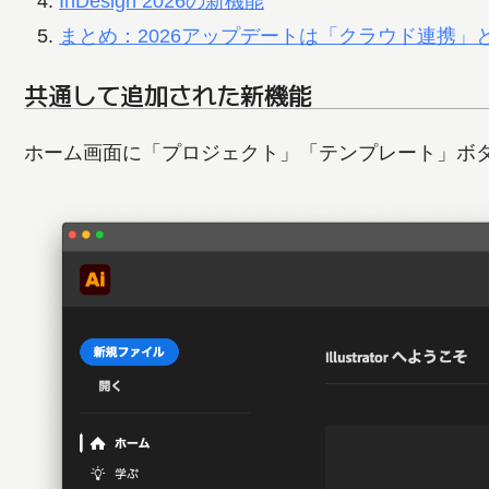
InDesign 2026の新機能
まとめ：2026アップデートは「クラウド連携」
共通して追加された新機能
ホーム画面に「プロジェクト」「テンプレート」ボ