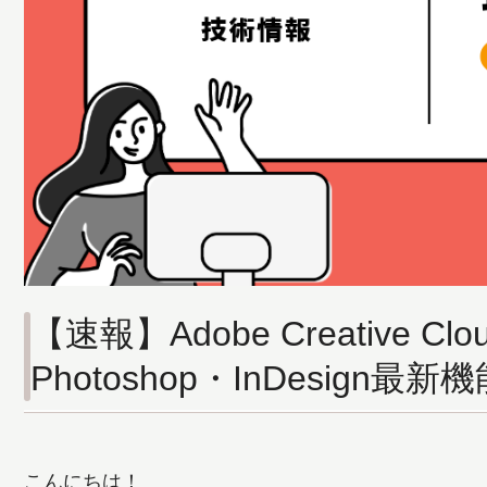
【速報】Adobe Creative Clou
Photoshop・InDesign最
こんにちは！