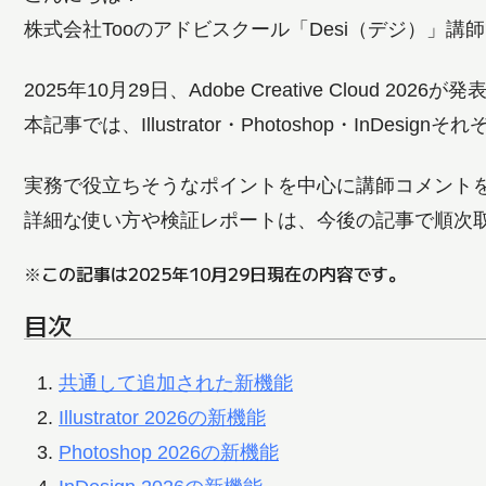
株式会社Tooのアドビスクール「Desi（デジ）」講
2025年10月29日、Adobe Creative Cloud 202
本記事では、Illustrator・Photoshop・InDe
実務で役立ちそうなポイントを中心に講師コメント
詳細な使い方や検証レポートは、今後の記事で順次
※この記事は2025年10月29日現在の内容です。
目次
共通して追加された新機能
Illustrator 2026の新機能
Photoshop 2026の新機能