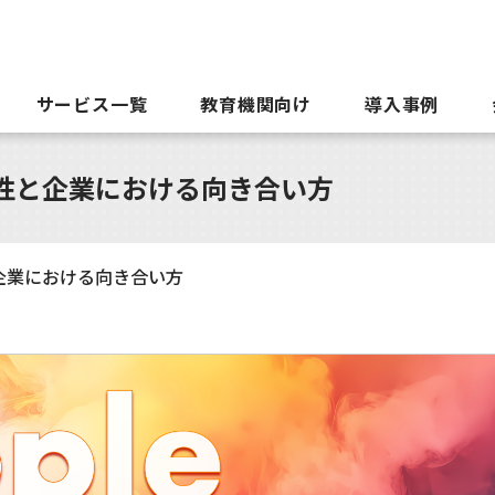
サービス一覧
教育機関向け
導入事例
ceの安全性と企業における向き合い方
安全性と企業における向き合い方