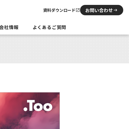
お問い合わせ
資料ダウンロード
会社情報
よくあるご質問