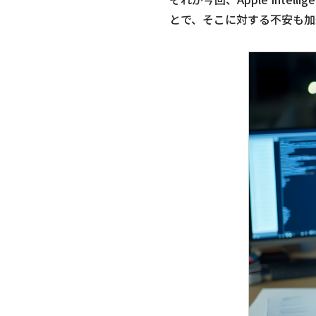
とで、そこに対する不安も加