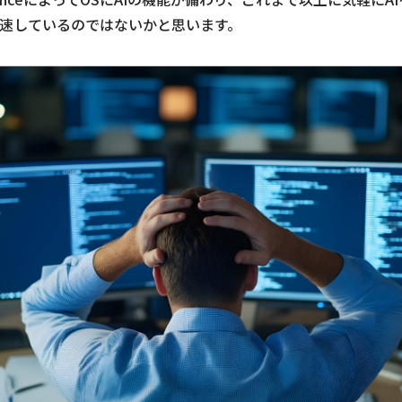
速しているのではないかと思います。