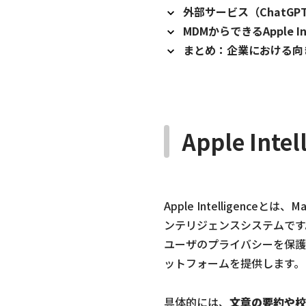
外部サービス（ChatG
MDMからできるApple In
まとめ：企業における向
Apple Inte
Apple Intelligen
ンテリジェンスシステムです
ユーザのプライバシーを保護
ットフォームを提供します。
具体的には、
文章の要約や校