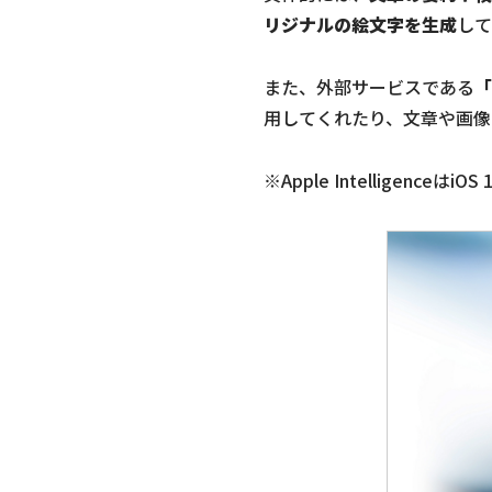
リジナルの絵文字を生成
して
また、外部サービスである
「
用してくれたり、文章や画像
※Apple Intelligenceは