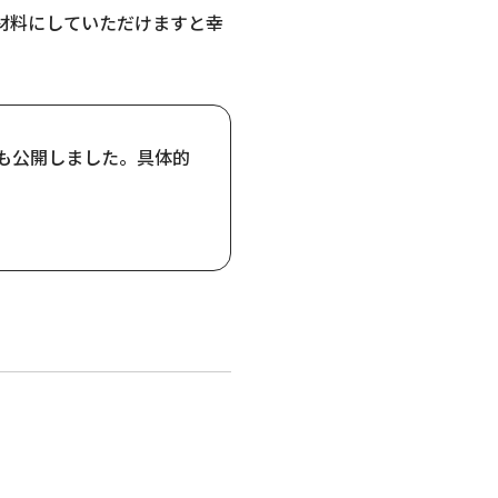
判断材料にしていただけますと幸
記事も公開しました。
具体的