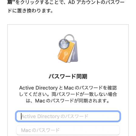
期"
をクリックすることで、AD アカウントのパスワー
ドに置き換わります。