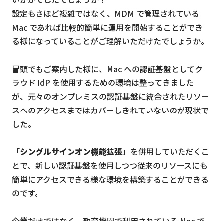
設定もさほど複雑ではなく、MDM で管理されている
Mac であれば比較的簡単に運用を開始することができ
る様になっていることがご理解いただけたでしょうか。
冒頭でもご案内した様に、Mac への認証基盤としてク
ラウド IdP を使用するための環境は整ってきました
が、元々のオンプレミスの認証基盤に統合されたリソー
スへのアクセスまではカバーしきれていないのが現状で
した。
「
シングルサインオン機能拡張
」を併用していただくこ
とで、新しい認証基盤を使用しつつ従来のリソースにも
簡単にアクセスできる様な環境を構築することができる
のです。
企業だけではなく、教育機関で利用されている Mac で