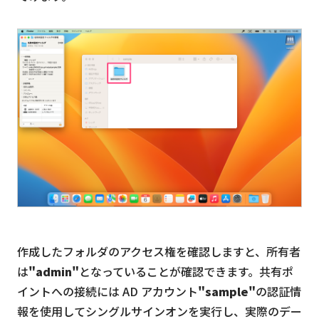
作成したフォルダのアクセス権を確認しますと、所有者
は
"admin"
となっていることが確認できます。共有ポ
イントへの接続には AD アカウント
"sample"
の認証情
報を使用してシングルサインオンを実行し、実際のデー