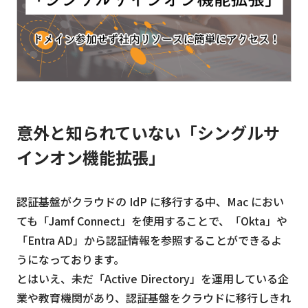
意外と知られていない「シングルサ
インオン機能拡張」
認証基盤がクラウドの IdP に移行する中、Mac におい
ても「Jamf Connect」を使用することで、「Okta」や
「Entra AD」から認証情報を参照することができるよ
うになっております。
とはいえ、未だ「Active Directory」を運用している企
業や教育機関があり、認証基盤をクラウドに移行しきれ