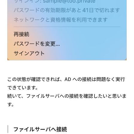
この状態が確認できれば、AD への接続は問題なく実行
できています。
続いて、ファイルサーバへの接続を確認したいと思いま
す。
ファイルサーバへ接続