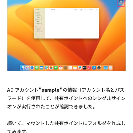
AD アカウント
"sample"
の情報（アカウント名とパス
ワード）を使用して、共有ポイントへのシングルサイン
オンが実行されたことが確認できました。
続いて、マウントした共有ポイントにフォルダを作成し
てみます。