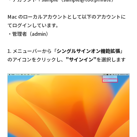
Mac のローカルアカウントとして以下のアカウントに
てログインしています。
・管理者（admin）
1. メニューバーから「
シングルサインオン機能拡張
」
のアイコンをクリックし、
"サインイン"
を選択します