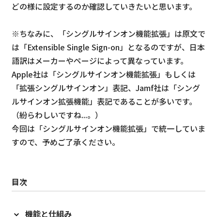
どの様に設定するのか確認していきたいと思います。
※ちなみに、「シングルサインオン機能拡張」は原文で
は「Extensible Single Sign-on」となるのですが、日本
語訳はメーカーやページによって異なっています。
Apple社は「シングルサインオン機能拡張」もしくは
「拡張シングルサインオン」表記、Jamf社は「シング
ルサインオン拡張機能」表記であることが多いです。
（紛らわしいですね...。）
今回は「シングルサインオン機能拡張」で統一していま
すので、予めご了承ください。
目次
機能と仕組み