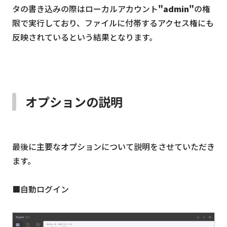
タの書き込みの際はローカルアカウント
"admin"
の権
限で実行しており、ファイルに付帯するアクセス権にも
反映されているという結果となります。
オプションの説明
最後に主要なオプションについて説明をさせていただき
ます。
■自動ログイン