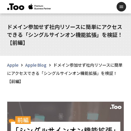
ドメイン参加せず社内リソースに簡単にアクセス
できる「シングルサインオン機能拡張」を検証！
【前編】
Apple
Apple Blog
ドメイン参加せず社内リソースに簡単
にアクセスできる「シングルサインオン機能拡張」を検証！
【前編】