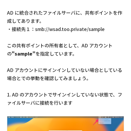
AD に統合されたファイルサーバに、共有ポイントを作
成してあります。
・接続先１：smb://wsad.too.private/sample
この共有ポイントの所有者として、AD アカウント
の
"sample"
を指定しています。
AD アカウントにサインインしていない場合としている
場合とでの挙動を確認してみましょう。
1. AD のアカウントでサインインしていない状態で、フ
ァイルサーバに接続を行います