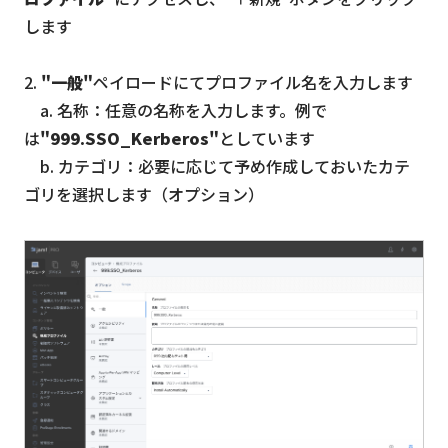
します
2.
"一般"
ペイロードにてプロファイル名を入力します
a. 名称：任意の名称を入力します。例で
は
"999.SSO_Kerberos"
としています
b. カテゴリ：必要に応じて予め作成しておいたカテ
ゴリを選択します（オプション）