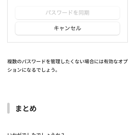
複数のパスワードを管理したくない場合には有効なオプ
ションになるでしょう。
まとめ
いかがでしたでしょうか？