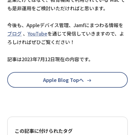
も是非運用をご検討いただければと思います。
今後も、Appleデバイス管理、Jamfにまつわる情報を
ブログ
、
YouTube
を通じて発信していきますので、よ
ろしければぜひご覧ください！
記事は2023年7月12日現在の内容です。
Apple Blog Topへ
この記事に付けられたタグ