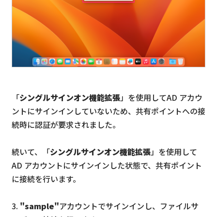
「
シングルサインオン機能拡張
」を使用してAD アカウ
ントにサインインしていないため、共有ポイントへの接
続時に認証が要求されました。
続いて、「
シングルサインオン機能拡張
」を使用して
AD アカウントにサインインした状態で、共有ポイント
に接続を行います。
3.
"sample"
アカウントでサインインし、ファイルサ