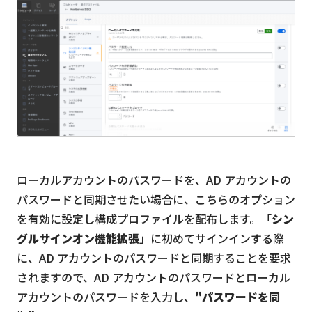
ローカルアカウントのパスワードを、AD アカウントの
パスワードと同期させたい場合に、こちらのオプション
を有効に設定し構成プロファイルを配布します。「
シン
グルサインオン機能拡張
」に初めてサインインする際
に、AD アカウントのパスワードと同期することを要求
されますので、AD アカウントのパスワードとローカル
アカウントのパスワードを入力し、
"パスワードを同