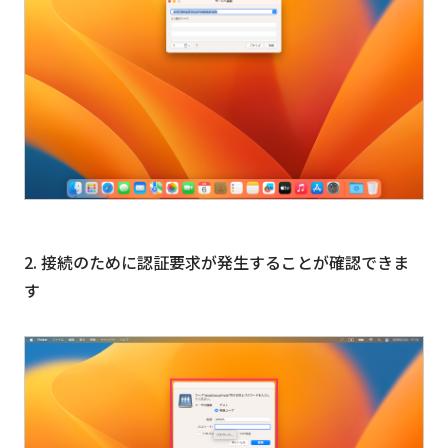
2. 接続のために認証要求が発生することが確認できま
す