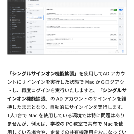
「
シングルサインオン機能拡張
」を使用してAD アカウ
ントにサインインを実行した状態で Mac からログアウ
トし、再度ログインを実行いたしますと、「
シングルサ
インオン機能拡張
」の AD アカウントのサインインを維
持したままとなり、自動的にサインインを実行します。
1人1台で Mac を使用している環境では特に問題はあり
ませんが、例えば、学校の PC 教室で共有で Mac を使
用している場合や、企業での共有機運用をおこなってい