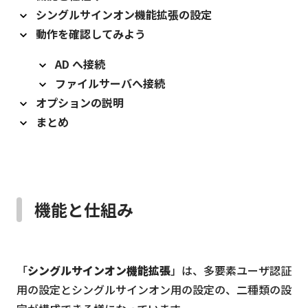
シングルサインオン機能拡張の設定
動作を確認してみよう
AD へ接続
ファイルサーバへ接続
オプションの説明
まとめ
機能と仕組み
「
シングルサインオン機能拡張
」は、多要素ユーザ認証
用の設定とシングルサインオン用の設定の、二種類の設