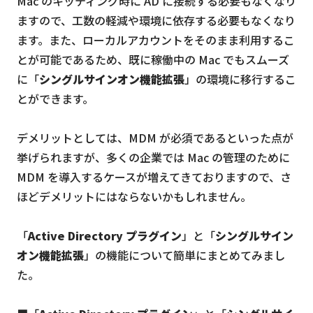
Mac のキッティング時に AD に接続する必要もなくなり
ますので、工数の軽減や環境に依存する必要もなくなり
ます。また、ローカルアカウントをそのまま利用するこ
とが可能であるため、既に稼働中の Mac でもスムーズ
に「
シングルサインオン機能拡張
」の環境に移行するこ
とができます。
デメリットとしては、MDM が必須であるといった点が
挙げられますが、多くの企業では Mac の管理のために
MDM を導入するケースが増えてきておりますので、さ
ほどデメリットにはならないかもしれません。
「
Active Directory プラグイン
」と「
シングルサイン
オン機能拡張
」の機能について簡単にまとめてみまし
た。