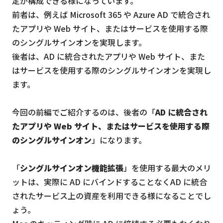
定が構成できる様になっています。
前者は、例えば Microsoft 365 や Azure AD で統合され
たアプリや Web サイト、またはサービスを使用する際
のシングルサインオンを実現します。
後者は、AD に統合されたアプリや Web サイト、また
はサービスを使用する際のシングルサインオンを実現し
ます。
今回の前編でご紹介するのは、後者の「
AD に統合され
たアプリや Web サイト、またはサービスを使用する際
のシングルサインオン
」になります。
「
シングルサインオン機能拡張
」を使用する最大のメリ
ットは、実際に AD にバインドすることなくAD に統合
されたサービス上の資産を利用できる様になることでし
ょう。