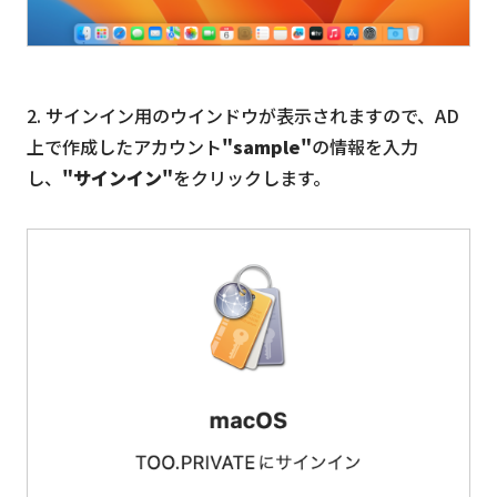
2. サインイン用のウインドウが表示されますので、AD
上で作成したアカウント
"sample"
の情報を入力
し、
"サインイン"
をクリックします。