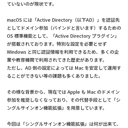
ていないのが現状です。
macOS には「Active Directory（以下AD）」を認証先
としてドメイン参加（バインドと言います）するための
OS 標準機能として、「Active Directory プラグイン」
が搭載されております。特別な設定を必要とせず
Windows と同じ認証情報を利用できるため、多くの企
業や教育機関で利用されてきた歴史があります。
ただし、AD 側の設定によっては Mac を安定して運用す
ることができない等の課題も多くありました。
その様な背景から、現在では Apple も Mac のドメイン
参加を推奨しなくなっており、その代替手段として「シ
ングルサインオン機能拡張」を用意しています。
今回は「シングルサインオン機能拡張」は何が出来て、