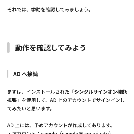
それでは、挙動を確認してみましょう。
動作を確認してみよう
AD へ接続
まずは、インストールされた「
シングルサインオン機能
拡張
」を使用して、AD 上のアカウントでサインインし
てみたいと思います。
AD 上には、予めアカウントが作成してあります。
・アカウント：sample（sample@too.private）