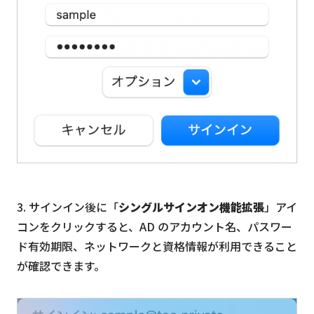
3. サインイン後に「
シングルサインオン機能拡張
」アイ
コンをクリックすると、AD のアカウント名、パスワー
ド有効期限、ネットワークと資格情報が利用できること
が確認できます。