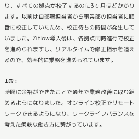
り、すべての拠点が校了するのに3ヶ月ほどかかり
ます。以前は自部署担当者から事業部の担当者に順
番に校正していたため、校正待ちの時間が発生して
いました。Ziflow導入後は、各拠点同時進行で校正
を進められますし、リアルタイムで修正指示を追え
るので、効率的に業務を進められています。
山形：
時間に余裕ができたことで通年で業務改善に取り組
めるようになりました。オンライン校正でリモート
ワークできるようになり、ワークライフバランスを
考えた柔軟な働き方に繋がっています。