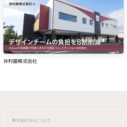
井村屋株式会社
株式会社Tooについて