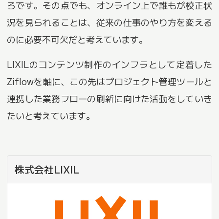
ろです。その点でも、オンライン上で誰もが校正状
況を見られることは、従来の仕事のやり方を変える
のに必要不可欠だと考えています。
LIXILのコンテンツ制作のインフラとして定着した
Ziflowを軸に、この先はプロジェクト管理ツールと
連携した業務フローの刷新に向けた活動をしていき
たいと考えています。
株式会社LIXIL