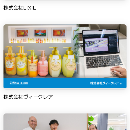
株式会社LIXIL
株式会社ヴィークレア