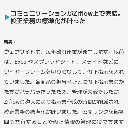
コミュニケーションがZiflow上で完結。
校正業務の標準化が叶った
新実：
ウェブサイトも、毎年改訂作業が発生します。以前
は、Excelやスプレッドシート、スライドなどに、
ワイヤーフレームを切り貼りして、修正指示を入れ
ていました。各商品の担当者ごとに修正指示書のか
たちがバラバラだったため、管理が大変でしたが、
Ziflowの導入により指示書作成の時間が削減され、
校正業務の標準化が叶いました。公開リンクを部署
間で共有することで修正情報の管理に役立ちます