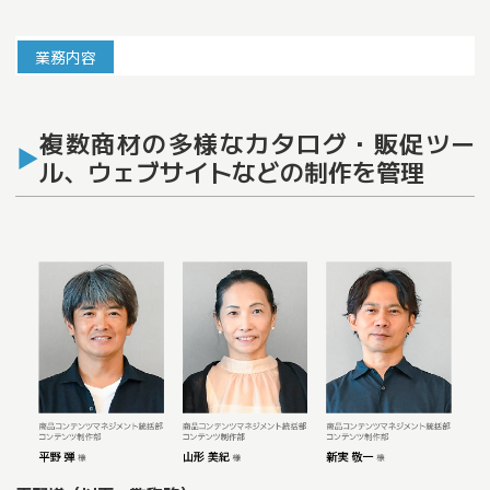
業務内容
複数商材の多様なカタログ・販促ツー
ル、ウェブサイトなどの制作を管理