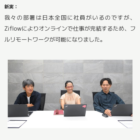
新実：
我々の部署は日本全国に社員がいるのですが、
Ziflowによりオンラインで仕事が完結するため、フ
ルリモートワークが可能になりました。