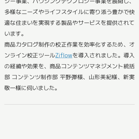
ジー事業、ハウジングテクノロジー事業を展開し、
多様なニーズやライフスタイルに寄り添う豊かで快
適な住まいを実現する製品やサービスを提供されて
います。
商品カタログ制作の校正作業を効率化するため、オ
ンライン校正ツール
Ziflow
を導入されました。導入
の経緯や効果を、商品コンテンツマネジメント統括
部 コンテンツ制作部 平野弾様、山形美紀様、新実
敬一様に伺いました。