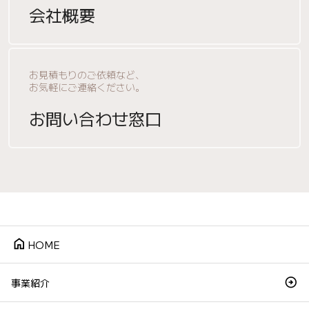
会社概要
お見積もりのご依頼など、
お気軽にご連絡ください。
お問い合わせ窓口
home
HOME
事業紹介