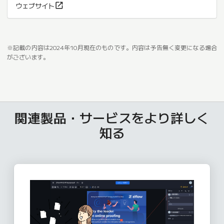
ウェブサイト
※記載の内容は2024年10月現在のものです。内容は予告無く変更になる場合
がございます。
関連製品・サービスをより詳しく
知る