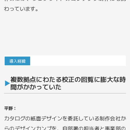
わっています。
導入経緯
複数拠点にわたる校正の回覧に膨大な時
間がかかっていた
平野：
カタログの紙面デザインを委託している制作会社か
らのデザインカンプを、自部署の担当者と事業部の