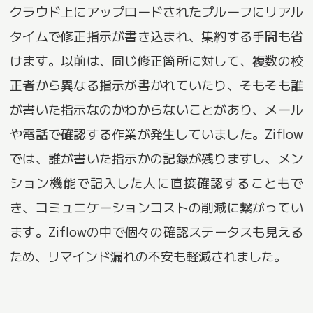
クラウド上にアップロードされたプルーフにリアル
タイムで修正指示が書き込まれ、集約する手間も省
けます。以前は、同じ修正箇所に対して、複数の校
正者から異なる指示が書かれていたり、そもそも誰
が書いた指示なのかわからないことがあり、メール
や電話で確認する作業が発生していました。Ziflow
では、誰が書いた指示かの記録が残りますし、メン
ション機能で記入した人に直接確認することもで
き、コミュニケーションコストの削減に繋がってい
ます。Ziflowの中で個々の確認ステータスも見える
ため、リマインド漏れの不安も軽減されました。