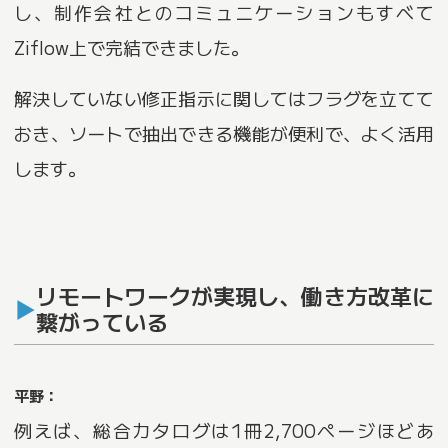
し、制作会社とのコミュニケーションもすべて
Ziflow上で完結できました。
解決していない修正指示に関してはフラグを立てて
おき、ソートで抽出できる機能が便利で、よく活用
します。
リモートワークが実現し、働き方改革に
繋がっている
平野：
例えば、総合カタログは1冊2,700ページほどあ