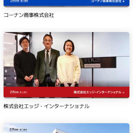
コーナン商事株式会社
株式会社エッジ・インターナショナル