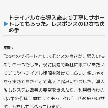
トライアルから導入後まで丁寧にサポー
トしてもらった。レスポンスの良さも決
め手
平野：
Too社のサポートとレスポンスの良さが、導入の決
め手の一つでした。検討段階で弊社に来ていただい
てデモやトライアル期間を設けてもらい、使いやす
さを実感できたことで導入に踏み切りました。導入
後もシステム改善の要望を伝えたり、利用者向けの
QA集の作成に関わってもらうなど、きめ細かいサ
ポートをしてもらっています。