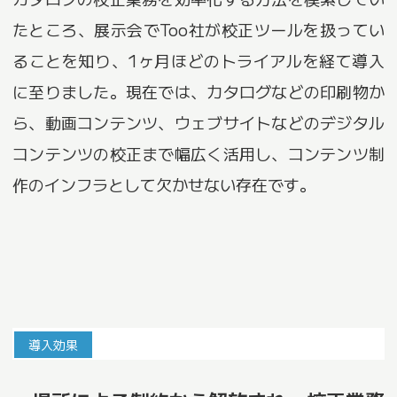
たところ、展示会でToo社が校正ツールを扱ってい
ることを知り、1ヶ月ほどのトライアルを経て導入
に至りました。現在では、カタログなどの印刷物か
ら、動画コンテンツ、ウェブサイトなどのデジタル
コンテンツの校正まで幅広く活用し、コンテンツ制
作のインフラとして欠かせない存在です。
導入効果