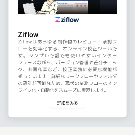
Ziflow
Ziflowはあらゆる制作物のレビュー・承認フ
ローを効率化する、オンライン校正ツールで
す。シンプルで誰でも使いやすいインター
フェースながら、バージョン管理や差分チェッ
ク、共同作業など、校正業務に必要な機能が
揃っています。詳細なワークフローやフォルダ
の設計が可能なため、現状の業務フローのオン
ライン化・自動化をスムーズに実現します。
詳細をみる