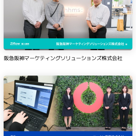
阪急阪神マーケティングソリューションズ株式会社