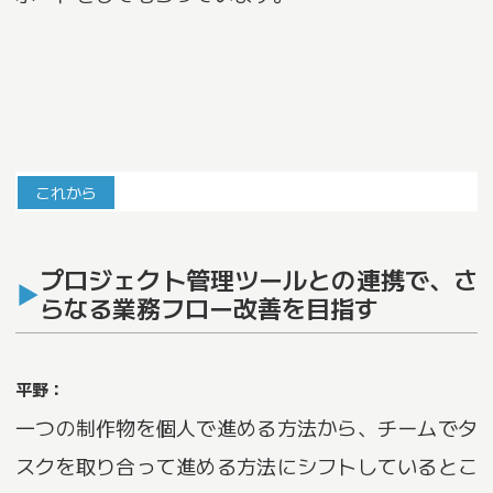
これから
プロジェクト管理ツールとの連携で、さ
らなる業務フロー改善を目指す
平野：
一つの制作物を個人で進める方法から、チームでタ
スクを取り合って進める方法にシフトしているとこ