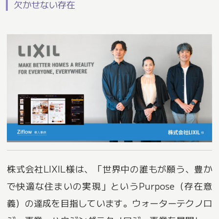
欠かせない存在
株式会社LIXIL様は、「世界中の誰もが願う、豊か
で快適な住まいの実現」というPurpose（存在意
義）の達成を目指しています。ウォーターテクノロ