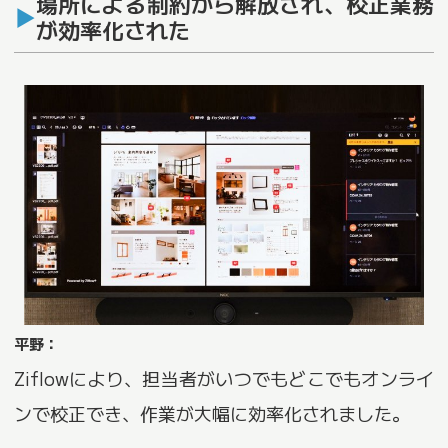
場所による制約から解放され、校正業務
が効率化された
平野：
Ziflowにより、担当者がいつでもどこでもオンライ
ンで校正でき、作業が大幅に効率化されました。