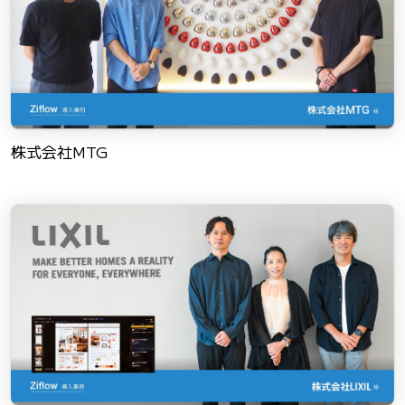
株式会社MTG