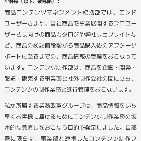
平野様（以下、敬称略）：
商品コンテンツマネジメント統括部では、エンド
ユーザーさまや、当社商品で事業展開するプロユー
ザーさま向けの商品カタログや弊社ウェブサイトな
ど、商品の検討前段階から商品購入後のアフターサ
ポートに至るまでの、商品情報の管理をおこなって
います。コンテンツ制作部は、商品を企画・開発・
製造・販売する事業部と社外制作会社の間に立ち、
コンテンツの制作業務と進行管理をおこないます。
私が所属する業務改革グループは、商品情報をいち
早くお客様に届けるためにコンテンツ制作業務の抜
本的な見直しをおこなう目的で発足しました。自部
署に限らず、事業部と連携したコンテンツ制作フ