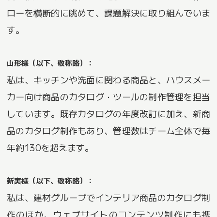
ローを横断的に眺めて、課題解決に取り組んでいま
す。
山形様（以下、敬称略）：
私は、キッチンや洗面に関わる商品と、ハウスメー
カー向け商品のカタログ・ツールの制作管理を担当
しています。既存カタログの年度改訂に加え、新商
品のカタログ制作もあり、管理数はチーム全体で毎
年約130を超えます。
新実様（以下、敬称略）：
私は、建材グループでインテリア商品のカタログ制
作のほか、ウェブサイトのコンテンツ制作にも携