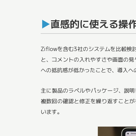
直感的に使える操
Ziflowを含む3社のシステムを比較
と、コメントの入れやすさや画面の見
への抵抗感が低かったことで、導入へ
主に製品のラベルやパッケージ、説明書
複数回の確認と修正を繰り返すことが
います。