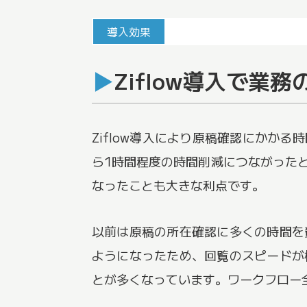
導入効果
Ziflow導入で
Ziflow導入により原稿確認にかか
ら1時間程度の時間削減につながった
なったことも大きな利点です。
以前は原稿の所在確認に多くの時間を
ようになったため、回覧のスピードが
とが多くなっています。ワークフロー