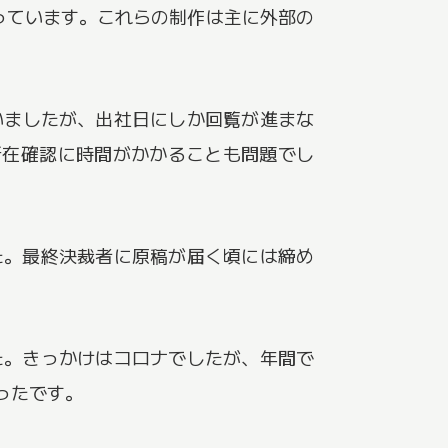
っています。これらの制作は主に外部の
ていましたが、出社日にしか回覧が進まな
所在確認に時間がかかることも問題でし
た。最終決裁者に原稿が届く頃には締め
た。きっかけはコロナでしたが、年間で
ったです。