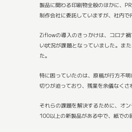
製品に関わる印刷物全般のほかに、P
制作会社に委託していますが、社内で内
Ziflowの導入のきっかけは、コロ
い状況が課題となっていました。また
た。
特に困っていたのは、原稿が行方不明
切りが迫っており、残業を余儀なくさ
それらの課題を解決するために、オン
100以上の新製品がある中で、紙で