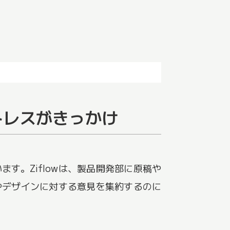
トレスがきっかけ
す。Ziflowは、製品開発部に原稿や
やデザインに対する意見を集約するのに