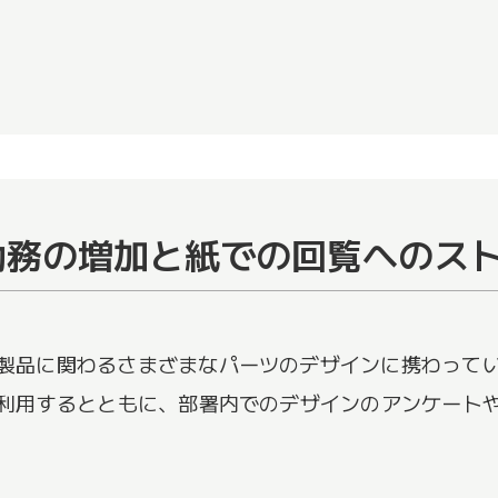
勤務の増加と紙での回覧へのス
品に関わるさまざまなパーツのデザインに携わっていま
利用するとともに、部署内でのデザインのアンケート