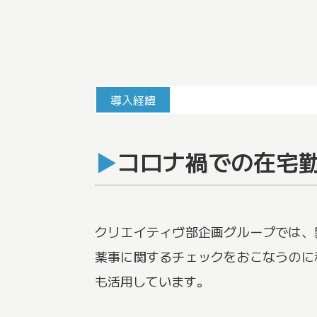
導入経緯
コロナ禍での在宅
クリエイティヴ部企画グループでは、製
薬事に関するチェックをおこなうのに
も活用しています。