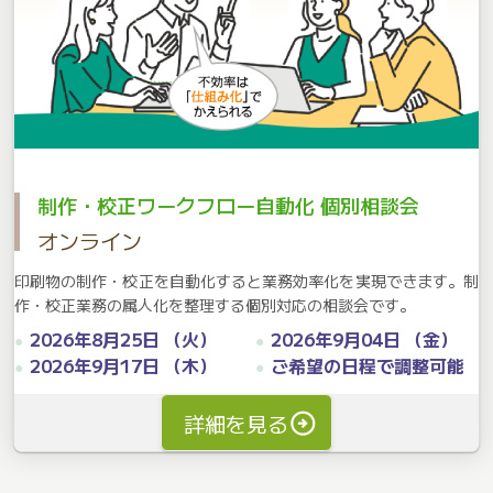
制作・校正ワークフロー自動化 個別相談会
オンライン
印刷物の制作・校正を自動化すると業務効率化を実現できます。制
作・校正業務の属人化を整理する個別対応の相談会です。
2026年8月25日 （火）
2026年9月04日 （金）
2026年9月17日 （木）
ご希望の日程で調整可能
詳細を見る