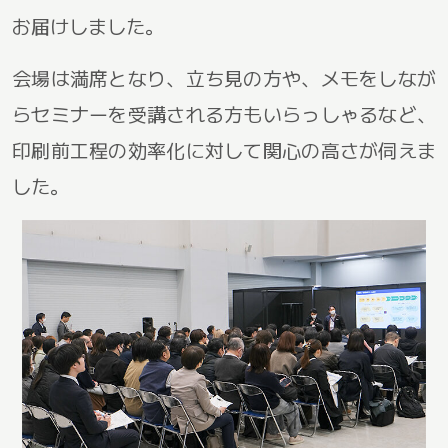
お届けしました。
会場は満席となり、立ち見の方や、メモをしなが
らセミナーを受講される方もいらっしゃるなど、
印刷前工程の効率化に対して関心の高さが伺えま
した。