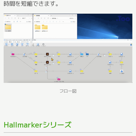
時間を短縮できます。
フロー図
Hallmarkerシリーズ