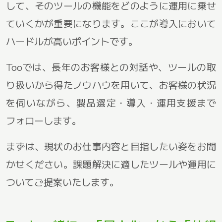
して、そのツールの機能をどのように運用に乗せ
ていくかが重要になります。ここが導入において
ハードルが高いポイントです。
Tooでは、長年のお客様との対話や、ツールの取
り扱いから得たノウハウを用いて、お客様の状況
を伺いながら、製品選定・導入・運用支援まで
フォローします。
まずは、現状のお仕事内容と目指したい姿をお聞
かせください。課題解決に適したツールや運用に
ついてご提案いたします。