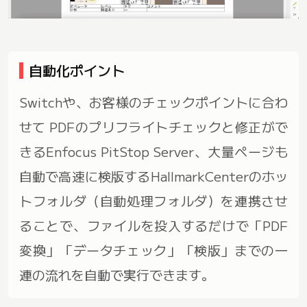
自動化ポイント
Switchや、お客様のチェックポイントに合わ
せて PDFのプリフライトチェックと修正がで
きるEnfocus PitStop Server、大量ページも
自動で高速に検版するHallmarkCenterのホッ
トフォルダ（自動処理フォルダ）を連携させ
ることで、ファイルを投入するだけで「PDF
変換」「データチェック」「検版」までの一
連の流れを自動で実行できます。