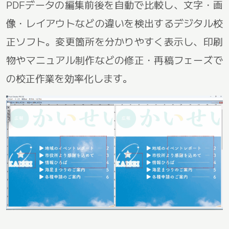
PDFデータの編集前後を自動で比較し、文字・画
像・レイアウトなどの違いを検出するデジタル校
正ソフト。変更箇所を分かりやすく表示し、印刷
物やマニュアル制作などの修正・再稿フェーズで
の校正作業を効率化します。