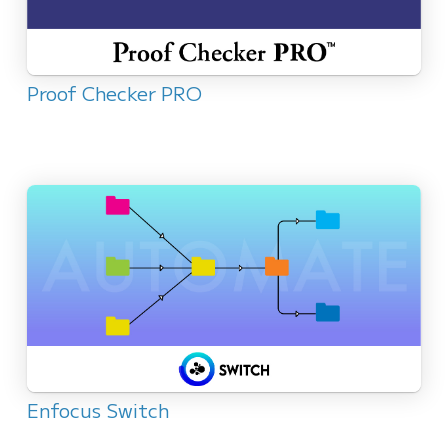
Proof Checker PRO
Enfocus Switch