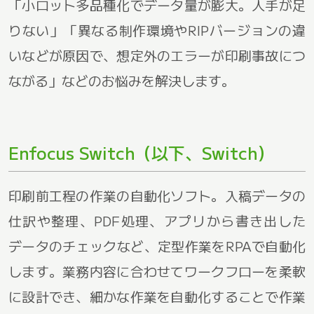
「小ロット多品種化でデータ量が膨大。人手が足
りない」「異なる制作環境やRIPバージョンの違
いなどが原因で、想定外のエラーが印刷事故につ
ながる」などのお悩みを解決します。
Enfocus Switch（以下、Switch）
印刷前工程の作業の自動化ソフト。入稿データの
仕訳や整理、PDF処理、アプリから書き出した
データのチェックなど、定型作業をRPAで自動化
します。業務内容に合わせてワークフローを柔軟
に設計でき、細かな作業を自動化することで作業