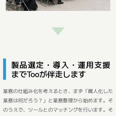
製品選定・導入・運用支援
までTooが伴走します
業務の仕組み化を考えるとき、まず「属人化した
業務は何だろう？」と業務整理から始めます。そ
のうえで、ツールとのマッチングを行います。そ