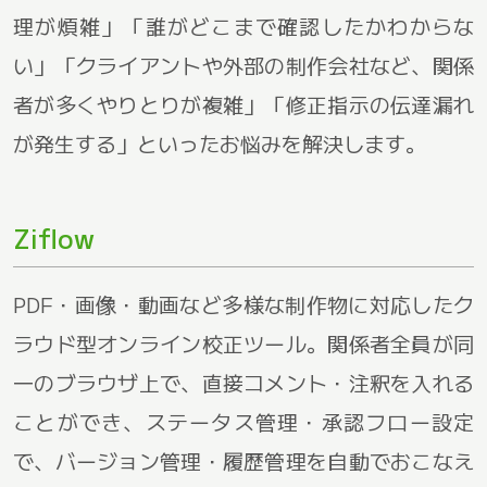
理が煩雑」「誰がどこまで確認したかわからな
い」「クライアントや外部の制作会社など、関係
者が多くやりとりが複雑」「修正指示の伝達漏れ
が発生する」といったお悩みを解決します。
Ziflow
PDF・画像・動画など多様な制作物に対応したク
ラウド型オンライン校正ツール。関係者全員が同
一のブラウザ上で、直接コメント・注釈を入れる
ことができ、ステータス管理・承認フロー設定
で、バージョン管理・履歴管理を自動でおこなえ