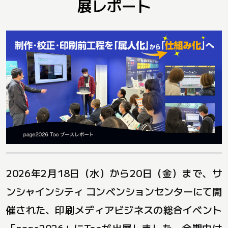
展レポート
2026年2月18日（水）から20日（金）まで、サ
ンシャインシティ コンベンションセンターにて開
催された、印刷メディアビジネスの総合イベント
「page2026」にTooが出展しました。会期中は