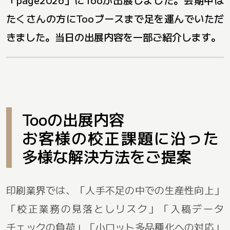
たくさんの方にTooブースまで足を運んでいただ
きました。当日の出展内容を一部ご紹介します。
Tooの出展内容
お客様の校正課題に沿った
多様な解決方法をご提案
印刷業界では、「人手不足の中での生産性向上」
「校正業務の見落としリスク」「入稿データ
チェックの負荷」「小ロット多品種化への対応」