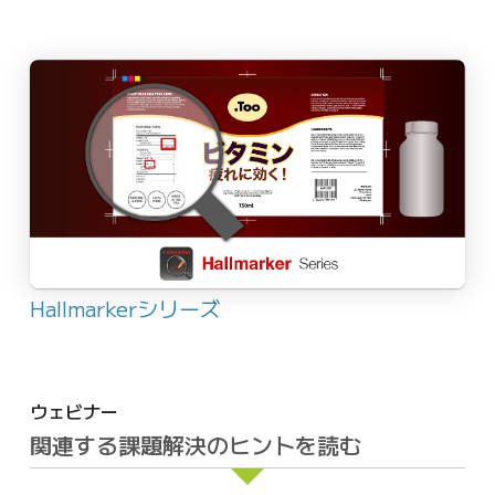
Hallmarkerシリーズ
ウェビナー
関連する課題解決のヒントを読む