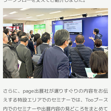
さらに、page出展社が選りすぐりの内容をお伝
えする特設エリアでのセミナーでは、Tooブース
内でのセミナーや出展内容の見どころをまとめて