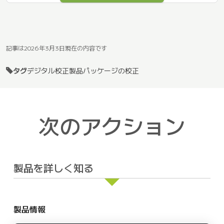
記事は2026年3月3日現在の内容です
タグ
デジタル校正
製品パッケージの校正
次のアクション
製品を詳しく知る
製品情報