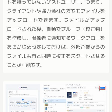
トを持っていないゲストユーザー、つまり、
クライアントや協力会社の方でもファイルを
アップロードできます。ファイルがアップ
ロードされた後、自動でプルーフ（校正物）
を作成し、関係者に通知するワークフローを
あらかじめ設定しておけば、外部企業からの
ファイル共有と同時に校正をスタートさせる
ことが可能です。