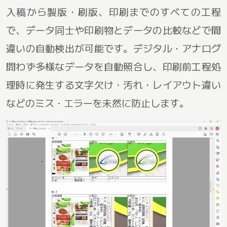
入稿から製版・刷版、印刷までのすべての工程
で、データ同士や印刷物とデータの比較などで間
違いの自動検出が可能です。デジタル・アナログ
問わず多様なデータを自動照合し、印刷前工程処
理時に発生する文字欠け・汚れ・レイアウト違い
などのミス・エラーを未然に防止します。