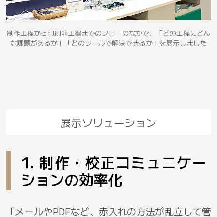
制作工程から印刷前工程までのフローのなかで、「どの工程にどん
な課題があるか」「どのツールで解決できるか」を展示しました
展示ソリューション
1. 制作・校正コミュニケー
ションの効率化
「メールやPDFなど、赤入れの方法が乱立して管