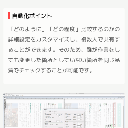
自動化ポイント
「どのように」「どの程度」比較するのかの
詳細設定をカスタマイズし、複数人で共有す
ることができます。そのため、誰が作業をし
ても変更した箇所としていない箇所を同じ品
質でチェックすることが可能です。