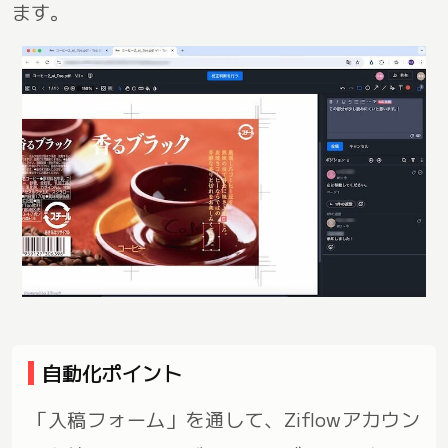
ます。
自動化ポイント
「入稿フォーム」を通して、Ziflowアカウン