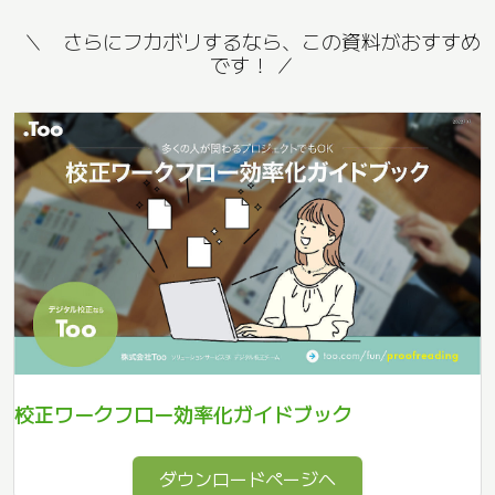
＼ さらにフカボリするなら、この資料がおすすめ
です！ ／
校正ワークフロー効率化ガイドブック
ダウンロードページへ