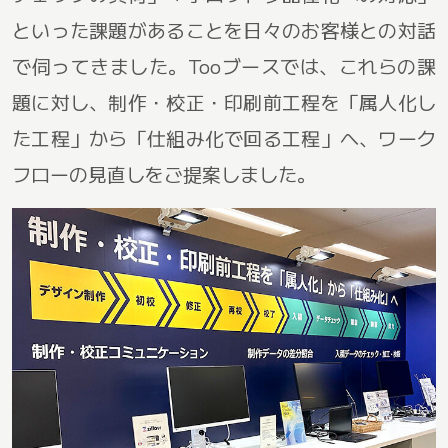
といった課題があることを日々のお客様との対話
で伺ってきました。Tooブースでは、これらの課
題に対し、制作・校正・印刷前工程を「属人化し
た工程」から「仕組み化で回る工程」へ、ワーク
フローの見直しをご提案しました。