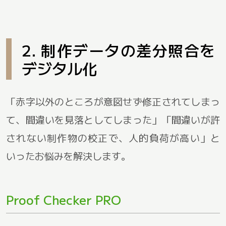
2. 制作データの差分照合を
デジタル化
「赤字以外のところが意図せず修正されてしまっ
て、間違いを見落としてしまった」「間違いが許
されない制作物の校正で、人的負荷が高い」と
いったお悩みを解決します。
Proof Checker PRO