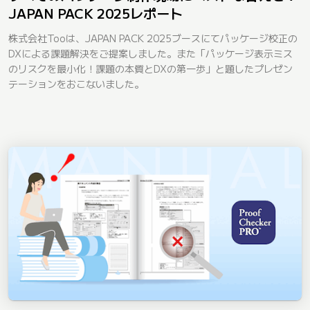
JAPAN PACK 2025レポート
株式会社Tooは、JAPAN PACK 2025ブースにてパッケージ校正の
DXによる課題解決をご提案しました。また「パッケージ表示ミス
のリスクを最小化！課題の本質とDXの第一歩」と題したプレゼン
テーションをおこないました。