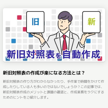
新旧対照表の作成が楽になる方法とは？
新旧対照表の作り方がわからなかったり、手作業で時間をかけて作
成したりしている人も多いのではないでしょうか？この記事では、
新旧対照表作成のメリットと課題の確認と、作成業務をラクにする
ためのヒントをご紹介します。