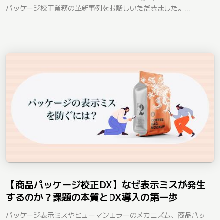
パッケージ校正業務の革新事例をお話しいただきました。...
【商品パッケージ校正DX】なぜ表示ミスが発生
するのか？課題の本質とDX導入の第一歩
パッケージ表示ミスやヒューマンエラーのメカニズム、商品パッ