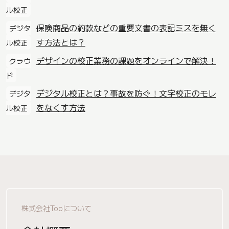
ル校正
保険商品の約款などの重要文書の表記ミスを無く
デジタ
す方法とは？
ル校正
デザインの校正業務の課題をオンラインで解決！
クラウ
ド
デジタル校正とは？事故を防ぐ！文字校正のモレ
デジタ
をなくす方法
ル校正
株式会社Tooについて