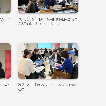
掲げる「マ
2026.5.19 【新卒採用】研修日報から見
えるTooのコミュニケーション
ニフェスト
2025.8.7 「Tooグループらしい新人研修」
とは