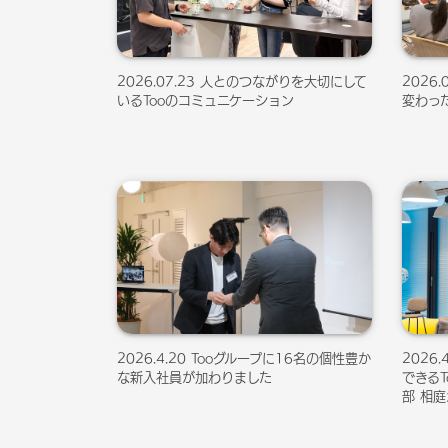
2026.07.23 人とのつながりを大切にして
2026
いるTooのコミュニケーション
変わっ
2026.4.20 Tooグループに16名の個性豊か
2026
な新入社員が加わりました
できる
部 相