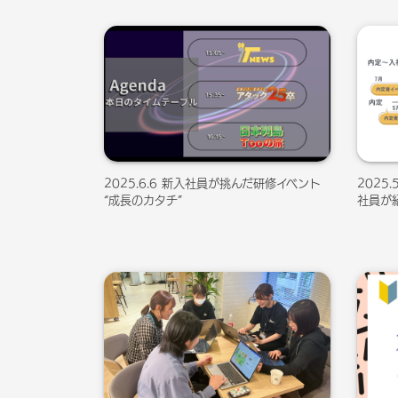
2025.6.6 新入社員が挑んだ研修イベント
2025
“成長のカタチ”
社員が