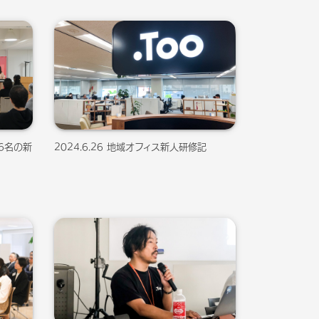
16名の新
2024.6.26 地域オフィス新人研修記