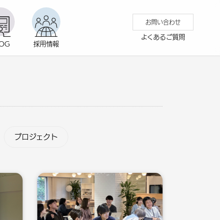
お問い合わせ
よくあるご質問
LOG
採用情報
プロジェクト