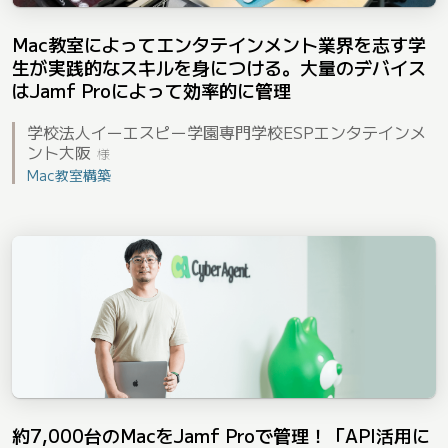
Mac教室によってエンタテインメント業界を志す学
生が実践的なスキルを身につける。大量のデバイス
はJamf Proによって効率的に管理
学校法人イーエスピー学園専門学校ESPエンタテインメ
ント大阪
様
Mac教室構築
約7,000台のMacをJamf Proで管理！「API活用に