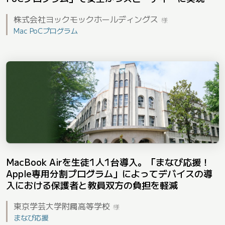
株式会社ヨックモックホールディングス
様
Mac PoCプログラム
MacBook Airを生徒1人1台導入。「まなび応援！
Apple専用分割プログラム」によってデバイスの導
入における保護者と教員双方の負担を軽減
東京学芸大学附属高等学校
様
まなび応援