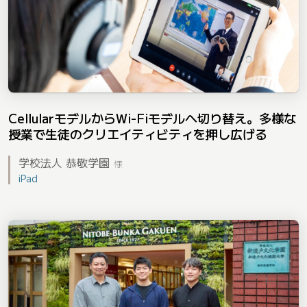
CellularモデルからWi-Fiモデルへ切り替え。多様な
授業で生徒のクリエイティビティを押し広げる
学校法人 恭敬学園
様
iPad