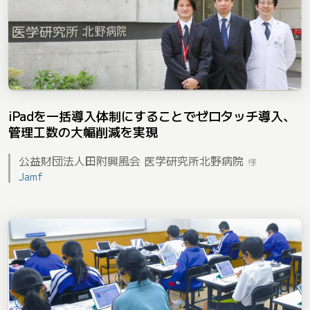
iPadを一括導入体制にすることでゼロタッチ導入、
管理工数の大幅削減を実現
公益財団法人田附興風会 医学研究所北野病院
様
Jamf