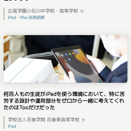
広尾学園小石川中学校・高等学校
様
iPad・Mac活用研修
何百人もの生徒がiPadを使う環境において、特に苦
労する設計や運用部分をゼロから一緒に考えてくれ
たのはTooだけだった
学校法人花巻学院 花巻東高等学校
様
iPad