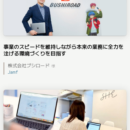
事業のスピードを維持しながら本来の業務に全力を
注げる環境づくりを目指す
株式会社ブシロード
様
Jamf