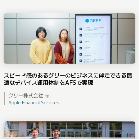
スピード感のあるグリーのビジネスに伴走できる最
適なデバイス運用体制をAFSで実現
グリー株式会社
様
Apple Financial Services