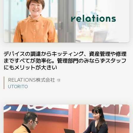
デバイスの調達からキッティング、資産管理や修理
まですべてが効率化。管理部門のみならずスタッフ
にもメリットが大きい
RELATIONS株式会社
様
UTORITO