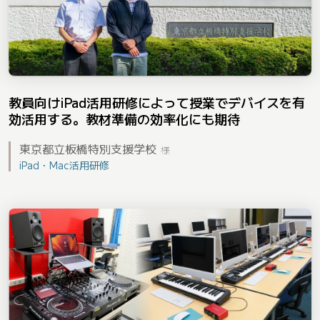
教員向けiPad活用研修によって授業でデバイスを有
効活用する。教材準備の効率化にも期待
東京都立板橋特別支援学校
様
iPad・Mac活用研修