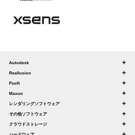
+
Autodesk
+
Reallusion
+
Psoft
+
Maxon
+
レンダリングソフトウェア
+
その他ソフトウェア
+
クラウドストレージ
+
ハードウェア