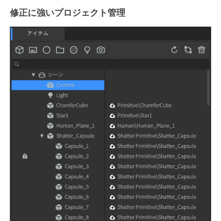
修正に強いプロジェクト管理