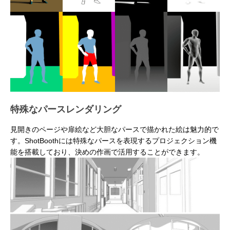
特殊なパースレンダリング
見開きのページや扉絵など大胆なパースで描かれた絵は魅力的で
す。ShotBoothには特殊なパースを表現するプロジェクション機
能を搭載しており、決めの作画で活用することができます。