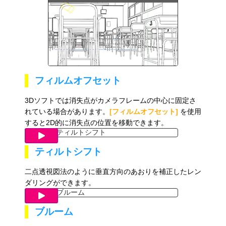
フィルムオフセット
3Dソフトでは消失点がカメラフレームの中心に固定さ
れている場合があります。
[フィルムオフセット]
を使用
すると2D的に消失点の位置を移動できます。
ティルトシフト
二点透視図法のように垂直方向のあおりを補正したレン
ダリングができます。
ブルーム