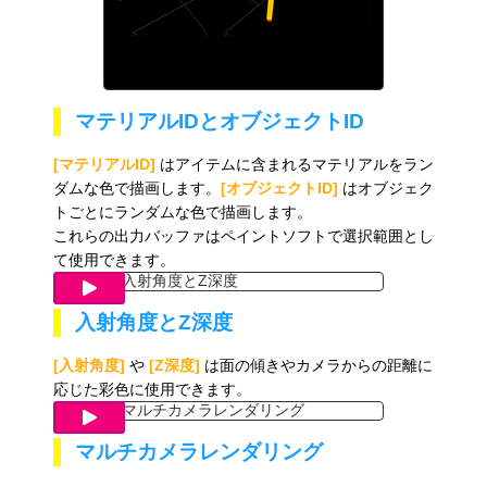
マテリアルIDとオブジェクトID
[マテリアルID]
はアイテムに含まれるマテリアルをラン
ダムな色で描画します。
[オブジェクトID]
はオブジェク
トごとにランダムな色で描画します。
これらの出力バッファはペイントソフトで選択範囲とし
て使用できます。
入射角度とZ深度
[入射角度]
や
[Z深度]
は面の傾きやカメラからの距離に
応じた彩色に使用できます。
マルチカメラレンダリング