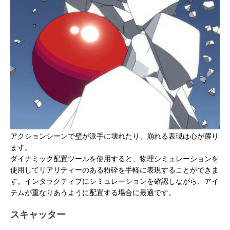
アクションシーンで壁が派手に壊れたり、崩れる表現は心が躍り
ます。
ダイナミック配置ツールを使用すると、物理シミュレーションを
使用してリアリティーのある粉砕を手軽に表現することができま
す。インタラクティブにシミュレーションを確認しながら、アイ
テムが重なりあうように配置する場合に最適です。
スキャッター