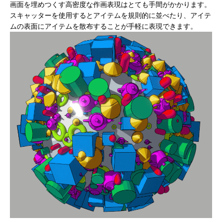
画面を埋めつくす高密度な作画表現はとても手間がかかります。
スキャッターを使用するとアイテムを規則的に並べたり、アイテ
ムの表面にアイテムを散布することが手軽に表現できます。