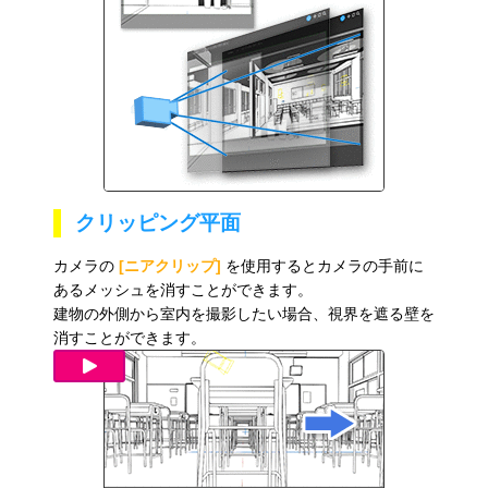
クリッピング平面
カメラの
[ニアクリップ]
を使用するとカメラの手前に
あるメッシュを消すことができます。
建物の外側から室内を撮影したい場合、視界を遮る壁を
消すことができます。