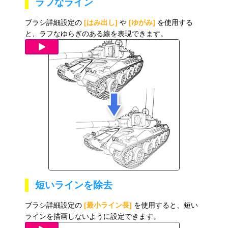
ラフなライン
ブラシ詳細設定
の
[はみ出し]
や
[ゆがみ]
を使用する
と、ラフなゆらぎのある線を表現できます。
短いラインを除去
ブラシ詳細設定の
[最小ライン長]
を使用すると、短い
ラインを描画しないように設定できます。