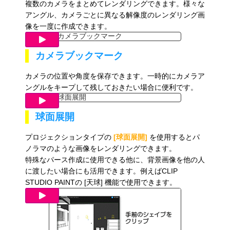
複数のカメラをまとめてレンダリングできます。様々な
アングル、カメラごとに異なる解像度のレンダリング画
像を一度に作成できます。
カメラブックマーク
カメラの位置や角度を保存できます。一時的にカメラア
ングルをキープして残しておきたい場合に便利です。
球面展開
プロジェクションタイプの
[球面展開]
を使用するとパ
ノラマのような画像をレンダリングできます。
特殊なパース作成に使用できる他に、背景画像を他の人
に渡したい場合にも活用できます。例えばCLIP
STUDIO PAINTの [天球]
機能で使用できます。