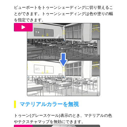
ビューポートをトゥーンシェーディングに切り替えるこ
とができます。トゥーンシェーディングは色や塗りの幅
を指定できます。
マテリアルカラーを無視
トゥーン(グレースケール)表示のとき、マテリアルの色
やテクスチャマップを無効にできます。