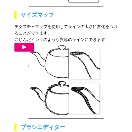
サイズマップ
テクスチャマップを使用してラインの太さに変化をつけ
ることができます。
にじんだインクのような質感のラインにできます。
ブラシエディター