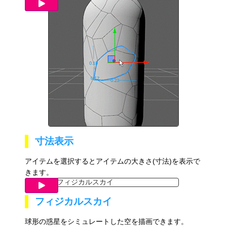
寸法表示
アイテムを選択するとアイテムの大きさ(寸法)を表示で
きます。
フィジカルスカイ
球形の惑星をシミュレートした空を描画できます。