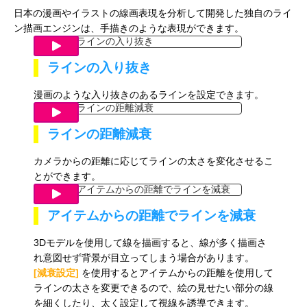
日本の漫画やイラストの線画表現を分析して開発した独自のライ
ン描画エンジンは、手描きのような表現ができます。
ラインの入り抜き
漫画のような入り抜きのあるラインを設定できます。
ラインの距離減衰
カメラからの距離に応じてラインの太さを変化させるこ
とができます。
アイテムからの距離でラインを減衰
3Dモデルを使用して線を描画すると、線が多く描画さ
れ意図せず背景が目立ってしまう場合があります。
[減衰設定]
を使用するとアイテムからの距離を使用して
ラインの太さを変更できるので、絵の見せたい部分の線
を細くしたり、太く設定して視線を誘導できます。