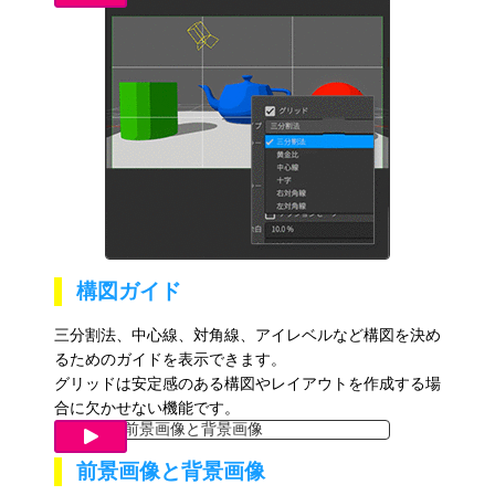
構図ガイド
三分割法、中心線、対角線、アイレベルなど構図を決め
るためのガイドを表示できます。
グリッドは安定感のある構図やレイアウトを作成する場
合に欠かせない機能です。
前景画像と背景画像