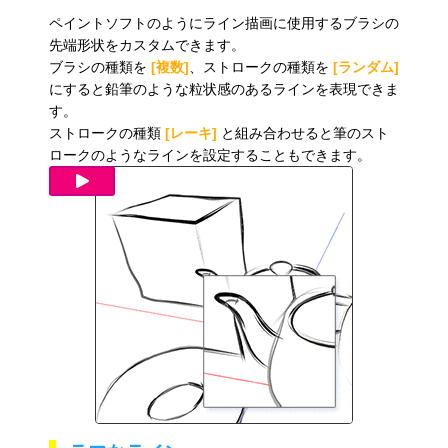
ペイントソフトのようにライン描画に使用するブラシの
先端形状をカスタムできます。
ブラシの種類を
[複数]
、ストロークの種類を
[ランダム]
にすると鉛筆のような粒状感のあるラインを表現できま
す。
ストロークの種類
[レーキ]
と組み合わせると筆のスト
ロークのようなラインを設定することもできます。