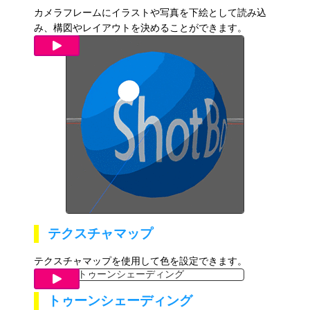
カメラフレームにイラストや写真を下絵として読み込
み、構図やレイアウトを決めることができます。
テクスチャマップ
テクスチャマップを使用して色を設定できます。
トゥーンシェーディング