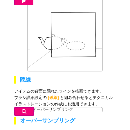
隠線
アイテムの背面に隠れたラインを描画できます。
ブラシ詳細設定の
[破線]
と組み合わせるとテクニカル
イラストレーションの作成にも活用できます。
オーバーサンプリング