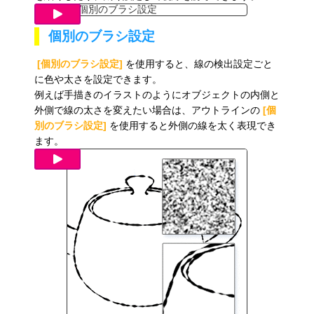
個別のブラシ設定
[個別のブラシ設定]
を使用すると、線の検出設定ごと
に色や太さを設定できます。
例えば手描きのイラストのようにオブジェクトの内側と
外側で線の太さを変えたい場合は、アウトラインの
[個
別のブラシ設定]
を使用すると外側の線を太く表現でき
ます。