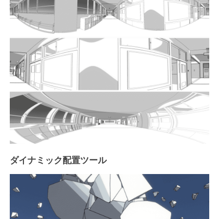
ダイナミック配置ツール