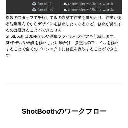
複数のスタッフで平行して仮の素材で作業を進めたり、作業があ
る程度進んでからデザインを修正したくなるなど、修正が発生す
るのは避けることができません。
ShotBoothは3Dモデルや画像ファイルへのパスを記録します。
3Dモデルや画像を修正したい場合は、参照元のファイルを修正
することで全てのプロジェクトに修正を反映することができま
す。
ShotBoothのワークフロー