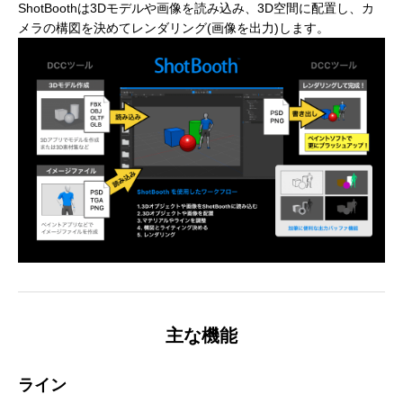
ShotBoothは3Dモデルや画像を読み込み、3D空間に配置し、カ
メラの構図を決めてレンダリング(画像を出力)します。
主な機能
ライン