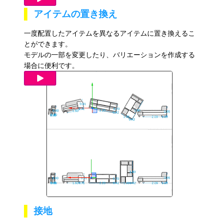
アイテムの置き換え
一度配置したアイテムを異なるアイテムに置き換えるこ
とができます。
モデルの一部を変更したり、バリエーションを作成する
場合に便利です。
接地