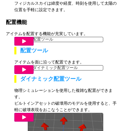
フィジカルスカイは緯度や経度、時刻を使用して太陽の
位置を手軽に設定できます。
配置機能
アイテムを配置する機能が充実しています。
配置ツール
アイテムを面に沿って配置できます。
ダイナミック配置ツール
物理シミュレーションを使用した複雑な配置ができま
す。
ビルトインアセットの破壊用のモデルを使用すると、手
軽に破壊表現をおこなうことができます。