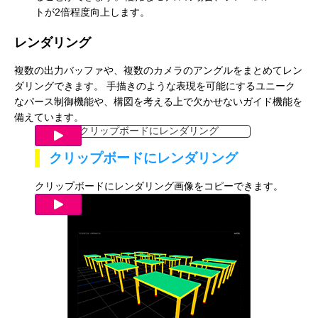
トが2倍程度向上します。
レンダリング
複数の出力バッファや、複数のカメラのアングルをまとめてレン
ダリングできます。 手描きのような表現を可能にするユニーク
なパース制御機能や、構図を考える上で欠かせないガイド機能を
備えています。
クリップボードにレンダリング
クリップボードにレンダリング画像をコピーできます。