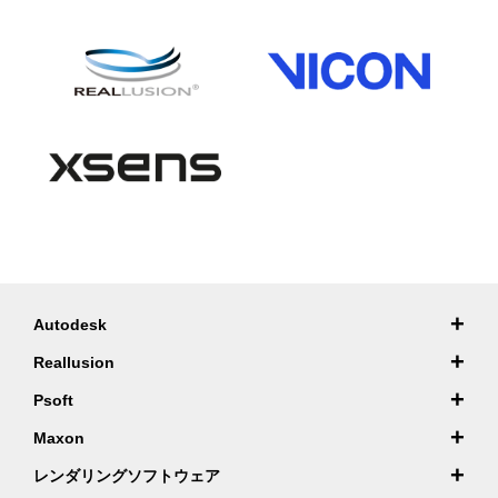
+
Autodesk
+
Reallusion
+
Psoft
+
Maxon
+
レンダリングソフトウェア