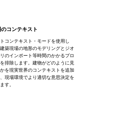
場のコンテキスト
トコンテキスト・モードを使用し
建築現場の地形のモデリングとジオ
リのインポート等時間のかかるプロ
を排除します。建物がどのように見
かを現実世界のコンテキストを追加
、現場環境でより適切な意思決定を
ます。