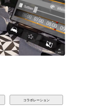
コラボレーション