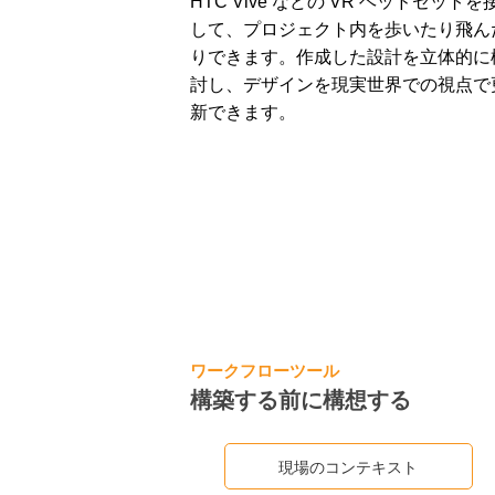
HTC Vive などの VR ヘッドセットを
して、プロジェクト内を歩いたり飛ん
りできます。作成した設計を立体的に
討し、デザインを現実世界での視点で
新できます。
ワークフローツール
構築する前に構想する
現場のコンテキスト