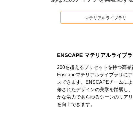
マテリアルライブラリ
ENSCAPE マテリアルライブ
200を超えるプリセットを持つ高品
Enscapeマテリアルライブラリに
スできます。ENSCAPEチームに
修されたデザインの美学を踏襲し、
かな労力であらゆるシーンのリアリ
を向上できます。