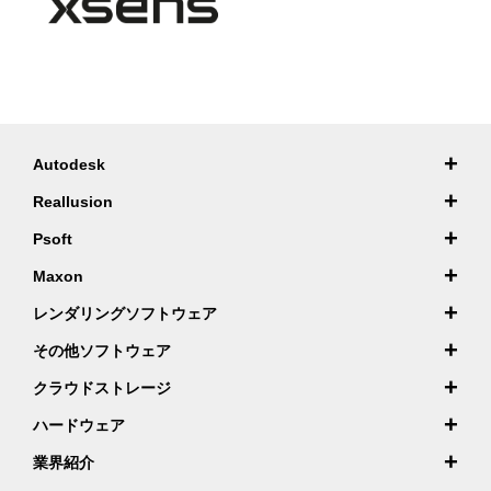
+
Autodesk
+
Reallusion
+
Psoft
+
Maxon
+
レンダリングソフトウェア
+
その他ソフトウェア
+
クラウドストレージ
+
ハードウェア
+
業界紹介