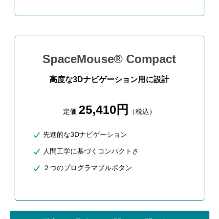
SpaceMouse® Compact
高度な3Dナビゲーション用に設計
25,410円
定価
（税込）
先進的な3Dナビゲーション
人間工学に基づくコンパクトさ
２つのプログラマブルボタン