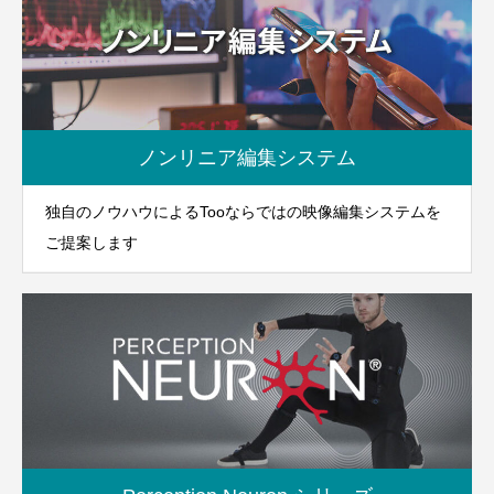
ノンリニア編集システム
独自のノウハウによるTooならではの映像編集システムを
ご提案します