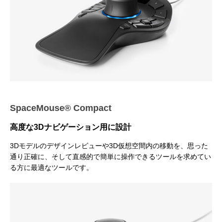
SpaceMouse® Compact
高度な3Dナビゲーション用に設計
3Dモデルのデザインレビューや3D仮想空間内の移動を、思った
通り正確に、そして直感的で簡単に操作できるツールを求めてい
る方に最適なツールです。