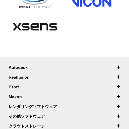
+
Autodesk
+
Reallusion
+
Psoft
+
Maxon
+
レンダリングソフトウェア
+
その他ソフトウェア
+
クラウドストレージ