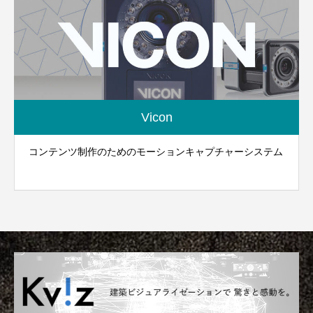
Vicon
コンテンツ制作のためのモーションキャプチャーシステム