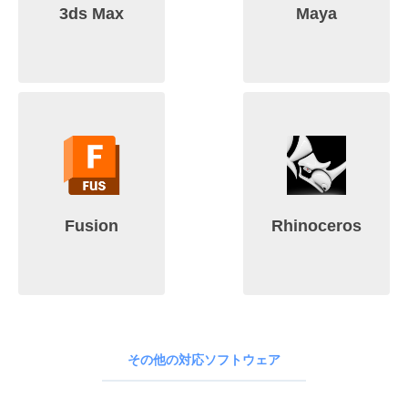
3ds Max
Maya
Fusion
Rhinoceros
その他の対応ソフトウェア