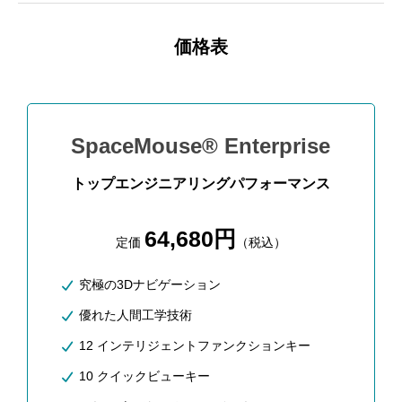
価格表
SpaceMouse® Enterprise
トップエンジニアリングパフォーマンス
64,680円
定価
（税込）
究極の3Dナビゲーション
優れた人間工学技術
12 インテリジェントファンクションキー
10 クイックビューキー