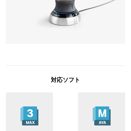
対応ソフト