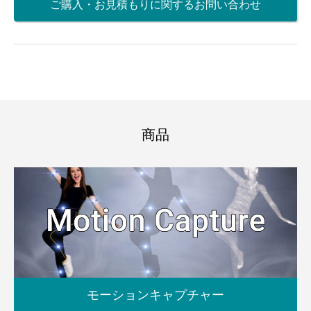
ご購入・お見積もりに関するお問い合わせ
商品
モーションキャプチャー