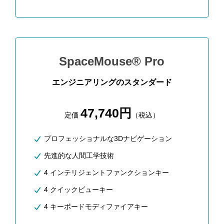
SpaceMouse® Pro
エンジニアリングのスタンダード
47,740円
定価
（税込）
プロフェッショナルな3Dナビゲーション
先進的な人間工学技術
4 インテリジェントファンクションキー
4 クイックビューキー
4 キーボードモディファイアキー