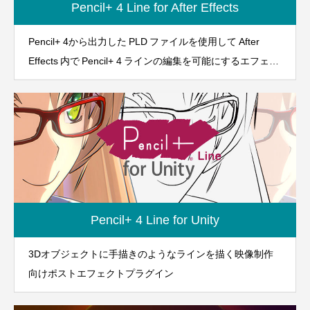
Pencil+ 4 Line for After Effects
Pencil+ 4から出力した PLD ファイルを使用して After
Effects 内で Pencil+ 4 ラインの編集を可能にするエフェク
トプラグイン
Pencil+ 4 Line for Unity
3Dオブジェクトに手描きのようなラインを描く映像制作
向けポストエフェクトプラグイン