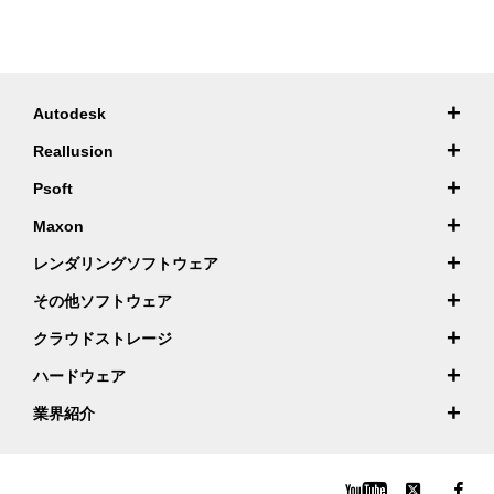
+
Autodesk
+
Reallusion
+
Psoft
+
Maxon
+
レンダリングソフトウェア
+
その他ソフトウェア
+
クラウドストレージ
+
ハードウェア
+
業界紹介