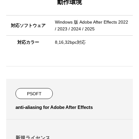
動作環境
Windows 版 Adobe After Effects 2022
対応ソフトウェア
/ 2023 / 2024 / 2025
対応カラー
8,16,32bpc対応
PSOFT
anti-aliasing for Adobe After Effects
新規ライセンス