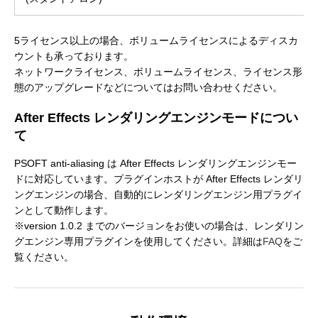
5ライセンス以上の場合、ボリュームライセンスによるディスカ
ウントも承っております。
ネットワークライセンス、ボリュームライセンス、ライセンス形
態のアップグレードなどについてはお問い合わせください。
After Effects レンダリングエンジンモードについ
て
PSOFT anti-aliasing は After Effects レンダリングエンジンモー
ドに対応しています。プラグインホストが After Effects レンダリ
ングエンジンの場合、自動的にレンダリングエンジン用プラグイ
ンとして動作します。
※version 1.0.2 までのバージョンをお使いの場合は、レンダリン
グエンジン専用プラグインを使用してください。詳細は
FAQ
をご
覧ください。