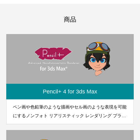
商品
Pencil+ 4 for 3ds Max
ペン画や色鉛筆のような描画やセル画のような表現を可能
にするノンフォト リアリスティック レンダリング プラグ
イン