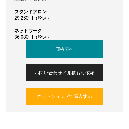
スタンドアロン
29,260円（税込）
ネットワーク
36,080円（税込）
価格表へ
お問い合わせ／見積もり依頼
ネットショップで購入する