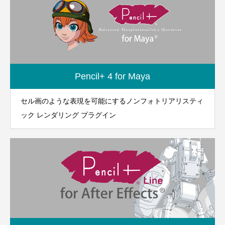
Pencil+ 4 for Maya
セル画のような表現を可能にするノンフォトリアリスティ
ック レンダリング プラグイン