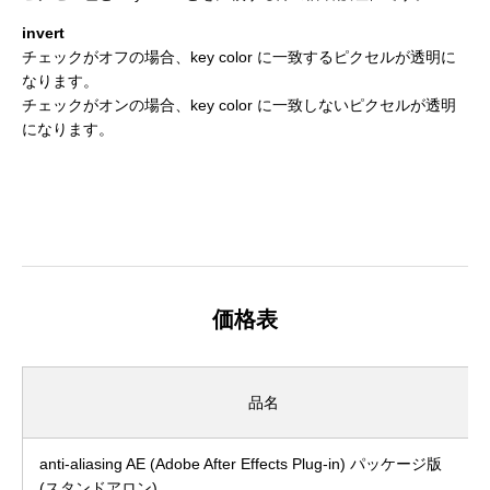
invert
チェックがオフの場合、key color に一致するピクセルが透明に
なります。
チェックがオンの場合、key color に一致しないピクセルが透明
になります。
価格表
品名
anti-aliasing AE (Adobe After Effects Plug-in) パッケージ版
(スタンドアロン)