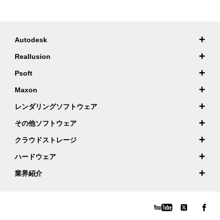
+
Autodesk
+
Reallusion
+
Psoft
+
Maxon
+
レンダリングソフトウェア
+
その他ソフトウェア
+
クラウドストレージ
+
ハードウェア
+
業界紹介