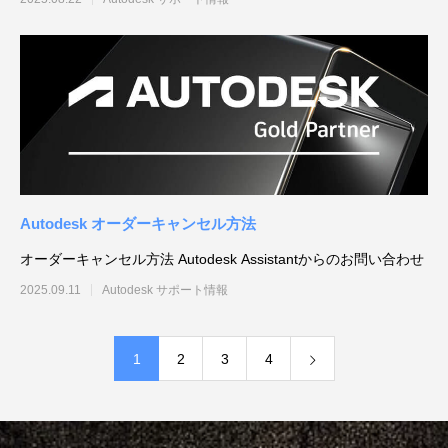
Autodesk オーダーキャンセル方法
オーダーキャンセル方法 Autodesk Assistantからのお問い合わせ
2025.09.11
Autodesk サポート情報
1
2
3
4