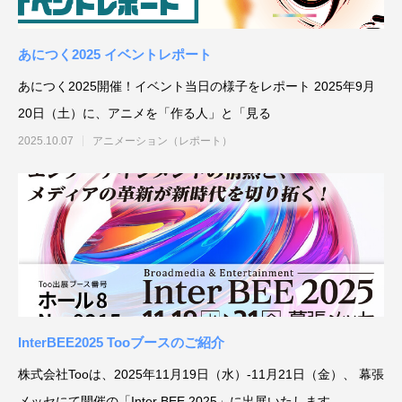
あにつく2025 イベントレポート
あにつく2025開催！イベント当日の様子をレポート 2025年9月
20日（土）に、アニメを「作る人」と「見る
2025.10.07
アニメーション（レポート）
InterBEE2025 Tooブースのご紹介
株式会社Tooは、2025年11月19日（水）-11月21日（金）、 幕張
メッセにて開催の「Inter BEE 2025」に出展いたします。