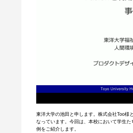
東洋大学の池田と申します。株式会社Too様
なっています。今回は、本校において学生た
例をご紹介します。