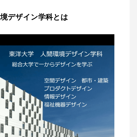
環境デザイン学科とは