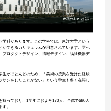
う学科があります。この学科では、東洋大学という
とができるカリキュラムが用意されています。学べ
、プロダクトデザイン、情報デザイン、福祉機器デ
学生がほとんどのため、「美術の授業を受けた経験
ッサンをしたことがない」という学生も多く在籍し
持っており、1学年におよそ170人、全体で680人
ます。