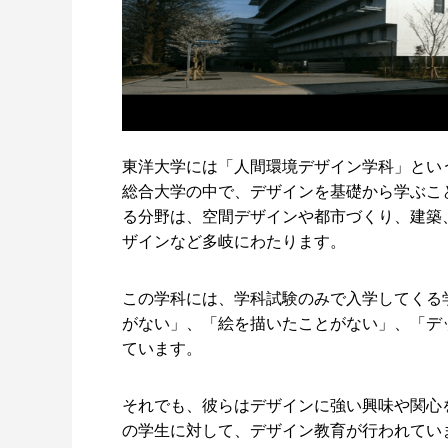
東洋大学には「人間環境デザイン学科」とい
総合大学の中で、デザインを基礎から学ぶこ
る分野は、空間デザインや都市づくり、建築
ザインなど多岐にわたります。
この学科には、学科試験のみで入学してくる
がない」、「絵を描いたことがない」、「デ
ています。
それでも、彼らはデザインに強い興味や関心を
の学生に対して、デザイン教育が行われてい