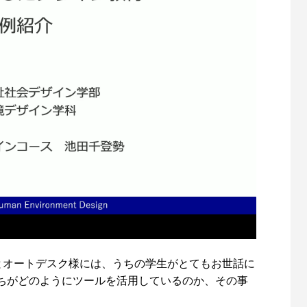
とオートデスク様には、うちの学生がとてもお世話に
ちがどのようにツールを活用しているのか、その事