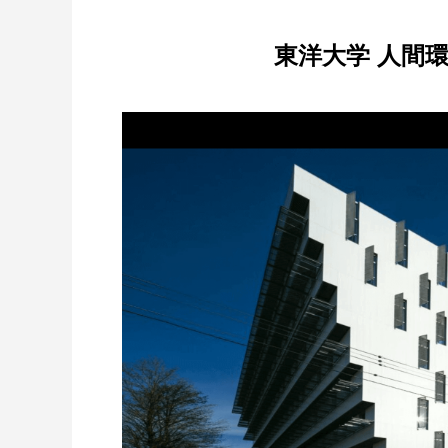
東洋大学 人間