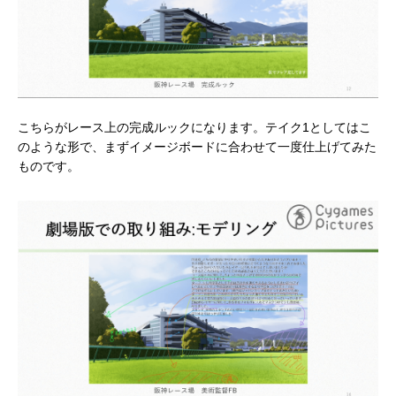
こちらがレース上の完成ルックになります。テイク1としてはこ
のような形で、まずイメージボードに合わせて一度仕上げてみた
ものです。