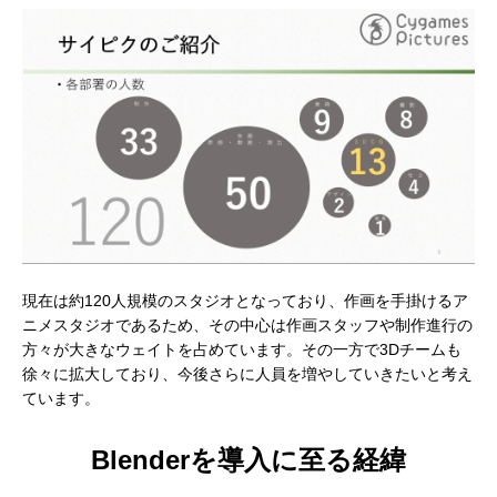
現在は約120人規模のスタジオとなっており、作画を手掛けるア
ニメスタジオであるため、その中心は作画スタッフや制作進行の
方々が大きなウェイトを占めています。その一方で3Dチームも
徐々に拡大しており、今後さらに人員を増やしていきたいと考え
ています。
Blenderを導入に至る経緯