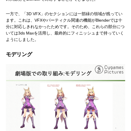
一方で、「3D VFX」のセクションには一部緑の領域が残ってい
ます。これは、VFXやパーティクル関連の機能がBlenderでは十
分に対応しきれなかったためです。そのため、これらの部分につ
いては3ds Maxを活用し、最終的にフィニッシュまで持っていく
ようにしました。
モデリング