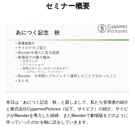
セミナー概要
本日は「あにつく記念 秋」と題しまして、私たち登壇者の紹介
と株式会社CygamesPictures（以下、サイピク）の紹介、サイピ
クがBlenderを導入した経緯、またBlenderで劇場版をどのように
作っていったのかを軸に話をしていきます。