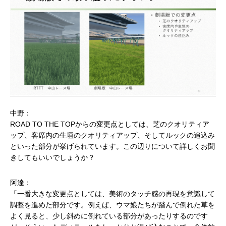
中野：
ROAD TO THE TOPからの変更点としては、芝のクオリティア
ップ、客席内の生垣のクオリティアップ、そしてルックの追込み
といった部分が挙げられています。この辺りについて詳しくお聞
きしてもいいでしょうか？
阿達：
「一番大きな変更点としては、美術のタッチ感の再現を意識して
調整を進めた部分です。例えば、ウマ娘たちが踏んで倒れた草を
よく見ると、少し斜めに倒れている部分があったりするのです