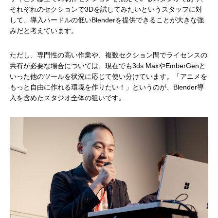
それぞれのセクションで3Dを試してみたいというスタッフに対
して、導入ハードルの低いBlenderを提供できることが大きな強
みだと考えています。
ただし、専門性の高い作業や、複数セクション間でライセンスの
共有が必要な場合については、現在でも3ds MaxやEmberGenと
いった他のツールを状況に応じて使い分けています。「アニメを
もっと自由に作れる環境を作りたい！」というのが、Blender導
入を含めたスタジオ全体の狙いです。