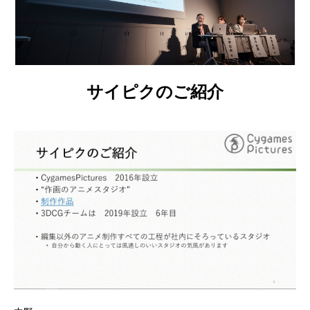
サイピクのご紹介