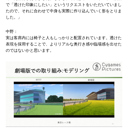
で「透けた印象にしたい」というリクエストをいただいていまし
たので、それに合わせて中身も実際に作り込んでいく形をとりま
した。」
中野：
実は客席内には椅子と人もしっかりと配置されています。透けた
表現を採用することで、よりリアルな奥行き感や臨場感を出せた
のではないかと思います。