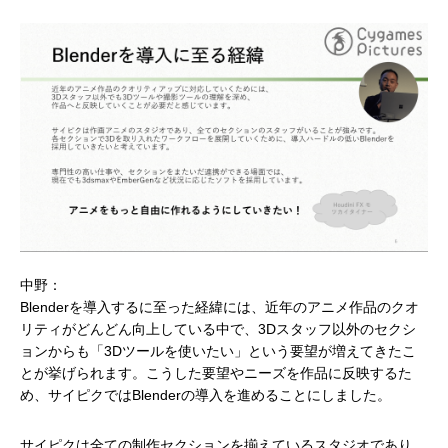
中野：
Blenderを導入するに至った経緯には、近年のアニメ作品のクオ
リティがどんどん向上している中で、3Dスタッフ以外のセクシ
ョンからも「3Dツールを使いたい」という要望が増えてきたこ
とが挙げられます。こうした要望やニーズを作品に反映するた
め、サイピクではBlenderの導入を進めることにしました。
サイピクは全ての制作セクションを揃えているスタジオであり、