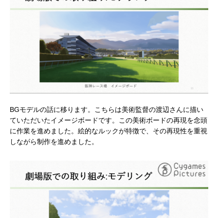
BGモデルの話に移ります。こちらは美術監督の渡辺さんに描い
ていただいたイメージボードです。この美術ボードの再現を念頭
に作業を進めました。絵的なルックが特徴で、その再現性を重視
しながら制作を進めました。