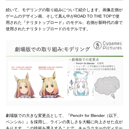
続いて、モデリングの取り組みについて紹介します。画像左側が
ゲームのデザイン画、そして真ん中がROAD TO THE TOPで使
用された『ナリタトップロード』のモデル、右側が新時代の扉で
使用されたナリタトップロードのモデルです。
劇場版での大きな変更点として、『Pencil+ for Blender（以下、
ペンシル）』を採用し、ラインの美しさを大幅に向上させた点が
あります。この技術を導入することで、キャラクターのディテー