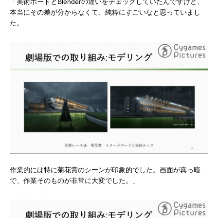
「美術ボードとBlenderの違いをチェックしていたんですけど、
本当にその差が分からなくて、純粋にすごいなと思っていまし
た。
作業的には特に菊花賞のシーンが印象的でした。画面が真っ暗
で、作業そのものが非常に大変でした。」