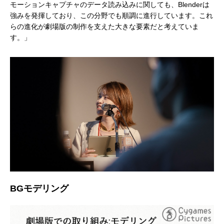
モーションキャプチャのデータ読み込みに関しても、Blenderは
強みを発揮しており、この分野でも順調に進行しています。これ
らの進化が劇場版の制作を支えた大きな要素だと考えていま
す。」
BGモデリング