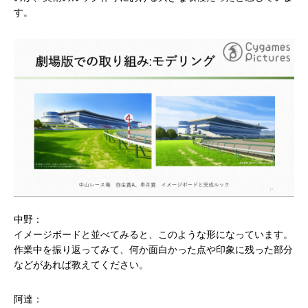
す。
中野：
イメージボードと並べてみると、このような形になっています。
作業中を振り返ってみて、何か面白かった点や印象に残った部分
などがあれば教えてください。
阿達：