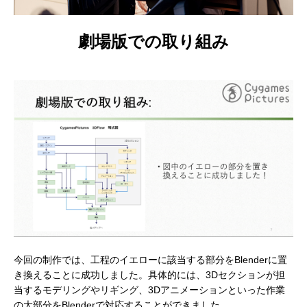
劇場版での取り組み
今回の制作では、工程のイエローに該当する部分をBlenderに置
き換えることに成功しました。具体的には、3Dセクションが担
当するモデリングやリギング、3Dアニメーションといった作業
の大部分をBlenderで対応することができました。