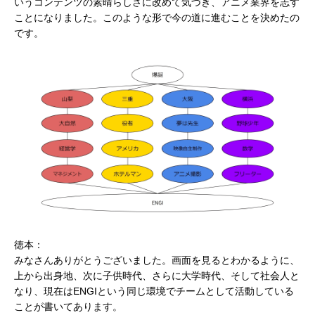
いうコンテンツの素晴らしさに改めて気づき、アニメ業界を志す
ことになりました。このような形で今の道に進むことを決めたの
です。
徳本：
みなさんありがとうございました。画面を見るとわかるように、
上から出身地、次に子供時代、さらに大学時代、そして社会人と
なり、現在はENGIという同じ環境でチームとして活動している
ことが書いてあります。