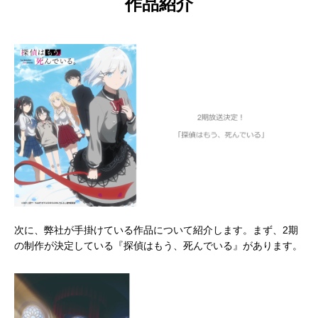
作品紹介
次に、弊社が手掛けている作品について紹介します。まず、2期
の制作が決定している『探偵はもう、死んでいる』があります。