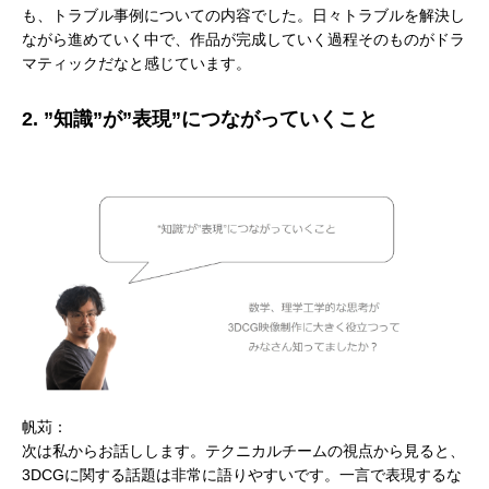
も、トラブル事例についての内容でした。日々トラブルを解決し
ながら進めていく中で、作品が完成していく過程そのものがドラ
マティックだなと感じています。
2. ”知識”が”表現”につながっていくこと
帆苅：
次は私からお話しします。テクニカルチームの視点から見ると、
3DCGに関する話題は非常に語りやすいです。一言で表現するな