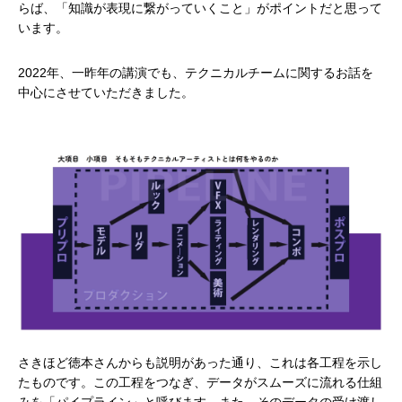
らば、「知識が表現に繋がっていくこと」がポイントだと思って
います。
2022年、一昨年の講演でも、テクニカルチームに関するお話を
中心にさせていただきました。
さきほど徳本さんからも説明があった通り、これは各工程を示し
たものです。この工程をつなぎ、データがスムーズに流れる仕組