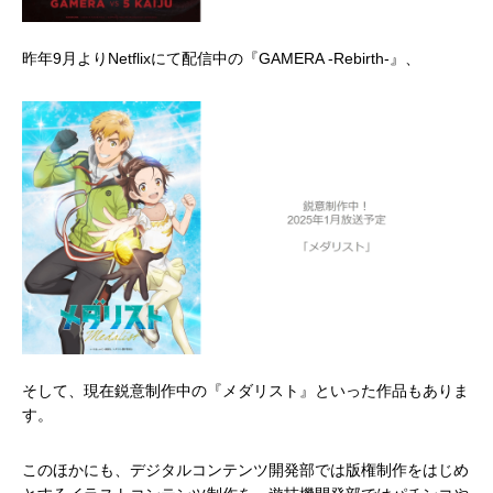
昨年9月よりNetflixにて配信中の『GAMERA -Rebirth-』、
そして、現在鋭意制作中の『メダリスト』といった作品もありま
す。
このほかにも、デジタルコンテンツ開発部では版権制作をはじめ