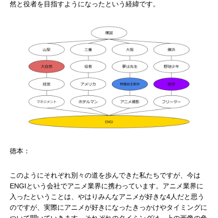
然と役者を目指すようになったという経緯です。
徳本：
このようにそれぞれ別々の道を歩んできた私たちですが、今は
ENGIという会社でアニメ業界に携わっています。アニメ業界に
入ったということは、やはりみんなアニメが好きな4人だと思う
のですが、実際にアニメが好きになったきっかけやタイミングに
ついて聞いていきます。それぞれのタイミングは、上の画像の色