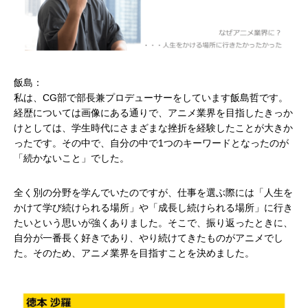
飯島：
私は、CG部で部長兼プロデューサーをしています飯島哲です。
経歴については画像にある通りで、アニメ業界を目指したきっか
けとしては、学生時代にさまざまな挫折を経験したことが大きか
ったです。その中で、自分の中で1つのキーワードとなったのが
「続かないこと」でした。
全く別の分野を学んでいたのですが、仕事を選ぶ際には「人生を
かけて学び続けられる場所」や「成長し続けられる場所」に行き
たいという思いが強くありました。そこで、振り返ったときに、
自分が一番長く好きであり、やり続けてきたものがアニメでし
た。そのため、アニメ業界を目指すことを決めました。