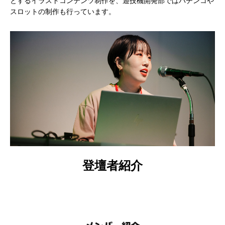
とするイラストコンテンツ制作を、遊技機開発部ではパチンコや
スロットの制作も行っています。
登壇者紹介