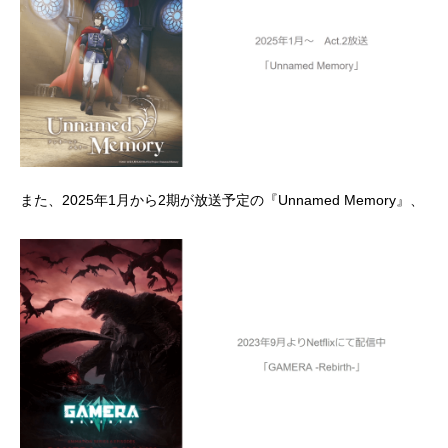
また、2025年1月から2期が放送予定の『Unnamed Memory』、