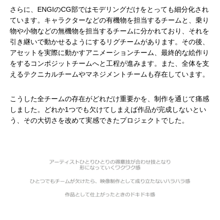
さらに、ENGIのCG部ではモデリングだけをとっても細分化され
ています。キャラクターなどの有機物を担当するチームと、乗り
物や小物などの無機物を担当するチームに分かれており、それを
引き継いで動かせるようにするリグチームがあります。その後、
アセットを実際に動かすアニメーションチーム、最終的な絵作り
をするコンポジットチームへと工程が進みます。また、全体を支
えるテクニカルチームやマネジメントチームも存在しています。
こうした全チームの存在がどれだけ重要かを、制作を通じて痛感
しました。どれか1つでも欠けてしまえば作品が完成しないとい
う、その大切さを改めて実感できたプロジェクトでした。