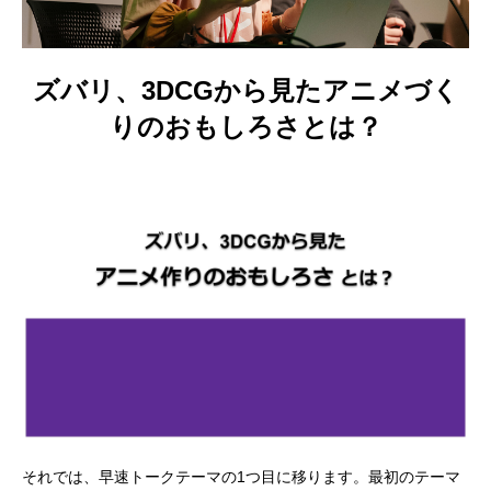
ズバリ、3DCGから見たアニメづく
りのおもしろさとは？
それでは、早速トークテーマの1つ目に移ります。最初のテーマ