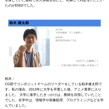
たのがENGIでした。
柏木：
CG部でコンポジットチームのリーダーをしている柏木健太郎で
す。私の場合、2013年に大学を卒業した後、アニメ業界に入り
ました。 大学に進学したきっかけは、教師を目指していたこと
でした。在学中は、情報学や画像処理、プログラミングなどを学
んでいました。