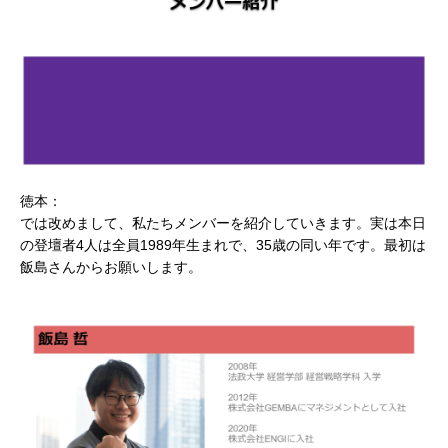
徳本：
では改めまして、私たちメンバーを紹介していきます。実は本日
の登壇者4人は全員1989年生まれで、35歳の同い年です。最初は
飯島さんからお願いします。