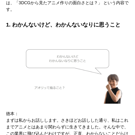
は、「3DCGから見たアニメ作りの面白さとは？」 という内容で
す。
1. わかんないけど、わかんないなりに思うこと
徳本：
まずは私からお話しします。さきほどお話しした通り、私はこれ
までアニメとはあまり関わらずに生きてきました。そんな中で、
この業界に飛び込んだわけですが、正直、わからないことだらけ