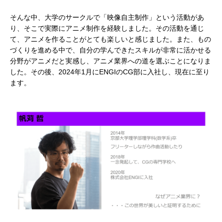
そんな中、大学のサークルで「映像自主制作」という活動があ
り、そこで実際にアニメ制作を経験しました。その活動を通じ
て、アニメを作ることがとても楽しいと感じました。また、もの
づくりを進める中で、自分の学んできたスキルが非常に活かせる
分野がアニメだと実感し、アニメ業界への道を選ぶことになりま
した。その後、2024年1月にENGIのCG部に入社し、現在に至り
ます。