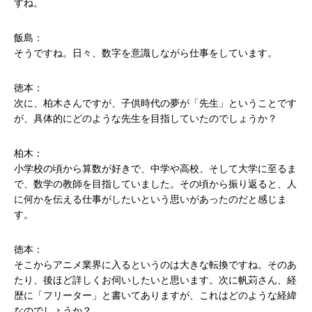
すね。
飯島：
そうですね。日々、数字を意識しながら仕事をしています。
徳本：
次に、柏木さんですが、子供時代の夢が「先生」ということです
が、具体的にどのような先生を目指していたのでしょうか？
柏木：
小学校の頃から算数が好きで、中学や高校、そして大学に至るま
で、数学の教師を目指していました。その頃から振り返ると、人
に何かを伝える仕事がしたいという思いがあったのだと感じま
す。
徳本：
そこからアニメ業界に入るというのは大きな転換ですね。そのあ
たり、後ほど詳しくお伺いしたいと思います。次に帆苅さん、経
歴に「フリーター」と書いてありますが、これはどのような経緯
なのでしょうか？