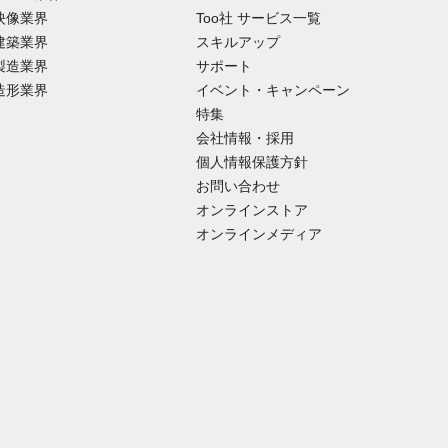
映像業界
Too社 サービス一覧
建築業界
スキルアップ
製造業界
サポート
造形業界
イベント・キャンペーン
特集
会社情報・採用
個人情報保護方針
お問い合わせ
オンラインストア
オンラインメディア