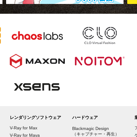
レンダリングソフトウェア
ハードウェア
V-Ray for Max
Blackmagic Design
（キャプチャー・再生）
V-Ray for Maya