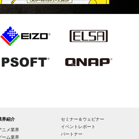
業界紹介
セミナー＆ウェビナー
イベントレポート
アニメ業界
パートナー
ゲーム業界