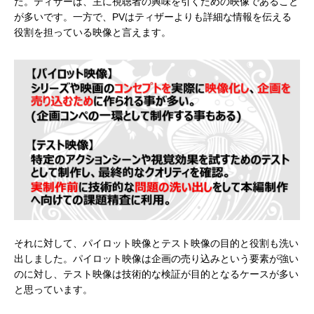
た。ティザーは、主に視聴者の興味を引くための映像であること
が多いです。一方で、PVはティザーよりも詳細な情報を伝える
役割を担っている映像と言えます。
それに対して、パイロット映像とテスト映像の目的と役割も洗い
出しました。パイロット映像は企画の売り込みという要素が強い
のに対し、テスト映像は技術的な検証が目的となるケースが多い
と思っています。