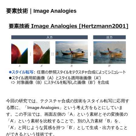
要素技術｜Image Analogies
今回の研究では、テクスチャ合成の技術をスタイル転写に応用す
る際に、「Image Analogies」という考え方をもとにしていま
す。この手法では、画面左側の「A」という素材とその変換後の
「A’」という素材を比較することで、別の入力素材「B」を、
「A’」と同じような質感を持つ「B’」として生成・出力すること
ができるという技術です。