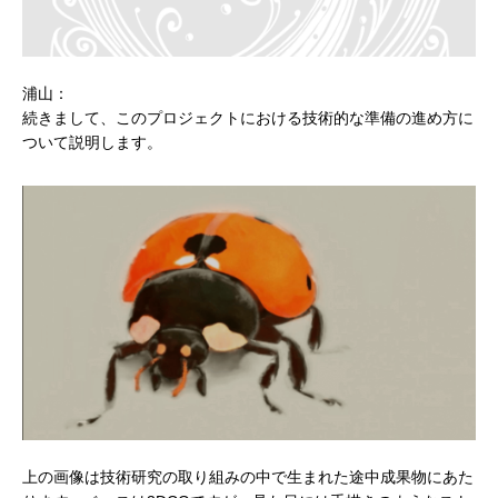
浦山：
続きまして、このプロジェクトにおける技術的な準備の進め方に
ついて説明します。
上の画像は技術研究の取り組みの中で生まれた途中成果物にあた