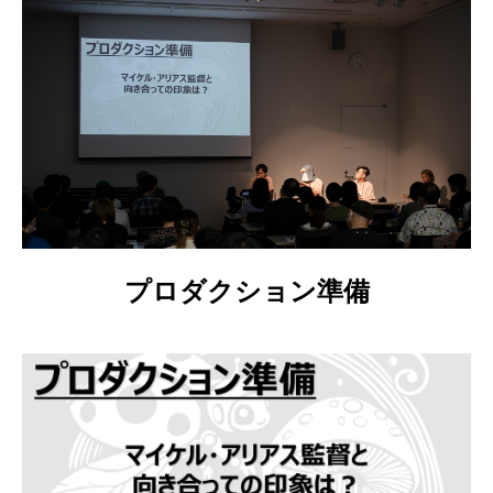
プロダクション準備