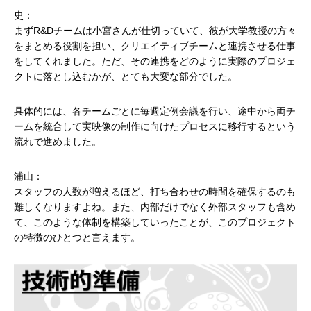
史：
まずR&Dチームは小宮さんが仕切っていて、彼が大学教授の方々
をまとめる役割を担い、クリエイティブチームと連携させる仕事
をしてくれました。ただ、その連携をどのように実際のプロジェ
クトに落とし込むかが、とても大変な部分でした。
具体的には、各チームごとに毎週定例会議を行い、途中から両チ
ームを統合して実映像の制作に向けたプロセスに移行するという
流れで進めました。
浦山：
スタッフの人数が増えるほど、打ち合わせの時間を確保するのも
難しくなりますよね。また、内部だけでなく外部スタッフも含め
て、このような体制を構築していったことが、このプロジェクト
の特徴のひとつと言えます。