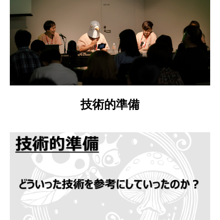
技術的準備