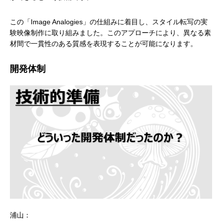
この「Image Analogies」の仕組みに着目し、スタイル転写の実
験映像制作に取り組みました。このアプローチにより、異なる素
材間で一貫性のある質感を表現することが可能になります。
開発体制
浦山：