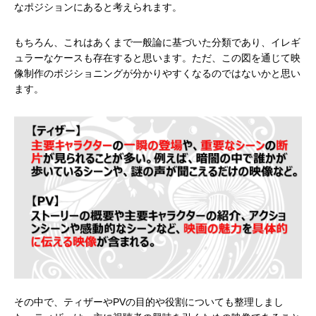
なポジションにあると考えられます。
もちろん、これはあくまで一般論に基づいた分類であり、イレギ
ュラーなケースも存在すると思います。ただ、この図を通じて映
像制作のポジショニングが分かりやすくなるのではないかと思い
ます。
その中で、ティザーやPVの目的や役割についても整理しまし