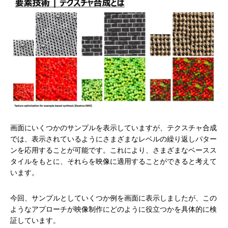
画面にいくつかのサンプルを表示していますが、テクスチャ合成
では、表示されているようにさまざまなレベルの繰り返しパター
ンを応用することが可能です。これにより、さまざまなベースス
タイルをもとに、それらを映像に適用することができると考えて
います。
今回、サンプルとしていくつか例を画面に表示しましたが、この
ようなアプローチが映像制作にどのように役立つかを具体的に検
証しています。