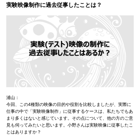
実験映像制作に過去従事したことは？
浦山：
今回、この4種類の映像の目的や役割を比較しましたが、実際に
仕事の中で「実験映像制作」に従事するケースは、私たちでもあ
まり多くはないと感じています。その点について、他の方のご意
見も伺ってみたいと思います。小野さんは実験映像に従事したこ
とはありますか？