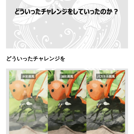
どういったチャレンジを