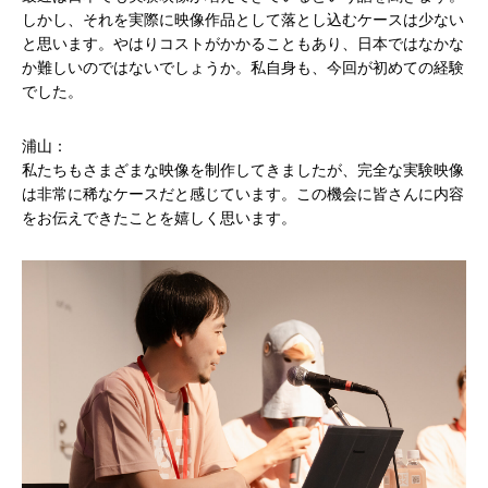
しかし、それを実際に映像作品として落とし込むケースは少ない
と思います。やはりコストがかかることもあり、日本ではなかな
か難しいのではないでしょうか。私自身も、今回が初めての経験
でした。
浦山：
私たちもさまざまな映像を制作してきましたが、完全な実験映像
は非常に稀なケースだと感じています。この機会に皆さんに内容
をお伝えできたことを嬉しく思います。