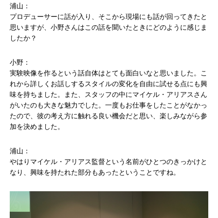
浦山：
プロデューサーに話が入り、そこから現場にも話が回ってきたと
思いますが、小野さんはこの話を聞いたときにどのように感じま
したか？
小野：
実験映像を作るという話自体はとても面白いなと思いました。こ
れから詳しくお話しするスタイルの変化を自由に試せる点にも興
味を持ちました。また、スタッフの中にマイケル・アリアスさん
がいたのも大きな魅力でした。一度もお仕事をしたことがなかっ
たので、彼の考え方に触れる良い機会だと思い、楽しみながら参
加を決めました。
浦山：
やはりマイケル・アリアス監督という名前がひとつのきっかけと
なり、興味を持たれた部分もあったということですね。