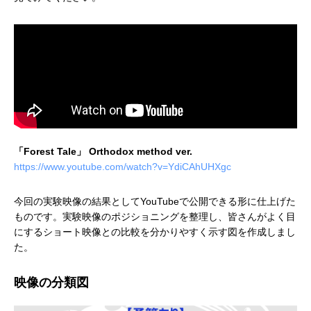
「Forest Tale」 Orthodox method ver.
https://www.youtube.com/watch?v=YdiCAhUHXgc
今回の実験映像の結果としてYouTubeで公開できる形に仕上げた
ものです。実験映像のポジショニングを整理し、皆さんがよく目
にするショート映像との比較を分かりやすく示す図を作成しまし
た。
映像の分類図