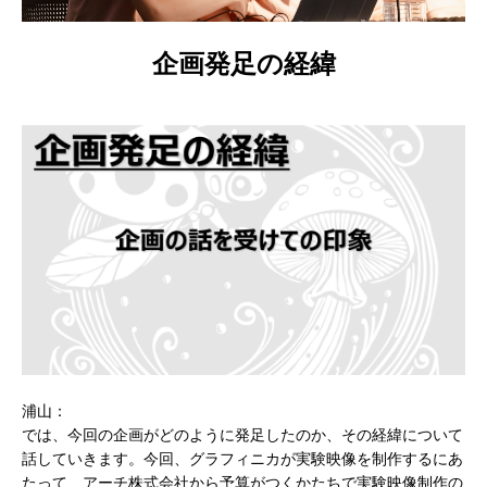
企画発足の経緯
浦山：
では、今回の企画がどのように発足したのか、その経緯について
話していきます。今回、グラフィニカが実験映像を制作するにあ
たって、アーチ株式会社から予算がつくかたちで実験映像制作の