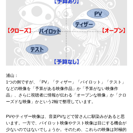
浦山：
1つの例ですが、「PV」「ティザー」「パイロット」「テスト」
などの映像を「予算がある映像作品」か「予算がない映像作
品」、さらに視聴者に情報が伝わる「オープンな映像」か「クロ
ーズドな映像」かという2軸で整理しています。
PVやティザー映像は、音楽PVなどで皆さんに馴染みがあると思
います。一方で、パイロット映像やテスト映像は目にする機会が
少ないのではないでしょうか。そのため、これらの映像は対極的