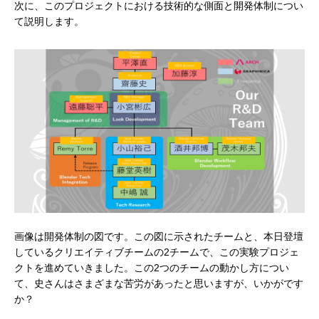
次に、このプロジェクトにおける技術的な側面と開発体制につい
て説明します。
画像は開発体制の図です。この図に示されたチームと、本日登壇
しているクリエイティブチームの2チームで、この実験プロジェ
クトを進めていきました。この2つのチームの動かし方につい
て、史さんはさまざまな苦労があったと思いますが、いかがです
か？