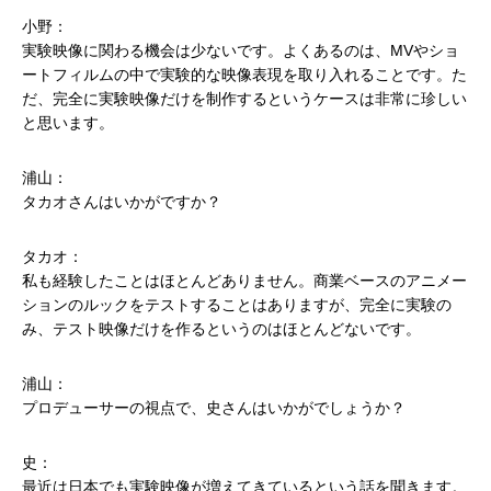
小野：
実験映像に関わる機会は少ないです。よくあるのは、MVやショ
ートフィルムの中で実験的な映像表現を取り入れることです。た
だ、完全に実験映像だけを制作するというケースは非常に珍しい
と思います。
浦山：
タカオさんはいかがですか？
タカオ：
私も経験したことはほとんどありません。商業ベースのアニメー
ションのルックをテストすることはありますが、完全に実験の
み、テスト映像だけを作るというのはほとんどないです。
浦山：
プロデューサーの視点で、史さんはいかがでしょうか？
史：
最近は日本でも実験映像が増えてきているという話を聞きます。