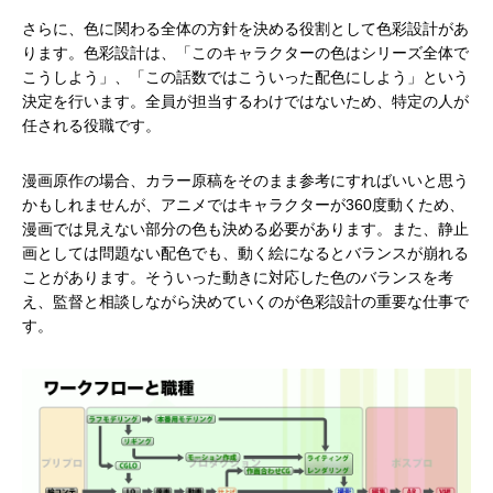
さらに、色に関わる全体の方針を決める役割として色彩設計があ
ります。色彩設計は、「このキャラクターの色はシリーズ全体で
こうしよう」、「この話数ではこういった配色にしよう」という
決定を行います。全員が担当するわけではないため、特定の人が
任される役職です。
漫画原作の場合、カラー原稿をそのまま参考にすればいいと思う
かもしれませんが、アニメではキャラクターが360度動くため、
漫画では見えない部分の色も決める必要があります。また、静止
画としては問題ない配色でも、動く絵になるとバランスが崩れる
ことがあります。そういった動きに対応した色のバランスを考
え、監督と相談しながら決めていくのが色彩設計の重要な仕事で
す。