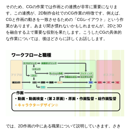
そのため、CGの作業では作画との連携が非常に重要になりま
す。この連携が、2D制作会社でのCG作業の特徴です。例えば、
CGと作画の動きを一致させるための「CGレイアウト」という作
業があります。あまり聞き慣れないかもしれませんが、2Dと3D
を融合する上で重要な役割を果たします。こうしたCGの具体的
な作業については、後ほどさらに詳しくお話しします。
では、2D作画の中にある職業について説明していきます。さき