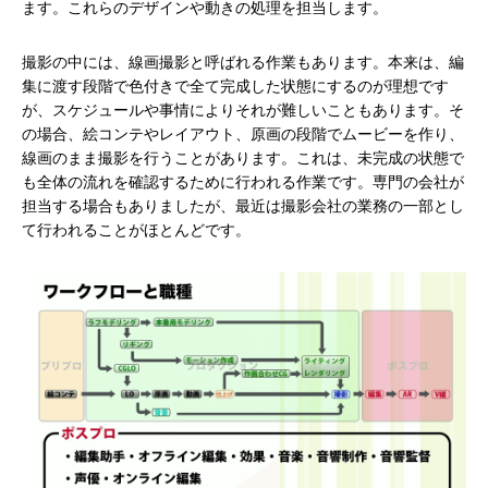
ます。これらのデザインや動きの処理を担当します。
撮影の中には、線画撮影と呼ばれる作業もあります。本来は、編
集に渡す段階で色付きで全て完成した状態にするのが理想です
が、スケジュールや事情によりそれが難しいこともあります。そ
の場合、絵コンテやレイアウト、原画の段階でムービーを作り、
線画のまま撮影を行うことがあります。これは、未完成の状態で
も全体の流れを確認するために行われる作業です。専門の会社が
担当する場合もありましたが、最近は撮影会社の業務の一部とし
て行われることがほとんどです。