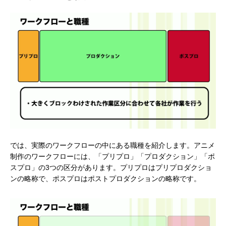
では、実際のワークフローの中にある職種を紹介します。アニメ
制作のワークフローには、「プリプロ」「プロダクション」「ポ
スプロ」の3つの区分があります。プリプロはプリプロダクショ
ンの略称で、ポスプロはポストプロダクションの略称です。