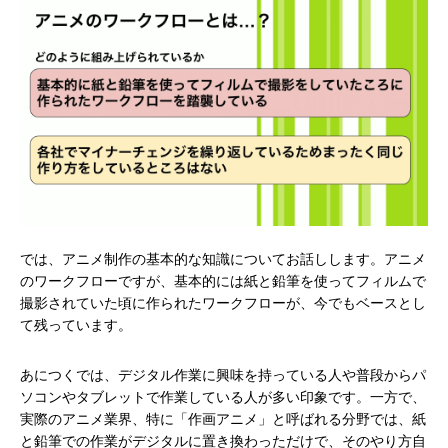
では、アニメ制作の基本的な知識についてお話しします。アニメ
のワークフローですが、基本的には紙と鉛筆を使ってフィルムで
撮影されていた頃に作られたワークフローが、今でもベースとし
て残っています。
あにつくでは、デジタル作業に興味を持っている人や普段からパ
ソコンやタブレットで作業している人が多い印象です。一方で、
実際のアニメ業界、特に「作画アニメ」と呼ばれる分野では、紙
と鉛筆での作業がデジタルに置き換わっただけで、そのやり方自