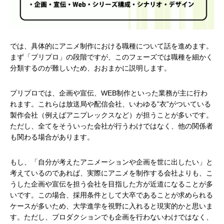
では、具体的にアニメ制作における職種について話を進めます。
まず「プリプロ」の段階ですが、このフェーズでは職種を細かく
分類するのが難しいため、おおまかに説明します。
プリプロでは、企画や宣伝、WEB制作といった業務が主に行わ
れます。これらは放送局や配信会社、いわゆる”衣”がついている
製作会社（例えばアニプレックスなど）が担うことが多いです。
ただし、全てをそういった会社が行うわけではなく、他の関係者
も関わる場合があります。
もし、「自分が考えたアニメーションや企画を世に出したい」と
考えているのであれば、実際にアニメを制作する会社よりも、こ
うした企画や宣伝を担う会社を目指した方が近道になることが多
いです。この場合、採用条件として大卒であることが求められる
ケースが多いため、大学進学を視野に入れると現実的かと思いま
す。ただし、プロダクションでも企画を行わないわけではなく、