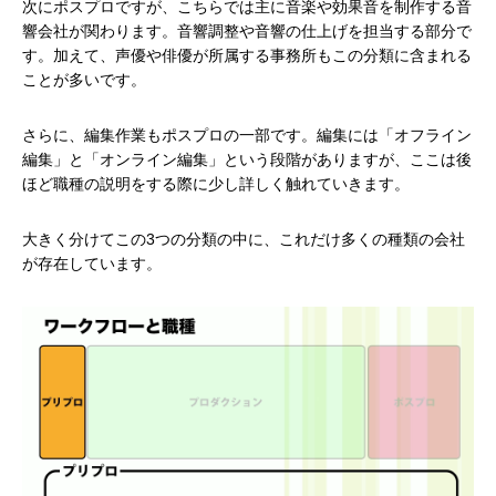
次にポスプロですが、こちらでは主に音楽や効果音を制作する音
響会社が関わります。音響調整や音響の仕上げを担当する部分で
す。加えて、声優や俳優が所属する事務所もこの分類に含まれる
ことが多いです。
さらに、編集作業もポスプロの一部です。編集には「オフライン
編集」と「オンライン編集」という段階がありますが、ここは後
ほど職種の説明をする際に少し詳しく触れていきます。
大きく分けてこの3つの分類の中に、これだけ多くの種類の会社
が存在しています。