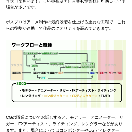
う役目を担います。この職種は主に音響制作会社に所属している
場合が多いです。
ポスプロはアニメ制作の最終段階を仕上げる重要な工程で、これ
らの役割が連携して作品のクオリティを高めていきます。
CGの職業についてお話しすると、モデラー、アニメーター、リ
ガー、FXアーティスト、ライティング、レンダラーなどがあり
ます。また、場合によってはコンポジターやCGディレクター、