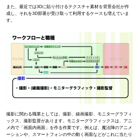
また、最近では3Dに貼り付けるテクスチャ素材を背景会社が作
成し、それを3D部署が受け取って利用するケースも増えていま
す。
撮影に関わる職業としては、撮影、線画撮影、モニターグラフィ
ックス、撮影監督があります。モニターグラフィックスは、アニ
メ内で「画面内画面」を作る作業です。例えば、魔法陣のアニメ
ーションや、スマートフォンの中の動く画面などがこれに当たり