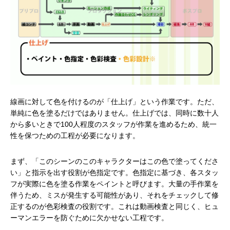
線画に対して色を付けるのが「仕上げ」という作業です。ただ、
単純に色を塗るだけではありません。仕上げでは、同時に数十人
から多いときで100人程度のスタッフが作業を進めるため、統一
性を保つための工程が必要になります。
まず、「このシーンのこのキャラクターはこの色で塗ってくださ
い」と指示を出す役割が色指定です。色指定に基づき、各スタッ
フが実際に色を塗る作業をペイントと呼びます。大量の手作業を
伴うため、ミスが発生する可能性があり、それをチェックして修
正するのが色彩検査の役割です。これは動画検査と同じく、ヒュ
ーマンエラーを防ぐために欠かせない工程です。