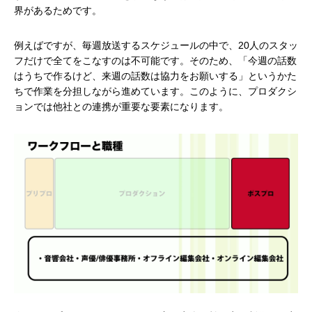
界があるためです。
例えばですが、毎週放送するスケジュールの中で、20人のスタッ
フだけで全てをこなすのは不可能です。そのため、「今週の話数
はうちで作るけど、来週の話数は協力をお願いする」というかた
ちで作業を分担しながら進めています。このように、プロダクシ
ョンでは他社との連携が重要な要素になります。