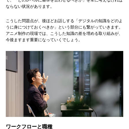
ならない状況があります。
こうした問題点が、後ほどお話しする「デジタルの知識をどのよ
うに身につけておくべきか」という部分にも繋がっていきます。
アニメ制作の現場では、こうした知識の差を埋める取り組みが、
今後ますます重要になっていくでしょう。
ワークフローと職種