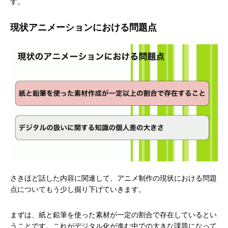
す。
現状アニメーションにおける問題点
さきほど話した内容に関連して、アニメ制作の現状における問題
点についてもう少し掘り下げていきます。
まずは、紙と鉛筆を使った素材が一定の割合で存在しているとい
うことです。これがデジタル化が進む中での大きな課題になって