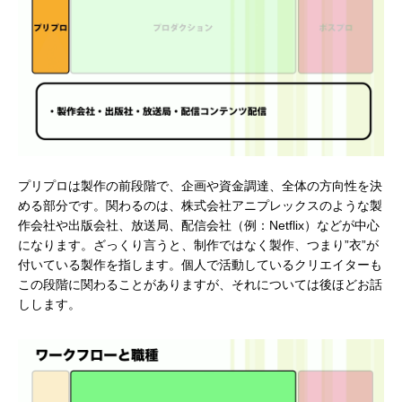
プリプロは製作の前段階で、企画や資金調達、全体の方向性を決
める部分です。関わるのは、株式会社アニプレックスのような製
作会社や出版会社、放送局、配信会社（例：Netflix）などが中心
になります。ざっくり言うと、制作ではなく製作、つまり”衣”が
付いている製作を指します。個人で活動しているクリエイターも
この段階に関わることがありますが、それについては後ほどお話
しします。