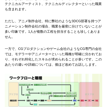
テクニカルアーティスト、テクニカルディレクターといった職業
も含まれます。
ただし、アニメ制作会社、特に弊社のような3DCG部署を持つア
ニメーション制作会社の場合、職業を厳密に分けていないことが
多い印象です。1人が複数の工程を担当することも珍しくありま
せん。
一方で、CGプロダクションやゲーム会社のようなCG専門の会社
では、モデラーやアニメーターといった職種が明確に分かれてお
り、それぞれ特化したスキルが求められることが多いです。この
あたりの違いや詳細については、後ほど改めてお話しします。