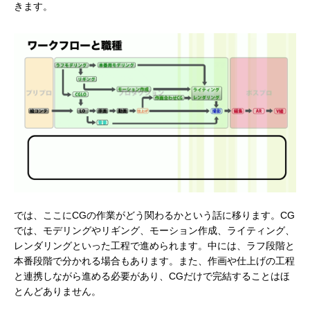
きます。
では、ここにCGの作業がどう関わるかという話に移ります。CG
では、モデリングやリギング、モーション作成、ライティング、
レンダリングといった工程で進められます。中には、ラフ段階と
本番段階で分かれる場合もあります。また、作画や仕上げの工程
と連携しながら進める必要があり、CGだけで完結することはほ
とんどありません。