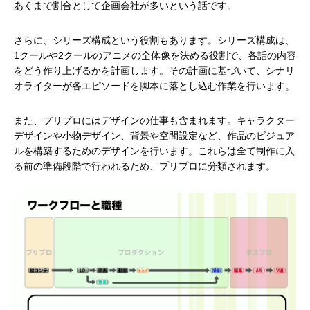
あくまで割合として企画会社が多いという話です。
さらに、シリーズ構成という役割もあります。シリーズ構成は、
1クールや2クールのアニメの全体像を決める役割で、各話の内容
をどう作り上げるかを計画します。その計画に基づいて、シナリ
オライターが各エピソードを脚本に落とし込む作業を行います。
また、プリプロにはデザインの仕事も含まれます。キャラクター
デザインや小物デザイン、背景や空間設定など、作品のビジュア
ルを構築するためのデザインを行います。これらは全て制作に入
る前の準備段階で行われるため、プリプロに分類されます。