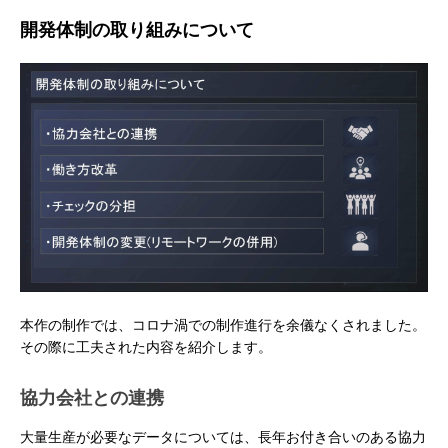
開発体制の取り組みについて
本作の制作では、コロナ渦での制作進行を余儀なくされました。
その際に工夫された内容を紹介します。
協力会社との連携
大量生産が必要なデータについては、長年お付き合いのある協力