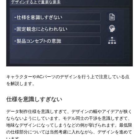
キャラクターやACパーツのデザインを行う上で注意している点
を解説します。
仕様を意識しすぎない
データ制作仕様を意識しすぎて、デザインの幅やアイデアが狭く
ならないようにしています。モデル同士の干渉を意識しすぎて、
地味なデザインになってしまうなどの例が挙げられます。最低限
の仕様部分については当然考慮に入れながら、デザインを進めて
います。