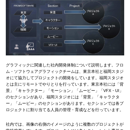
グラフィックに関連した社内開発体制について説明します。フロ
ム・ソフトウェアグラフィックチームは、東京本社と福岡スタジ
オにて協力してプロジェクトの開発をしています。福岡スタジオ
とは主にリモートでやりとりを行っています。東京本社には「背
景」「キャラクター」「モーション」「ムービー」「VFX・UI」
のセクションがあり、福岡スタジオには「背景」「キャラクタ
ー」「ムービー」のセクションがあります。セクションでは各プ
ロジェクトに割り当てる人員の管理・育成などを行っています。
社内では、画像の右側のイメージのように複数のプロジェクトが