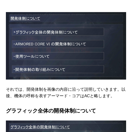
それでは、開発体制を画像の内容に沿って説明していきます。以
後、機体の呼称を表すアーマード・コアはACと略します。
グラフィック全体の開発体制について