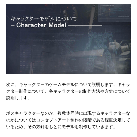
次に、キャラクターのゲームモデルについて説明します。キャラ
クター制作について、各キャラクターの制作方法や方針について
説明します。
ボスキャラクターなのか、複数体同時に出現するキャラクターな
のかについてはコンセプトアート制作の段階である程度決定して
いるため、その方針をもとにモデルを制作していきます。