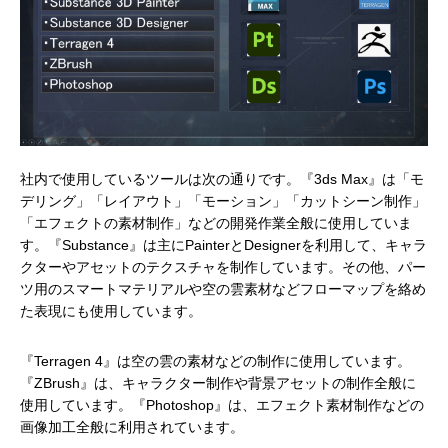
社内で使用しているツールは次の通りです。『3ds Max』は「モ
デリング」「レイアウト」「モーション」「カットシーン制作」
「エフェクトの素材制作」などの開発作業全般に使用していま
す。『Substance』は主にPainterとDesignerを利用して、キャラ
クターやアセットのテクスチャを制作しています。その他、パー
ツ用のスマートマテリアルや空の雲素材などフローマップを絡め
た表現にも使用しています。
『Terragen 4』は空の雲の素材などの制作に使用しています。
『ZBrush』は、キャラクター制作や背景アセットの制作全般に
使用しています。『Photoshop』は、エフェクト素材制作などの
画像加工全般に利用されています。