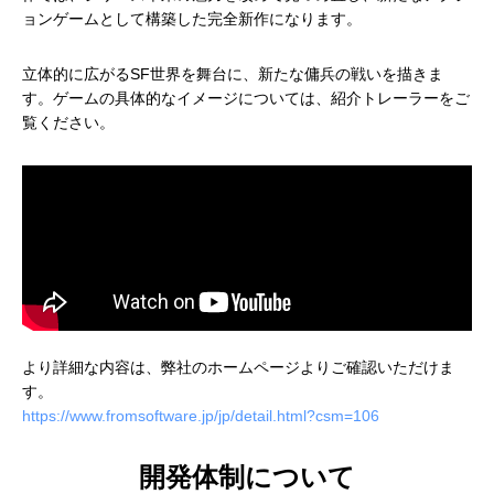
ョンゲームとして構築した完全新作になります。
立体的に広がるSF世界を舞台に、新たな傭兵の戦いを描きま
す。ゲームの具体的なイメージについては、紹介トレーラーをご
覧ください。
より詳細な内容は、弊社のホームページよりご確認いただけま
す。
https://www.fromsoftware.jp/jp/detail.html?csm=106
開発体制について