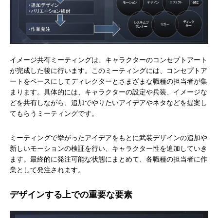
イメージ共有ミーティングは、キャラクターのコンセプトアート
が完成した後に行います。このミーティングには、コンセプトア
ートをベースにしてディレクターとさまざまな職種の担当者が集
まります。具体的には、キャラクターの設定や兵装、イメージな
どを共有しながら、追加でやりたいアイデアやネタなどを提案し
てもらうミーティングです。
ミーティングで挙がったアイデアをもとに武装デザインの追加や
新しいモーションの検証を行い、キャラクター性を追加していき
ます。最終的に発注可能な状態にまとめて、各職種の担当者に作
業として発注されます。
デザインする上での重要な要素