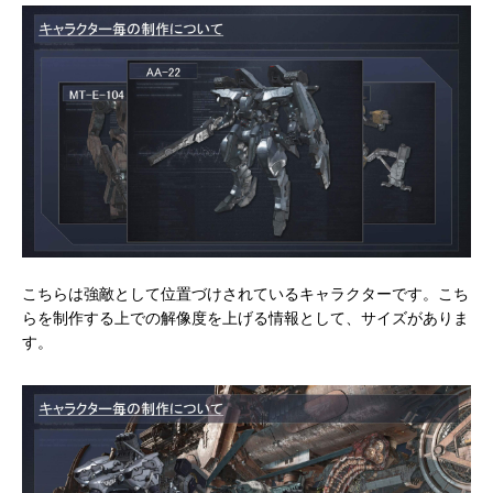
こちらは強敵として位置づけされているキャラクターです。こち
らを制作する上での解像度を上げる情報として、サイズがありま
す。