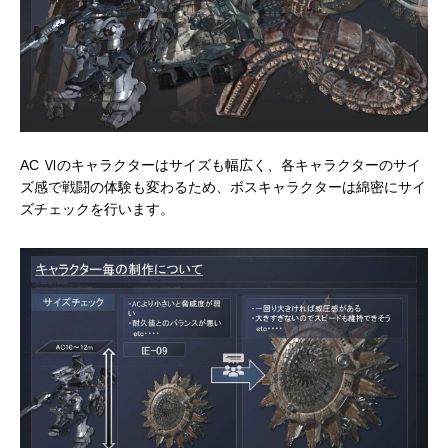
AC Ⅵのキャラクターはサイズも幅広く、各キャラクターのサイ
ズ感で戦闘の体験も変わるため、ボスキャラクターは綿密にサイ
ズチェックを行います。