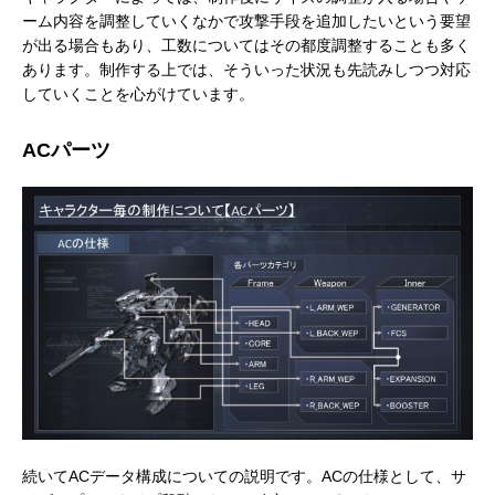
ーム内容を調整していくなかで攻撃手段を追加したいという要望
が出る場合もあり、工数についてはその都度調整することも多く
あります。制作する上では、そういった状況も先読みしつつ対応
していくことを心がけています。
ACパーツ
続いてACデータ構成についての説明です。ACの仕様として、サ