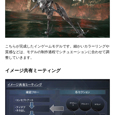
こちらが完成したインゲームモデルです。細かいカラーリングや
質感などは、モデルの制作過程でシチュエーションに合わせて調
整していきます。
イメージ共有ミーティング