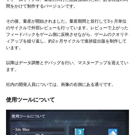
間をかけて制作するバージョンです。
その後、量産が開始されました。量産期間と並行して3ヶ月単位
のサイクルで外部レビューも行っています。レビューで上がった
フィードバックをゲーム側に反映させながら、ゲームのクオリテ
ィアップを繰り返し、約2ヶ月サイクルで進捗提出版を制作して
います。
以降はデータ調整とデバッグを行い、マスターアップを迎えてい
ます。
社内の開発人員については、画像の右側にある通りです。
使用ツールについて