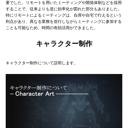
要でした。リモートを用いたミーティングや開発体制などを採用
することで、従来よりも逆に効率化が図れた部分もありました。
特にリモートによるミーティングは、自席や自宅で行えるという
利点があり、異なる業務を並行しながらミーティングに参加する
ことも可能なため、時間の有効活用ができました。
キャラクター制作
キャラクター制作について説明します。