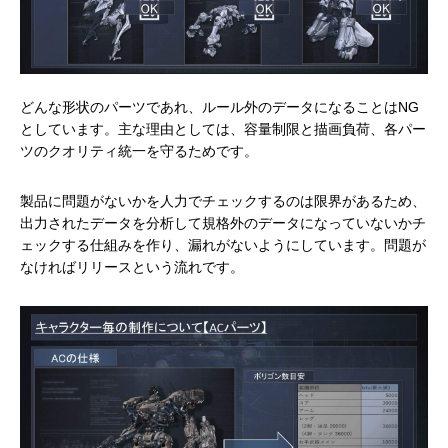
どんな形状のパーツであれ、ルール外のデータになることはNG
としています。主な理由としては、容量制限と描画負荷、各パー
ツのクオリティ統一を守るためです。
製品に問題がないかを人力でチェックするのは限界があるため、
出力されたデータを分析して規格外のデータになっていないかチ
ェックする仕組みを作り、漏れがないようにしています。問題が
なければリリースという流れです。