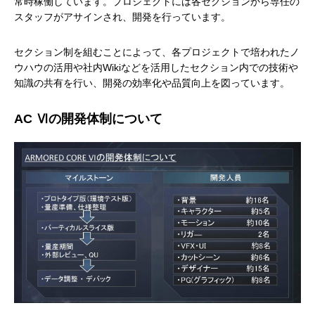
常時稼働しています。プロジェクトには各セクションから専任の
スタッフがアサインされ、開発を行っています。
セクション制を組むことによって、各プロジェクトで培われたノ
ウハウの活用や社内Wikiなどを活用したセクション内での技術や
知識の共有を行い、開発の効率化や品質向上を図っています。
AC Ⅵの開発体制について