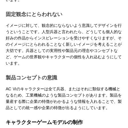
固定観念にとらわれない
イメージに対して、観念的にならないよう意識してデザインを行
うということです。人型兵器と言われたら、どうしても個人的な
好みの作品からインスピレーションを受けやすくなりますが、そ
のイメージにとらわれることなく新しいイメージを考えることが
大切です。兵器としての実用性や製品元の理念やコンセプトな
ど、ゲームの世界観やキャラクターの個性を入れ込むようにして
います。
製品コンセプトの意識
AC Ⅵのキャラクターは全て兵器、またはそれに類似する機械と
なるため、工業機械のような製品コンセプトがあります。製品を
量産する際に企業の特徴がわかるような情報を入れることで、製
品としての統一感や企業の特徴が出るようにしています。
キャラクターゲームモデルの制作